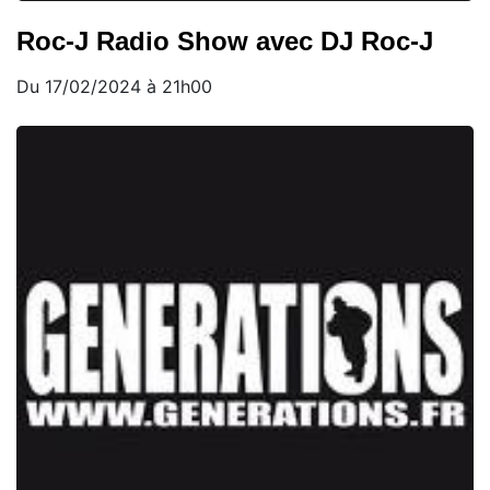
Roc-J Radio Show avec DJ Roc-J
Du 17/02/2024 à 21h00