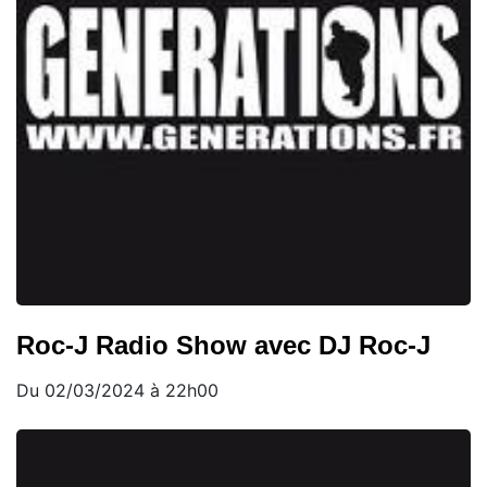
Roc-J Radio Show avec DJ Roc-J
Du 02/03/2024 à 22h00