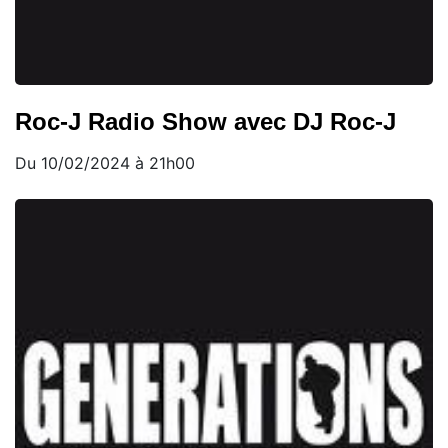
Roc-J Radio Show avec DJ Roc-J
Du 10/02/2024 à 21h00