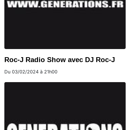
Roc-J Radio Show avec DJ Roc-J
Du 03/02/2024 à 21h00