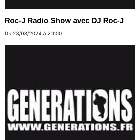
Roc-J Radio Show avec DJ Roc-J
Du 23/03/2024 à 21h00