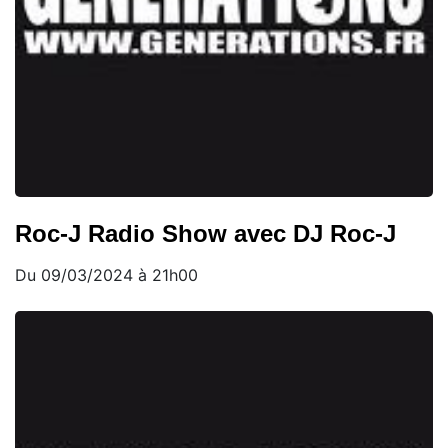
Roc-J Radio Show avec DJ Roc-J
Du 09/03/2024 à 21h00