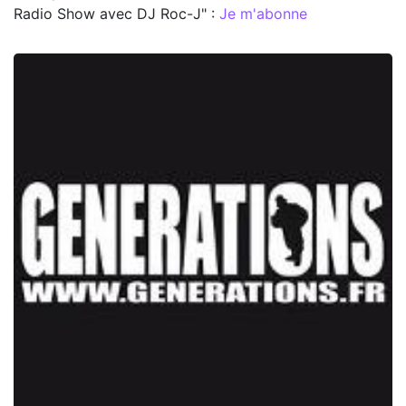
Radio Show avec DJ Roc-J" :
Je m'abonne