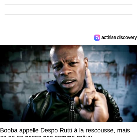
Booba appelle Despo Rutti à la rescousse, mais