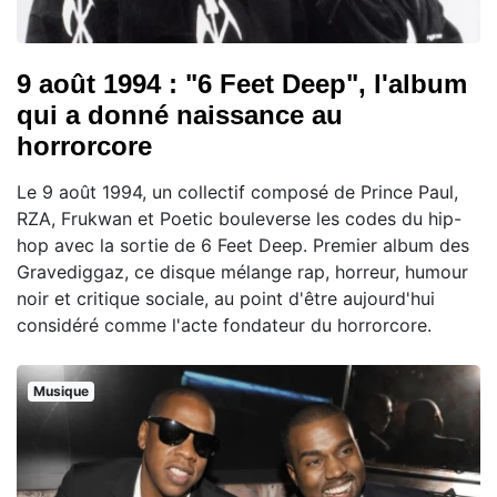
9 août 1994 : "6 Feet Deep", l'album
qui a donné naissance au
horrorcore
Le 9 août 1994, un collectif composé de Prince Paul,
RZA, Frukwan et Poetic bouleverse les codes du hip-
hop avec la sortie de 6 Feet Deep. Premier album des
Gravediggaz, ce disque mélange rap, horreur, humour
noir et critique sociale, au point d'être aujourd'hui
considéré comme l'acte fondateur du horrorcore.
Musique