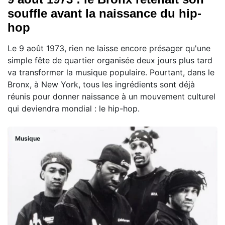
souffle avant la naissance du hip-
hop
Le 9 août 1973, rien ne laisse encore présager qu'une
simple fête de quartier organisée deux jours plus tard
va transformer la musique populaire. Pourtant, dans le
Bronx, à New York, tous les ingrédients sont déjà
réunis pour donner naissance à un mouvement culturel
qui deviendra mondial : le hip-hop.
Musique