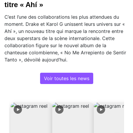
titre « Ahí »
C’est l’une des collaborations les plus attendues du
moment. Drake et Karol G unissent leurs univers sur «
Ahí », un nouveau titre qui marque la rencontre entre
deux superstars de la scène internationale. Cette
collaboration figure sur le nouvel album de la
chanteuse colombienne, « No Me Arrepiento de Sentir
Tanto », dévoilé aujourd’hui.
Voir toutes les news