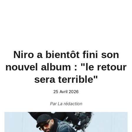
Niro a bientôt fini son
nouvel album : "le retour
sera terrible"
25 Avril 2026
Par
La rédaction