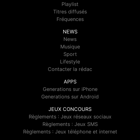
Playlist
Titres diffusés
Fréquences
NEWS
News
Musique
Sport
Lifestyle
Contacter la rédac
APPS
Generations sur iPhone
Generations sur Android
JEUX CONCOURS
Règlements : Jeux réseaux sociaux
Règlements : Jeux SMS
Règlements : Jeux téléphone et internet