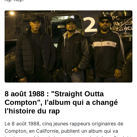
8 août 1988 : "Straight Outta
Compton", l'album qui a changé
l'histoire du rap
Le 8 août 1988, cinq jeunes rappeurs originaires de
Compton, en Californie, publient un album qui va