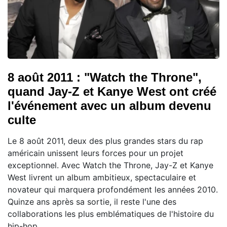
8 août 2011 : "Watch the Throne",
quand Jay-Z et Kanye West ont créé
l'événement avec un album devenu
culte
Le 8 août 2011, deux des plus grandes stars du rap
américain unissent leurs forces pour un projet
exceptionnel. Avec Watch the Throne, Jay-Z et Kanye
West livrent un album ambitieux, spectaculaire et
novateur qui marquera profondément les années 2010.
Quinze ans après sa sortie, il reste l'une des
collaborations les plus emblématiques de l'histoire du
hip-hop.