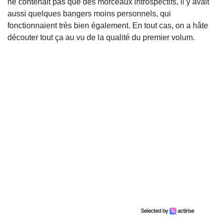
ne contenait pas que des morceaux introspectifs, il y avait
aussi quelques bangers moins personnels, qui
fonctionnaient très bien également. En tout cas, on a hâte
découter tout ça au vu de la qualité du premier volum.