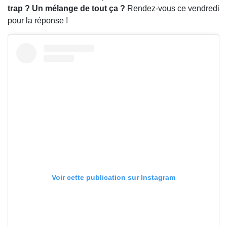
trap ? Un mélange de tout ça ?
Rendez-vous ce vendredi
pour la réponse !
Voir cette publication sur Instagram