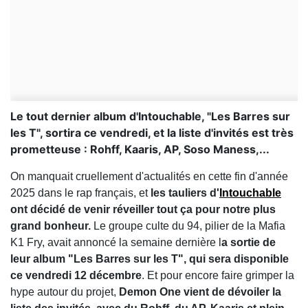
Le tout dernier album d'Intouchable, "Les Barres sur
les T", sortira ce vendredi, et la liste d'invités est très
prometteuse : Rohff, Kaaris, AP, Soso Maness,...
On manquait cruellement d'actualités en cette fin d'année
2025 dans le rap français, et
les tauliers d'
Intouchable
ont décidé de venir réveiller tout ça pour notre plus
grand bonheur.
Le groupe culte du 94, pilier de la Mafia
K1 Fry, avait annoncé la semaine dernière l
a sortie de
leur album "Les Barres sur les T", qui sera disponible
ce vendredi 12 décembre
. Et pour encore faire grimper la
hype autour du projet,
Demon One vient de dévoiler la