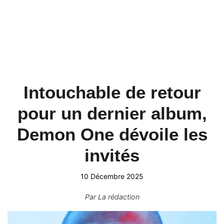
Intouchable de retour
pour un dernier album,
Demon One dévoile les
invités
10 Décembre 2025
Par
La rédaction