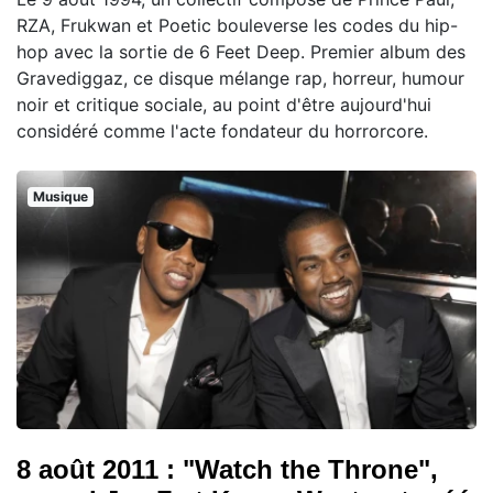
RZA, Frukwan et Poetic bouleverse les codes du hip-
hop avec la sortie de 6 Feet Deep. Premier album des
Gravediggaz, ce disque mélange rap, horreur, humour
noir et critique sociale, au point d'être aujourd'hui
considéré comme l'acte fondateur du horrorcore.
Musique
8 août 2011 : "Watch the Throne",