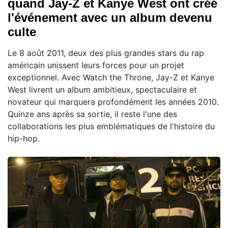
quand Jay-Z et Kanye West ont créé
l'événement avec un album devenu
culte
Le 8 août 2011, deux des plus grandes stars du rap
américain unissent leurs forces pour un projet
exceptionnel. Avec Watch the Throne, Jay-Z et Kanye
West livrent un album ambitieux, spectaculaire et
novateur qui marquera profondément les années 2010.
Quinze ans après sa sortie, il reste l'une des
collaborations les plus emblématiques de l'histoire du
hip-hop.