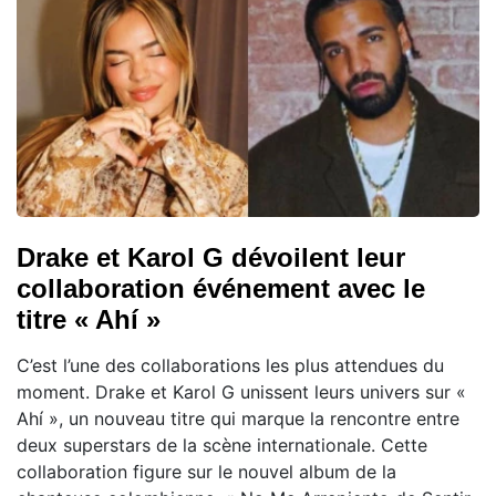
Drake et Karol G dévoilent leur
collaboration événement avec le
titre « Ahí »
C’est l’une des collaborations les plus attendues du
moment. Drake et Karol G unissent leurs univers sur «
Ahí », un nouveau titre qui marque la rencontre entre
deux superstars de la scène internationale. Cette
collaboration figure sur le nouvel album de la