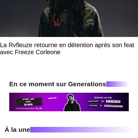
La Rvfleuze retourne en détention après son feat
avec Freeze Corleone
En ce moment sur Generations
À la une