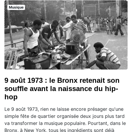
Musique
9 août 1973 : le Bronx retenait son
souffle avant la naissance du hip-
hop
Le 9 août 1973, rien ne laisse encore présager qu'une
simple fête de quartier organisée deux jours plus tard
va transformer la musique populaire. Pourtant, dans le
Bronx, à New York, tous les ingrédients sont déjà