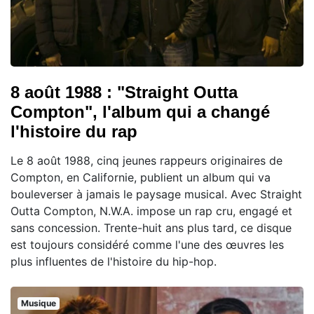
8 août 1988 : "Straight Outta
Compton", l'album qui a changé
l'histoire du rap
Le 8 août 1988, cinq jeunes rappeurs originaires de
Compton, en Californie, publient un album qui va
bouleverser à jamais le paysage musical. Avec Straight
Outta Compton, N.W.A. impose un rap cru, engagé et
sans concession. Trente-huit ans plus tard, ce disque
est toujours considéré comme l'une des œuvres les
plus influentes de l'histoire du hip-hop.
Musique