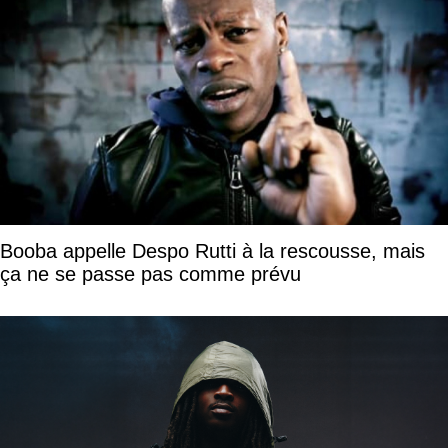
Booba appelle Despo Rutti à la rescousse, mais
ça ne se passe pas comme prévu