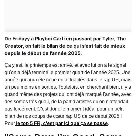
De Fridayy à Playboi Carti en passant par Tyler, The
Creator, on fait le bilan de ce qui s'est fait de mieux
depuis le début de l'année 2025.
Ça y est, le printemps est arrivé, et avec lui on a le signal
qu'on a déjà terminé le premier quart de l'année 2025. Une
année qui aura été riche en actualités dans le rap US, mais
un peu moins en sorties. Toutefois, en cherchant bien, il y a
quand même des projets qui ont déjà marqué l'année, avec
des sorties très quali, de la part d'artistes qu'on n'attendait
pas forcément. C'est donc le moment idéal pour un petit
bilan de nos coups de cœur rap US de ce début 2025 !
Pour
le top 5 FR, c'est par ici que ça se passe
.