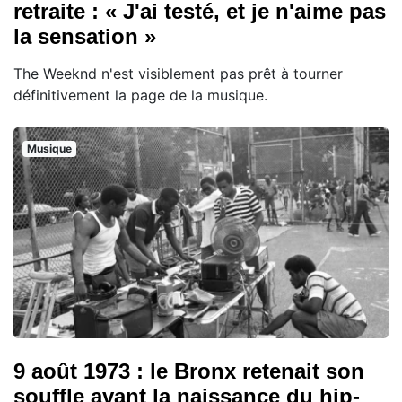
retraite : « J'ai testé, et je n'aime pas
la sensation »
The Weeknd n'est visiblement pas prêt à tourner
définitivement la page de la musique.
Musique
9 août 1973 : le Bronx retenait son
souffle avant la naissance du hip-