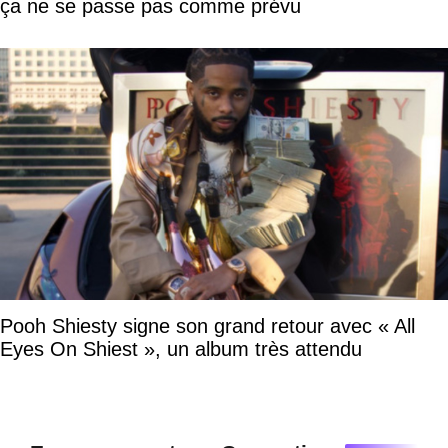
ça ne se passe pas comme prévu
Pooh Shiesty signe son grand retour avec « All
Eyes On Shiest », un album très attendu