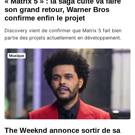
« Matrix 5 » : la saga culte va faire
son grand retour, Warner Bros
confirme enfin le projet
Discovery vient de confirmer que Matrix 5 fait bien
partie des projets actuellement en développement.
Musique
The Weeknd annonce sortir de sa