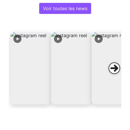
Voir toutes les news