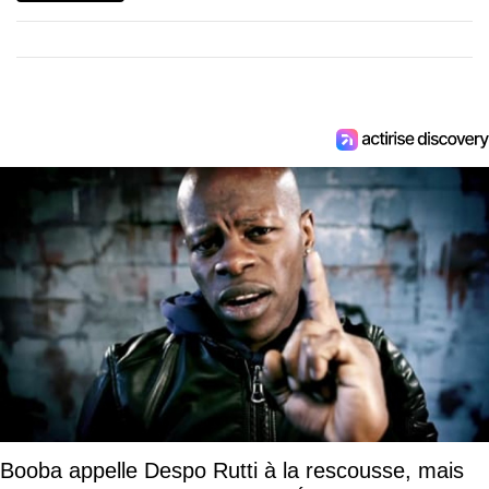
Booba appelle Despo Rutti à la rescousse, mais