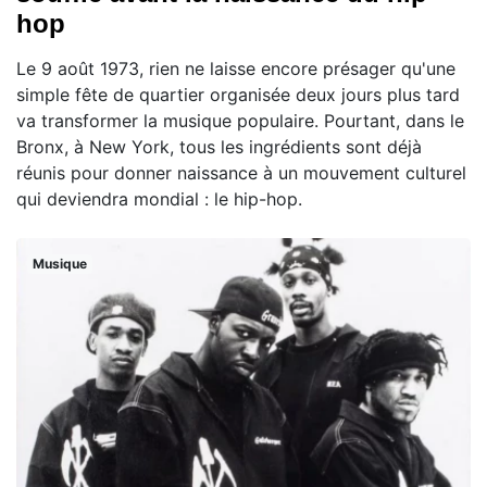
hop
Le 9 août 1973, rien ne laisse encore présager qu'une
simple fête de quartier organisée deux jours plus tard
va transformer la musique populaire. Pourtant, dans le
Bronx, à New York, tous les ingrédients sont déjà
réunis pour donner naissance à un mouvement culturel
qui deviendra mondial : le hip-hop.
Musique