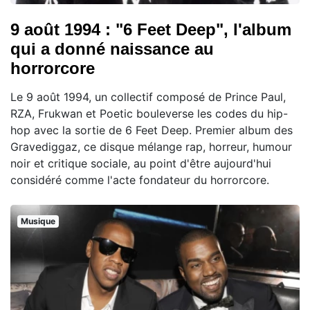
9 août 1994 : "6 Feet Deep", l'album
qui a donné naissance au
horrorcore
Le 9 août 1994, un collectif composé de Prince Paul,
RZA, Frukwan et Poetic bouleverse les codes du hip-
hop avec la sortie de 6 Feet Deep. Premier album des
Gravediggaz, ce disque mélange rap, horreur, humour
noir et critique sociale, au point d'être aujourd'hui
considéré comme l'acte fondateur du horrorcore.
Musique