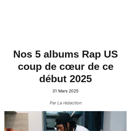
Nos 5 albums Rap US
coup de cœur de ce
début 2025
31 Mars 2025
Par
La rédaction