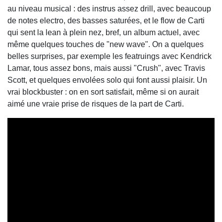
au niveau musical : des instrus assez drill, avec beaucoup
de notes electro, des basses saturées, et le flow de Carti
qui sent la lean à plein nez, bref, un album actuel, avec
même quelques touches de "new wave". On a quelques
belles surprises, par exemple les featruings avec Kendrick
Lamar, tous assez bons, mais aussi "Crush", avec Travis
Scott, et quelques envolées solo qui font aussi plaisir. Un
vrai blockbuster : on en sort satisfait, même si on aurait
aimé une vraie prise de risques de la part de Carti.