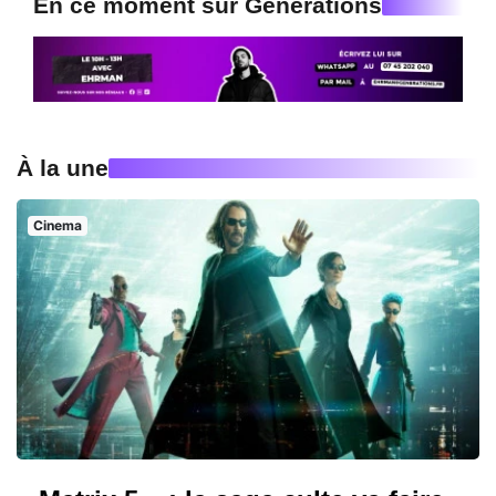
En ce moment sur Generations
À la une
Cinema