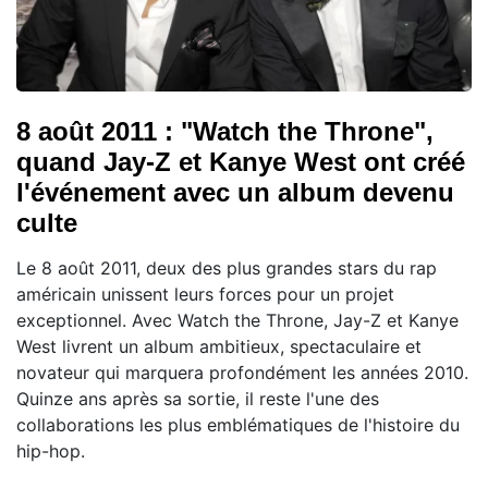
8 août 2011 : "Watch the Throne",
quand Jay-Z et Kanye West ont créé
l'événement avec un album devenu
culte
Le 8 août 2011, deux des plus grandes stars du rap
américain unissent leurs forces pour un projet
exceptionnel. Avec Watch the Throne, Jay-Z et Kanye
West livrent un album ambitieux, spectaculaire et
novateur qui marquera profondément les années 2010.
Quinze ans après sa sortie, il reste l'une des
collaborations les plus emblématiques de l'histoire du
hip-hop.