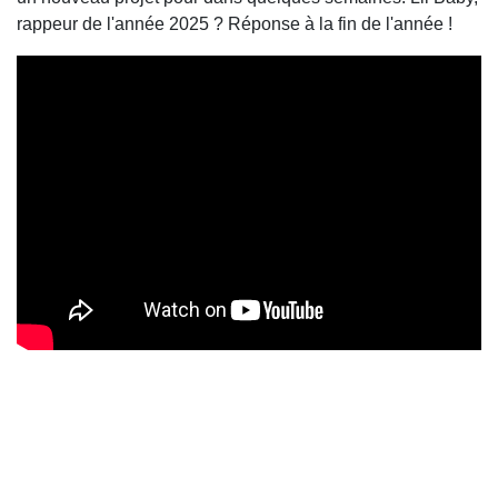
rappeur de l'année 2025 ? Réponse à la fin de l'année !