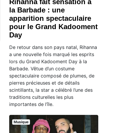
Rihanna fait sensation à
la Barbade : une
apparition spectaculaire
pour le Grand Kadooment
Day
De retour dans son pays natal, Rihanna
a une nouvelle fois marqué les esprits
lors du Grand Kadooment Day à la
Barbade. Vêtue d’un costume
spectaculaire composé de plumes, de
pierres précieuses et de détails
scintillants, la star a célébré l’une des
traditions culturelles les plus
importantes de l’île.
Musique