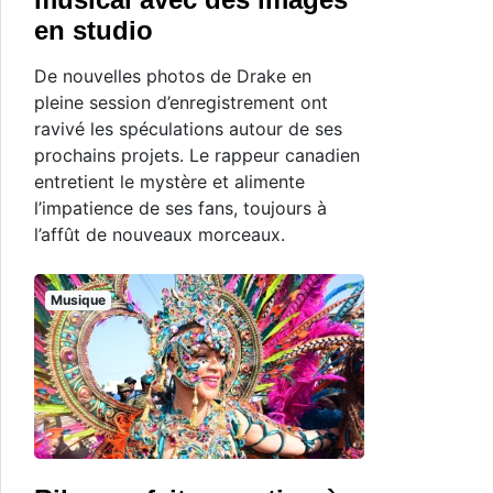
en studio
De nouvelles photos de Drake en
pleine session d’enregistrement ont
ravivé les spéculations autour de ses
prochains projets. Le rappeur canadien
entretient le mystère et alimente
l’impatience de ses fans, toujours à
l’affût de nouveaux morceaux.
Musique