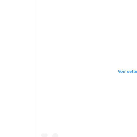
Voir cett