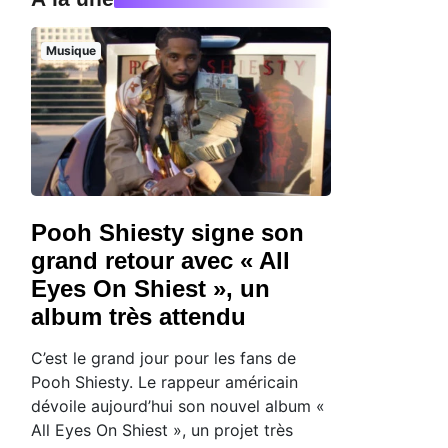
Musique
Pooh Shiesty signe son
grand retour avec « All
Eyes On Shiest », un
album très attendu
C’est le grand jour pour les fans de
Pooh Shiesty. Le rappeur américain
dévoile aujourd’hui son nouvel album «
All Eyes On Shiest », un projet très