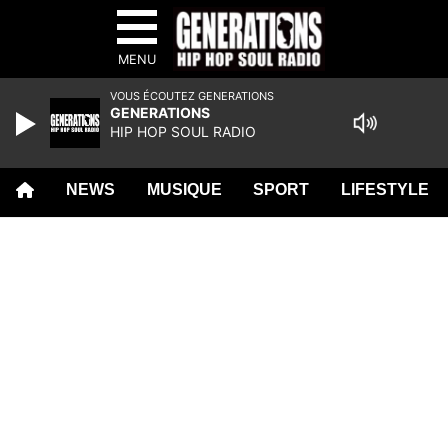
MENU
VOUS ÉCOUTEZ GENERATIONS
GENERATIONS
HIP HOP SOUL RADIO
NEWS
MUSIQUE
SPORT
LIFESTYLE