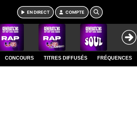
EN DIRECT
COMPTE
CONCOURS
TITRES DIFFUSÉS
FRÉQUENCES