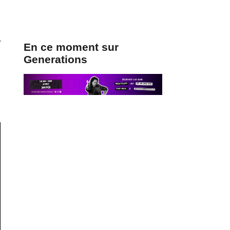
y
En ce moment sur
Generations