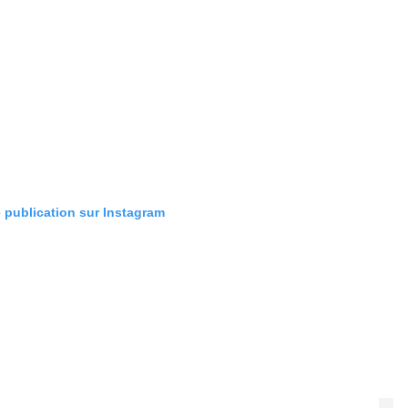
e publication sur Instagram