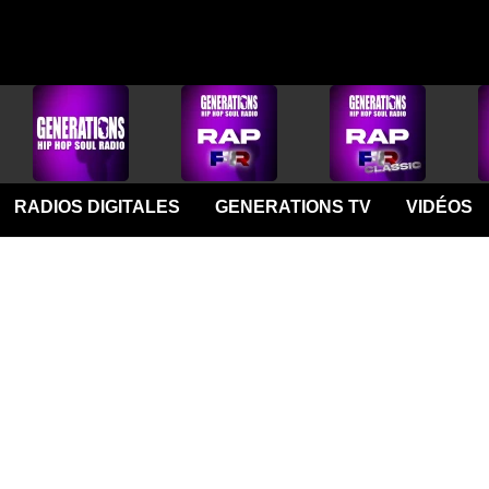
RADIOS DIGITALES
GENERATIONS TV
VIDÉOS