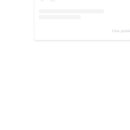
Une publi