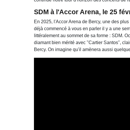
SDM à l'Accor Arena, le 25 fév
En 2025, l'Accor Arena de Bercy, une des plus 
déjà commencé à vous en parler il y a une semain
littéralement au sommet de sa forme : SDM. Oc
diamant bien mérité avec "Cartier Santos", cl
Bercy. On imagine qu'il amènera aussi quelques