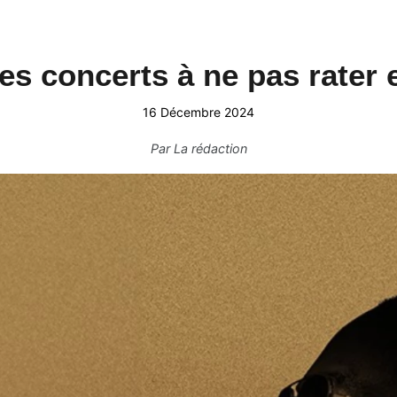
les concerts à ne pas rater e
16 Décembre 2024
Par
La rédaction