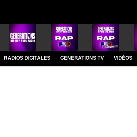
RADIOS DIGITALES
GENERATIONS TV
VIDÉOS