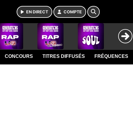
EN DIRECT
COMPTE
CONCOURS
TITRES DIFFUSÉS
FRÉQUENCES