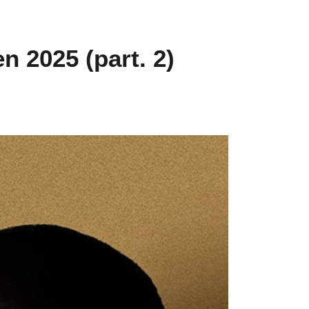
n 2025 (part. 2)