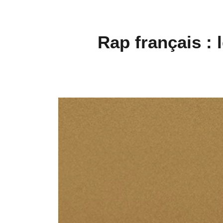
Rap français : 