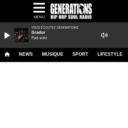
MENU
VOUS ÉCOUTEZ GENERATIONS
Gradur
Pas solo
NEWS
MUSIQUE
SPORT
LIFESTYLE