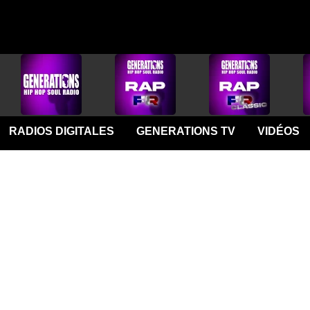
RADIOS DIGITALES
GENERATIONS TV
VIDÉOS