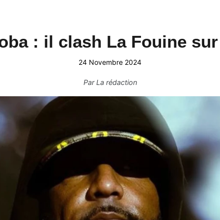
ba : il clash La Fouine sur
24 Novembre 2024
Par
La rédaction