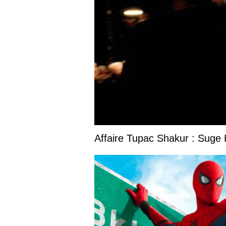
Affaire Tupac Shakur : Suge