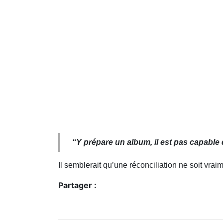
“
Y prépare un album, il est pas capable
Il semblerait qu’une réconciliation ne soit vraim
Partager :