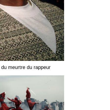
 du meurtre du rappeur