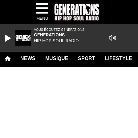
MENU
VOUS ÉCOUTEZ GENERATIONS
GENERATIONS
HIP HOP SOUL RADIO
NEWS
MUSIQUE
SPORT
LIFESTYLE