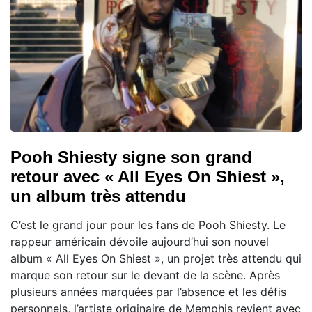
Pooh Shiesty signe son grand
retour avec « All Eyes On Shiest »,
un album très attendu
C’est le grand jour pour les fans de Pooh Shiesty. Le
rappeur américain dévoile aujourd’hui son nouvel
album « All Eyes On Shiest », un projet très attendu qui
marque son retour sur le devant de la scène. Après
plusieurs années marquées par l’absence et les défis
personnels, l’artiste originaire de Memphis revient avec