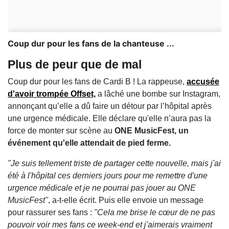
Coup dur pour les fans de la chanteuse ...
Plus de peur que de mal
Coup dur pour les fans de Cardi B ! La rappeuse,
accusée
d'avoir trompée Offset,
a lâché une bombe sur Instagram,
annonçant qu’elle a dû faire un détour par l’hôpital après
une urgence médicale. Elle déclare qu'elle n’aura pas la
force de monter sur scène au
ONE MusicFest, un
événement qu'elle attendait de pied ferme.
"Je suis tellement triste de partager cette nouvelle, mais j'ai
été à l'hôpital ces derniers jours pour me remettre d'une
urgence médicale et je ne pourrai pas jouer au ONE
MusicFest"
, a-t-elle écrit. Puis elle envoie un message
pour rassurer ses fans :
"Cela me brise le cœur de ne pas
pouvoir voir mes fans ce week-end et j'aimerais vraiment