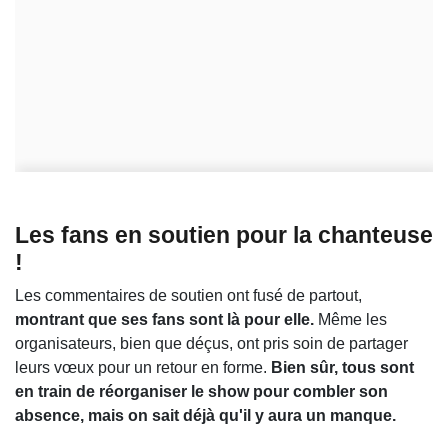
Les fans en soutien pour la chanteuse
!
Les commentaires de soutien ont fusé de partout,
montrant que ses fans sont là pour elle.
Même les
organisateurs, bien que déçus, ont pris soin de partager
leurs vœux pour un retour en forme.
Bien sûr, tous sont
en train de réorganiser le show pour combler son
absence, mais on sait déjà qu'il y aura un manque.