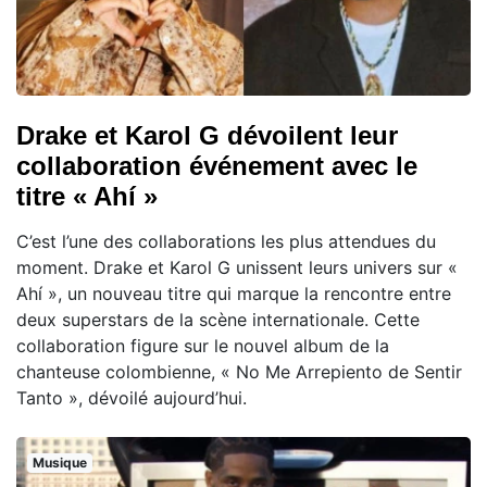
Drake et Karol G dévoilent leur
collaboration événement avec le
titre « Ahí »
C’est l’une des collaborations les plus attendues du
moment. Drake et Karol G unissent leurs univers sur «
Ahí », un nouveau titre qui marque la rencontre entre
deux superstars de la scène internationale. Cette
collaboration figure sur le nouvel album de la
chanteuse colombienne, « No Me Arrepiento de Sentir
Tanto », dévoilé aujourd’hui.
Musique