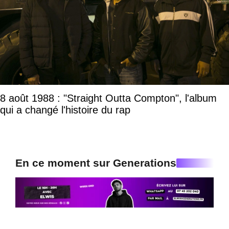
8 août 1988 : "Straight Outta Compton", l'album
qui a changé l'histoire du rap
En ce moment sur Generations