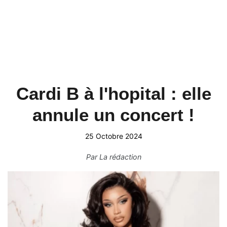
Cardi B à l'hopital : elle
annule un concert !
25 Octobre 2024
Par
La rédaction