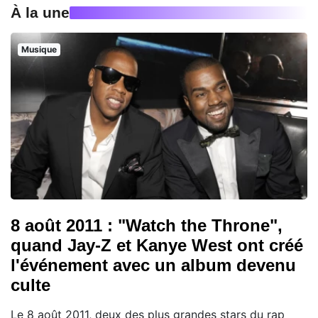
À la une
Musique
8 août 2011 : "Watch the Throne",
quand Jay-Z et Kanye West ont créé
l'événement avec un album devenu
culte
Le 8 août 2011, deux des plus grandes stars du rap