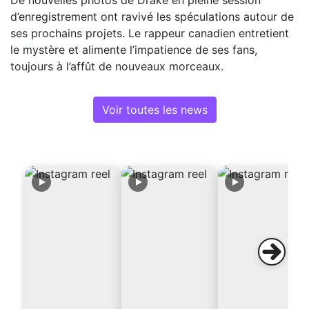
d’enregistrement ont ravivé les spéculations autour de
ses prochains projets. Le rappeur canadien entretient
le mystère et alimente l’impatience de ses fans,
toujours à l’affût de nouveaux morceaux.
Voir toutes les news