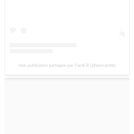
Une publication partagée par Cardi B (@iamcardib)