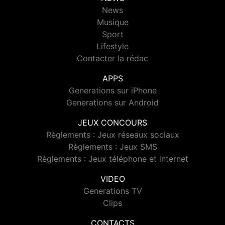
News
Musique
Sport
Lifestyle
Contacter la rédac
APPS
Generations sur iPhone
Generations sur Android
JEUX CONCOURS
Règlements : Jeux réseaux sociaux
Règlements : Jeux SMS
Règlements : Jeux téléphone et internet
VIDEO
Generations TV
Clips
CONTACTS