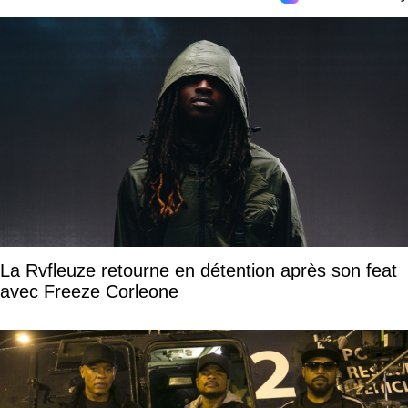
La Rvfleuze retourne en détention après son feat
avec Freeze Corleone