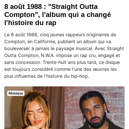
8 août 1988 : "Straight Outta
Compton", l'album qui a changé
l'histoire du rap
Le 8 août 1988, cinq jeunes rappeurs originaires de
Compton, en Californie, publient un album qui va
bouleverser à jamais le paysage musical. Avec Straight
Outta Compton, N.W.A. impose un rap cru, engagé et
sans concession. Trente-huit ans plus tard, ce disque
est toujours considéré comme l'une des œuvres les
plus influentes de l'histoire du hip-hop.
Musique