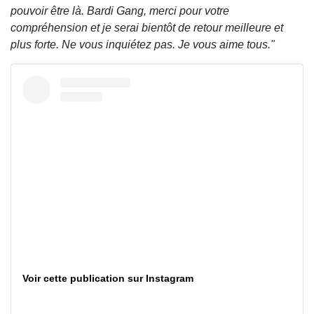
pouvoir être là. Bardi Gang, merci pour votre
compréhension et je serai bientôt de retour meilleure et
plus forte. Ne vous inquiétez pas. Je vous aime tous."
Voir cette publication sur Instagram