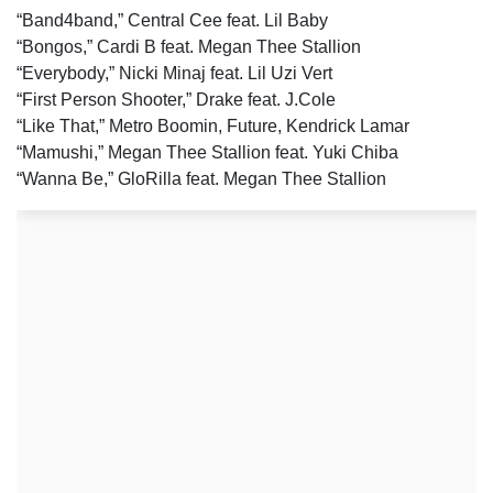
“Band4band,” Central Cee feat. Lil Baby
“Bongos,” Cardi B feat. Megan Thee Stallion
“Everybody,” Nicki Minaj feat. Lil Uzi Vert
“First Person Shooter,” Drake feat. J.Cole
“Like That,” Metro Boomin, Future, Kendrick Lamar
“Mamushi,” Megan Thee Stallion feat. Yuki Chiba
“Wanna Be,” GloRilla feat. Megan Thee Stallion