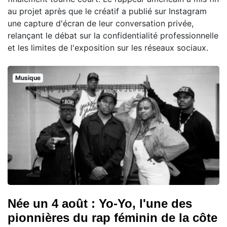
au projet après que le créatif a publié sur Instagram
une capture d'écran de leur conversation privée,
relançant le débat sur la confidentialité professionnelle
et les limites de l'exposition sur les réseaux sociaux.
Musique
Née un 4 août : Yo-Yo, l'une des
pionnières du rap féminin de la côte