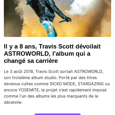
Il y a 8 ans, Travis Scott dévoilait
ASTROWORLD, l'album qui a
changé sa carrière
Le 3 août 2018, Travis Scott sortait ASTROWORLD,
son troisième album studio. Porté par des titres
devenus cultes comme SICKO MODE, STARGAZING ou
encore YOSEMITE, le projet s'est rapidement imposé
comme l'un des albums les plus marquants de la
décennie.