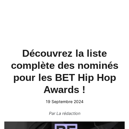
Découvrez la liste
complète des nominés
pour les BET Hip Hop
Awards !
19 Septembre 2024
Par
La rédaction