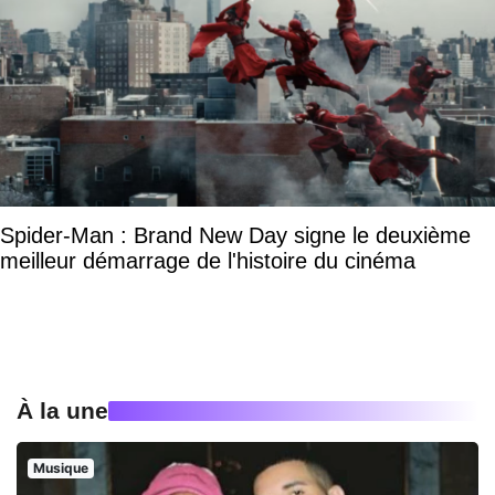
Spider-Man : Brand New Day signe le deuxième
meilleur démarrage de l'histoire du cinéma
À la une
Musique