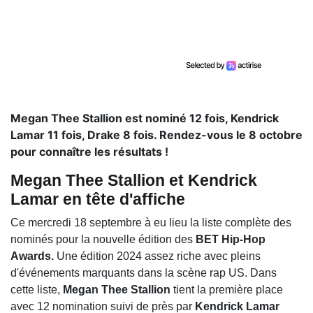
Megan Thee Stallion est nominé 12 fois, Kendrick
Lamar 11 fois, Drake 8 fois. Rendez-vous le 8 octobre
pour connaître les résultats !
Megan Thee Stallion et Kendrick
Lamar en tête d'affiche
Ce mercredi 18 septembre à eu lieu la liste complète des
nominés pour la nouvelle édition des
BET Hip-Hop
Awards.
Une édition 2024 assez riche avec pleins
d'événements marquants dans la scène rap US. Dans
cette liste,
Megan Thee Stallion
tient la première place
avec 12 nomination suivi de près par
Kendrick Lamar