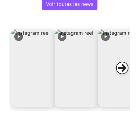
Voir toutes les news