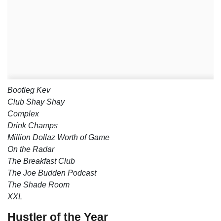
Bootleg Kev
Club Shay Shay
Complex
Drink Champs
Million Dollaz Worth of Game
On the Radar
The Breakfast Club
The Joe Budden Podcast
The Shade Room
XXL
Hustler of the Year