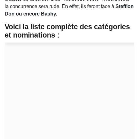
la concurrence sera rude. En effet, ils feront face à
Stefflon
Don ou encore Bashy.
Voici la liste complète des catégories
et nominations :