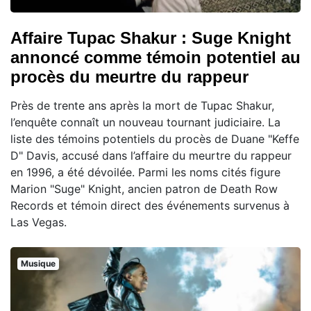
Affaire Tupac Shakur : Suge Knight
annoncé comme témoin potentiel au
procès du meurtre du rappeur
Près de trente ans après la mort de Tupac Shakur,
l’enquête connaît un nouveau tournant judiciaire. La
liste des témoins potentiels du procès de Duane "Keffe
D" Davis, accusé dans l’affaire du meurtre du rappeur
en 1996, a été dévoilée. Parmi les noms cités figure
Marion "Suge" Knight, ancien patron de Death Row
Records et témoin direct des événements survenus à
Las Vegas.
Musique