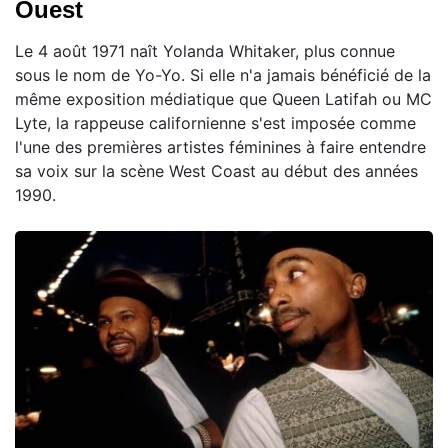
Ouest
Le 4 août 1971 naît Yolanda Whitaker, plus connue
sous le nom de Yo-Yo. Si elle n'a jamais bénéficié de la
même exposition médiatique que Queen Latifah ou MC
Lyte, la rappeuse californienne s'est imposée comme
l'une des premières artistes féminines à faire entendre
sa voix sur la scène West Coast au début des années
1990.