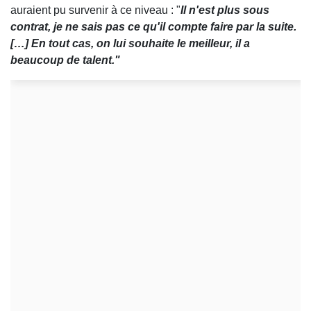
auraient pu survenir à ce niveau : "
Il n'est plus sous
contrat, je ne sais pas ce qu'il compte faire par la suite.
[…] En tout cas, on lui souhaite le meilleur, il a
beaucoup de talent."