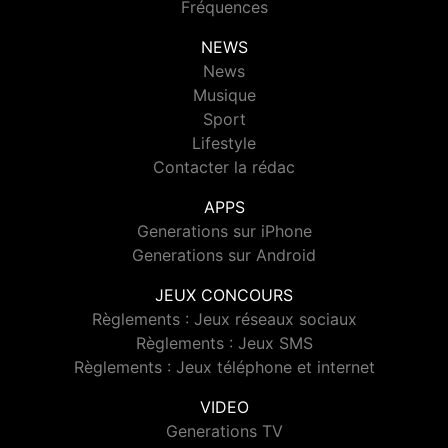
Fréquences
NEWS
News
Musique
Sport
Lifestyle
Contacter la rédac
APPS
Generations sur iPhone
Generations sur Android
JEUX CONCOURS
Règlements : Jeux réseaux sociaux
Règlements : Jeux SMS
Règlements : Jeux téléphone et internet
VIDEO
Generations TV