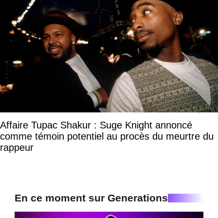
Affaire Tupac Shakur : Suge Knight annoncé
comme témoin potentiel au procès du meurtre du
rappeur
En ce moment sur Generations