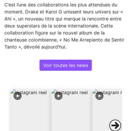
C’est l’une des collaborations les plus attendues du
moment. Drake et Karol G unissent leurs univers sur «
Ahí », un nouveau titre qui marque la rencontre entre
deux superstars de la scène internationale. Cette
collaboration figure sur le nouvel album de la
chanteuse colombienne, « No Me Arrepiento de Sentir
Tanto », dévoilé aujourd’hui.
Voir toutes les news