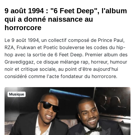
9 août 1994 : "6 Feet Deep", l'album
qui a donné naissance au
horrorcore
Le 9 août 1994, un collectif composé de Prince Paul,
RZA, Frukwan et Poetic bouleverse les codes du hip-
hop avec la sortie de 6 Feet Deep. Premier album des
Gravediggaz, ce disque mélange rap, horreur, humour
noir et critique sociale, au point d'être aujourd'hui
considéré comme l'acte fondateur du horrorcore.
Musique