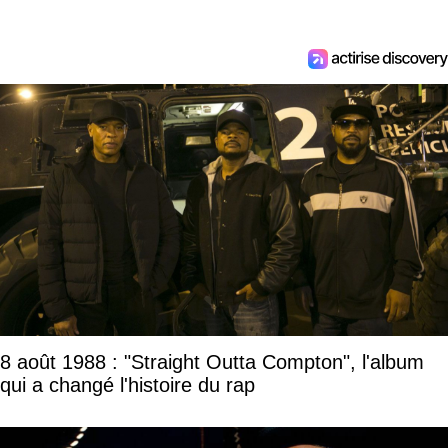
8 août 1988 : "Straight Outta Compton", l'album
qui a changé l'histoire du rap