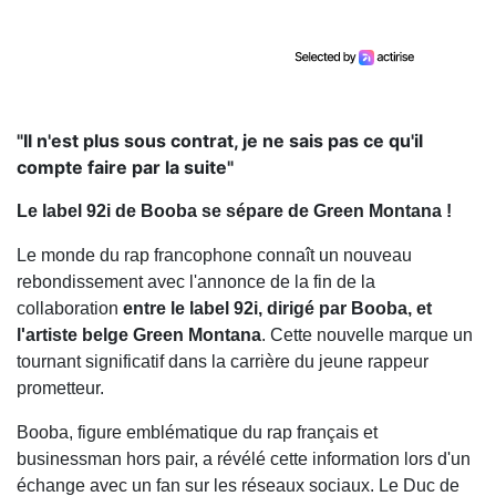
"Il n'est plus sous contrat, je ne sais pas ce qu'il
compte faire par la suite"
Le label 92i de Booba se sépare de Green Montana !
Le monde du rap francophone connaît un nouveau
rebondissement avec l'annonce de la fin de la
collaboration
entre le label 92i, dirigé par Booba, et
l'artiste belge Green Montana
. Cette nouvelle marque un
tournant significatif dans la carrière du jeune rappeur
prometteur.
Booba, figure emblématique du rap français et
businessman hors pair, a révélé cette information lors d'un
échange avec un fan sur les réseaux sociaux. Le Duc de