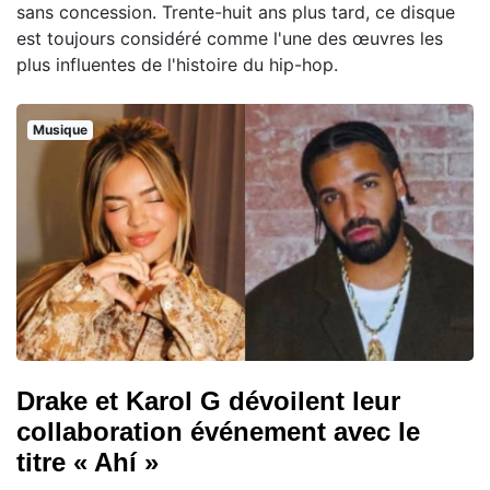
sans concession. Trente-huit ans plus tard, ce disque
est toujours considéré comme l'une des œuvres les
plus influentes de l'histoire du hip-hop.
Musique
Drake et Karol G dévoilent leur
collaboration événement avec le
titre « Ahí »