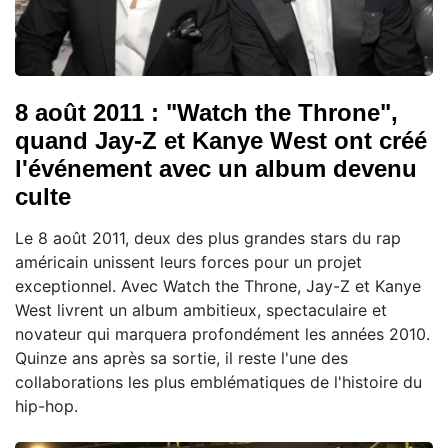
8 août 2011 : "Watch the Throne",
quand Jay-Z et Kanye West ont créé
l'événement avec un album devenu
culte
Le 8 août 2011, deux des plus grandes stars du rap
américain unissent leurs forces pour un projet
exceptionnel. Avec Watch the Throne, Jay-Z et Kanye
West livrent un album ambitieux, spectaculaire et
novateur qui marquera profondément les années 2010.
Quinze ans après sa sortie, il reste l'une des
collaborations les plus emblématiques de l'histoire du
hip-hop.