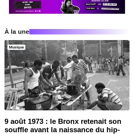
À la une
Musique
9 août 1973 : le Bronx retenait son
souffle avant la naissance du hip-