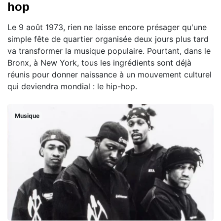
hop
Le 9 août 1973, rien ne laisse encore présager qu'une
simple fête de quartier organisée deux jours plus tard
va transformer la musique populaire. Pourtant, dans le
Bronx, à New York, tous les ingrédients sont déjà
réunis pour donner naissance à un mouvement culturel
qui deviendra mondial : le hip-hop.
Musique