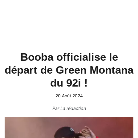
Booba officialise le
départ de Green Montana
du 92i !
20 Août 2024
Par
La rédaction