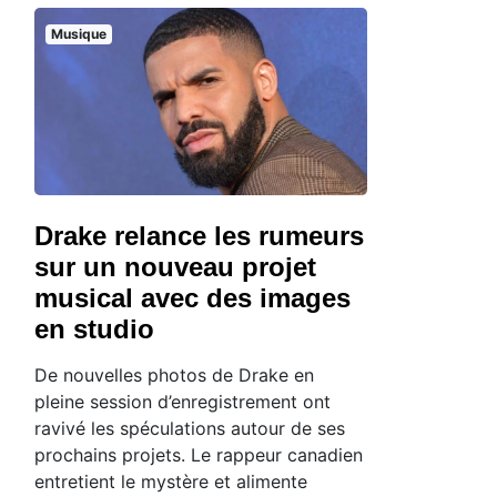
Musique
Drake relance les rumeurs
sur un nouveau projet
musical avec des images
en studio
De nouvelles photos de Drake en
pleine session d’enregistrement ont
ravivé les spéculations autour de ses
prochains projets. Le rappeur canadien
entretient le mystère et alimente