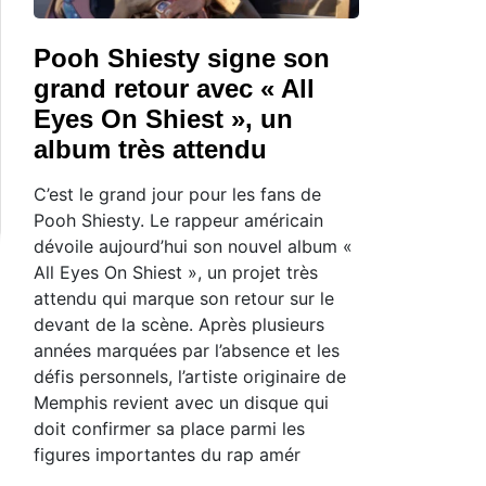
Pooh Shiesty signe son
grand retour avec « All
Eyes On Shiest », un
album très attendu
C’est le grand jour pour les fans de
Pooh Shiesty. Le rappeur américain
dévoile aujourd’hui son nouvel album «
All Eyes On Shiest », un projet très
attendu qui marque son retour sur le
devant de la scène. Après plusieurs
années marquées par l’absence et les
défis personnels, l’artiste originaire de
Memphis revient avec un disque qui
doit confirmer sa place parmi les
figures importantes du rap amér