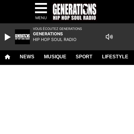
MENU
VOUS ÉCOUTEZ GENERATIONS
GENERATIONS
HIP HOP SOUL RADIO
NEWS
MUSIQUE
SPORT
LIFESTYLE