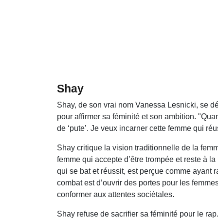
Shay
Shay, de son vrai nom Vanessa Lesnicki, se déf
pour affirmer sa féminité et son ambition. "Qua
de ‘pute’. Je veux incarner cette femme qui réus
Shay critique la vision traditionnelle de la fe
femme qui accepte d’être trompée et reste à 
qui se bat et réussit, est perçue comme ayant r
combat est d’ouvrir des portes pour les femmes
conformer aux attentes sociétales.
Shay refuse de sacrifier sa féminité pour le rap