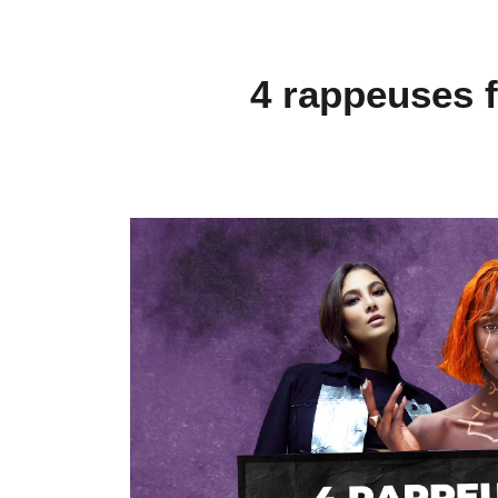
4 rappeuses f