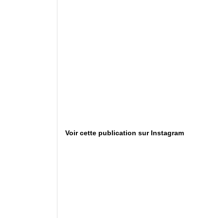
Voir cette publication sur Instagram