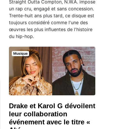
Straight Outta Compton, N.W.A. impose
un rap cru, engagé et sans concession.
Trente-huit ans plus tard, ce disque est
toujours considéré comme l'une des
œuvres les plus influentes de l'histoire
du hip-hop.
Musique
Drake et Karol G dévoilent
leur collaboration
événement avec le titre «