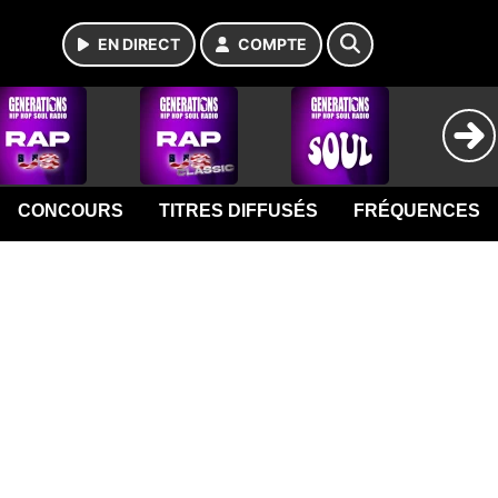
EN DIRECT
COMPTE
CONCOURS
TITRES DIFFUSÉS
FRÉQUENCES