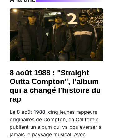
8 août 1988 : "Straight
Outta Compton", l'album
qui a changé l'histoire du
rap
Le 8 août 1988, cinq jeunes rappeurs
originaires de Compton, en Californie,
publient un album qui va bouleverser à
jamais le paysage musical. Avec