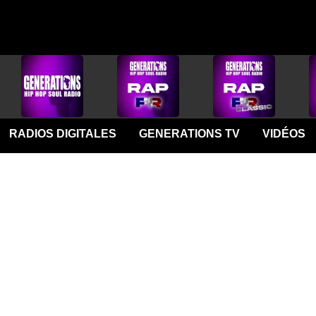
RADIOS DIGITALES
GENERATIONS TV
VIDÉOS