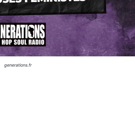
generations.fr