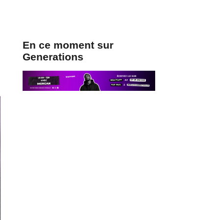
En ce moment sur
Generations