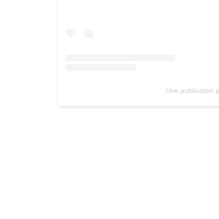
Une publication p