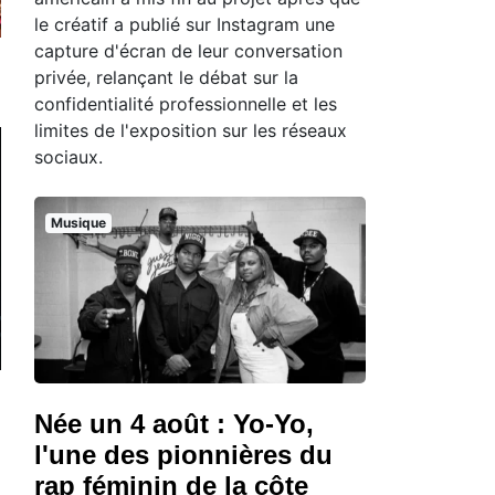
le créatif a publié sur Instagram une
capture d'écran de leur conversation
privée, relançant le débat sur la
confidentialité professionnelle et les
limites de l'exposition sur les réseaux
sociaux.
Musique
Née un 4 août : Yo-Yo,
l'une des pionnières du
rap féminin de la côte