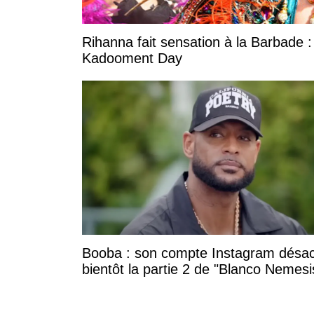
Rihanna fait sensation à la Barbade :
Kadooment Day
Booba : son compte Instagram désac
bientôt la partie 2 de "Blanco Nemesi