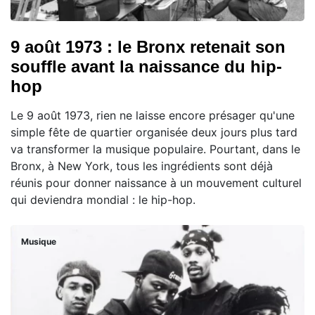
9 août 1973 : le Bronx retenait son
souffle avant la naissance du hip-
hop
Le 9 août 1973, rien ne laisse encore présager qu'une
simple fête de quartier organisée deux jours plus tard
va transformer la musique populaire. Pourtant, dans le
Bronx, à New York, tous les ingrédients sont déjà
réunis pour donner naissance à un mouvement culturel
qui deviendra mondial : le hip-hop.
Musique