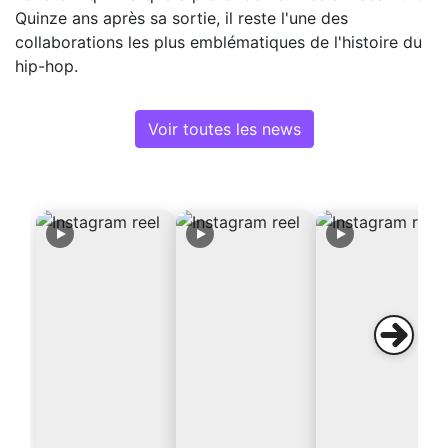
Quinze ans après sa sortie, il reste l'une des
collaborations les plus emblématiques de l'histoire du
hip-hop.
Voir toutes les news