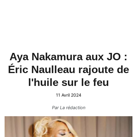
Aya Nakamura aux JO :
Éric Naulleau rajoute de
l'huile sur le feu
11 Avril 2024
Par
La rédaction