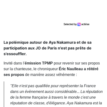
La polémique autour de Aya Nakamura et de sa
participation aux JO de Paris n'est pas prête de
s'essouffler.
Invité dans l'
émission TPMP
pour revenir sur ses propos
sur la chanteuse, le chroniqueur
Éric Naulleau a réitéré
ses propos
de manière assez véhémente :
"Elle n'est pas qualifiée pour représenter la France
dans un évènement aussi considérable... La réputation
de la femme française à travers le monde c'est une
réputation de classe, d'élégance. Aya Nakamura est la