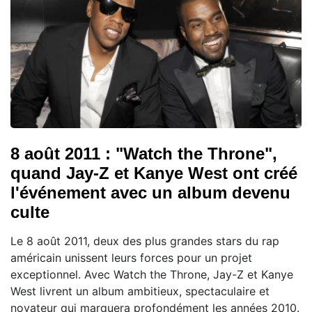
8 août 2011 : "Watch the Throne",
quand Jay-Z et Kanye West ont créé
l'événement avec un album devenu
culte
Le 8 août 2011, deux des plus grandes stars du rap
américain unissent leurs forces pour un projet
exceptionnel. Avec Watch the Throne, Jay-Z et Kanye
West livrent un album ambitieux, spectaculaire et
novateur qui marquera profondément les années 2010.