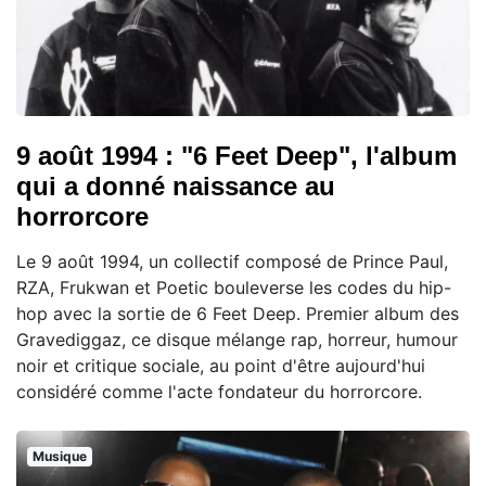
9 août 1994 : "6 Feet Deep", l'album
qui a donné naissance au
horrorcore
Le 9 août 1994, un collectif composé de Prince Paul,
RZA, Frukwan et Poetic bouleverse les codes du hip-
hop avec la sortie de 6 Feet Deep. Premier album des
Gravediggaz, ce disque mélange rap, horreur, humour
noir et critique sociale, au point d'être aujourd'hui
considéré comme l'acte fondateur du horrorcore.
Musique