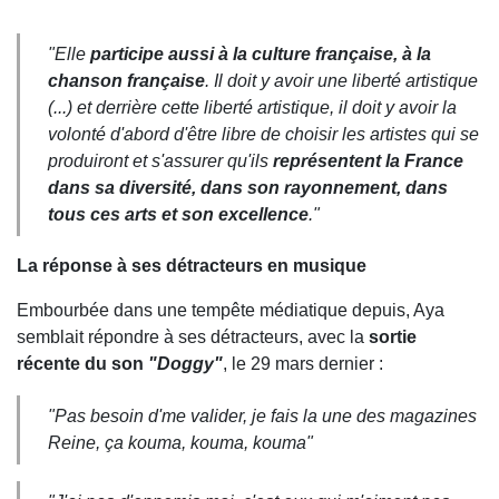
"Elle
participe aussi à la culture française, à la
chanson française
. Il doit y avoir une liberté artistique
(...) et derrière cette liberté artistique, il doit y avoir la
volonté d'abord d'être libre de choisir les artistes qui se
produiront et s'assurer qu'ils
représentent la France
dans sa diversité, dans son rayonnement, dans
tous ces arts et son excellence
."
La réponse à ses détracteurs en musique
Embourbée dans une tempête médiatique depuis, Aya
semblait répondre à ses détracteurs, avec la
sortie
récente du son
"Doggy"
, le 29 mars dernier :
"Pas besoin d'me valider, je fais la une des magazines
Reine, ça kouma, kouma, kouma"