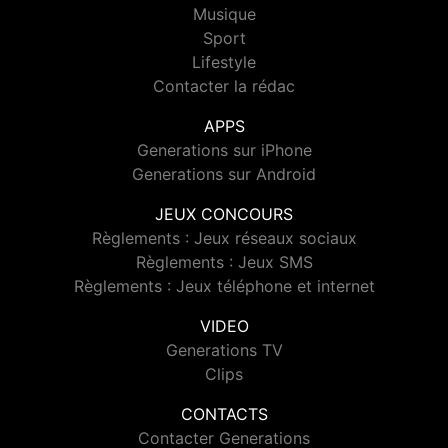
Musique
Sport
Lifestyle
Contacter la rédac
APPS
Generations sur iPhone
Generations sur Android
JEUX CONCOURS
Règlements : Jeux réseaux sociaux
Règlements : Jeux SMS
Règlements : Jeux téléphone et internet
VIDEO
Generations TV
Clips
CONTACTS
Contacter Generations