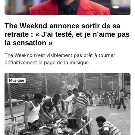
The Weeknd annonce sortir de sa
retraite : « J'ai testé, et je n'aime pas
la sensation »
The Weeknd n'est visiblement pas prêt à tourner
définitivement la page de la musique.
Musique