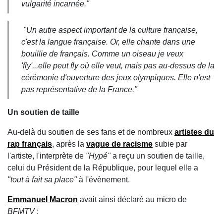
vulgarité incarnée."
"Un autre aspect important de la culture française,
c'est la langue française. Or, elle chante dans une
bouillie de français. Comme un oiseau je veux
'fly'...elle peut fly où elle veut, mais pas au-dessus de la
cérémonie d'ouverture des jeux olympiques. Elle n'est
pas représentative de la France."
Un soutien de taille
Au-delà du soutien de ses fans et de nombreux
artistes du
rap français
, après la
vague de racisme
subie par
l'artiste, l'interprète de
"Hypé"
a reçu un soutien de taille,
celui du Président de la République, pour lequel elle a
"tout à fait sa place"
à l'évènement.
Emmanuel Macron
avait ainsi déclaré au micro de
BFMTV
: