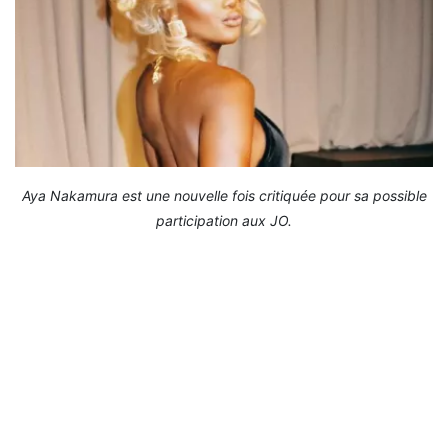
Aya Nakamura est une nouvelle fois critiquée pour sa possible
participation aux JO.