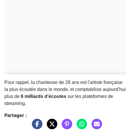
Pour rappel, la chanteuse de 28 ans est l'artiste française
la plus écoutée dans le monde, et comptabilise aujourd'hui
plus de
6 milliards d'écoutes
sur les plateformes de
streaming.
Partager :