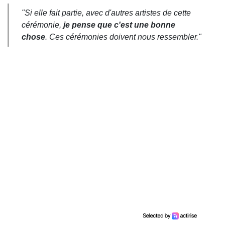
"Si elle fait partie, avec d'autres artistes de cette
cérémonie,
je pense que c'est une bonne
chose
. Ces cérémonies doivent nous ressembler."