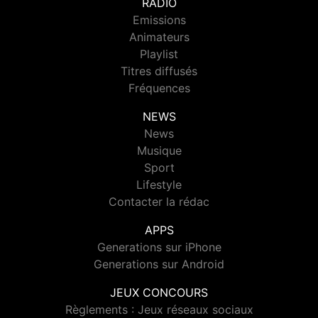
RADIO
Emissions
Animateurs
Playlist
Titres diffusés
Fréquences
NEWS
News
Musique
Sport
Lifestyle
Contacter la rédac
APPS
Generations sur iPhone
Generations sur Android
JEUX CONCOURS
Règlements : Jeux réseaux sociaux