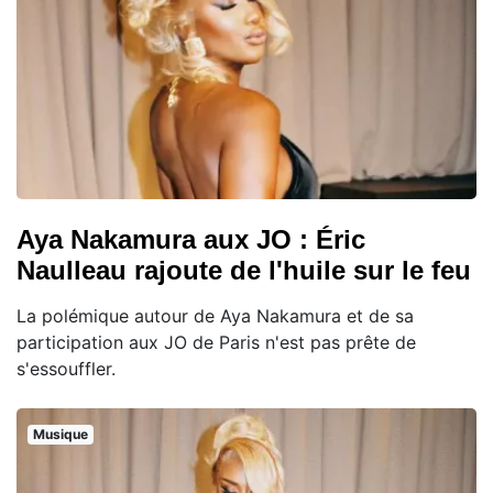
Aya Nakamura aux JO : Éric
Naulleau rajoute de l'huile sur le feu
La polémique autour de Aya Nakamura et de sa
participation aux JO de Paris n'est pas prête de
s'essouffler.
Musique