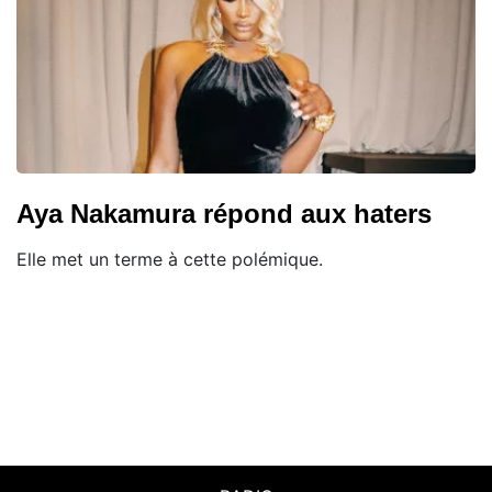
Aya Nakamura répond aux haters
Elle met un terme à cette polémique.