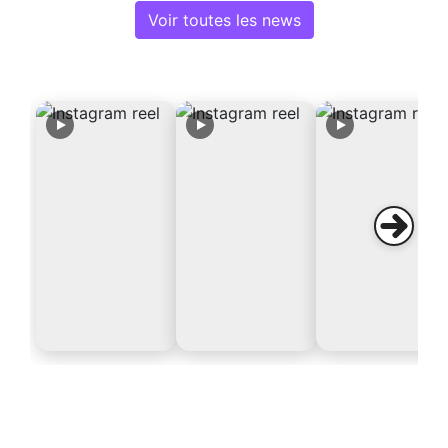
Voir toutes les news