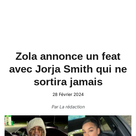
Zola annonce un feat
avec Jorja Smith qui ne
sortira jamais
28 Février 2024
Par
La rédaction