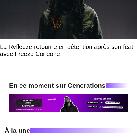
La Rvfleuze retourne en détention après son feat
avec Freeze Corleone
En ce moment sur Generations
À la une