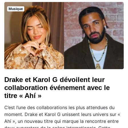
Musique
Drake et Karol G dévoilent leur
collaboration événement avec le
titre « Ahí »
C’est l’une des collaborations les plus attendues du
moment. Drake et Karol G unissent leurs univers sur «
Ahí », un nouveau titre qui marque la rencontre entre