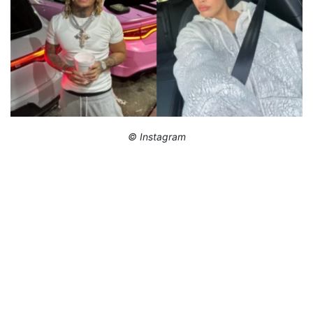
© Instagram