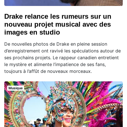
Drake relance les rumeurs sur un
nouveau projet musical avec des
images en studio
De nouvelles photos de Drake en pleine session
d’enregistrement ont ravivé les spéculations autour de
ses prochains projets. Le rappeur canadien entretient
le mystère et alimente l’impatience de ses fans,
toujours à l’affût de nouveaux morceaux.
Musique