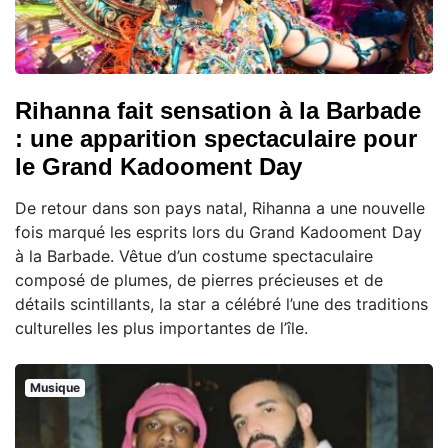
Rihanna fait sensation à la Barbade
: une apparition spectaculaire pour
le Grand Kadooment Day
De retour dans son pays natal, Rihanna a une nouvelle
fois marqué les esprits lors du Grand Kadooment Day
à la Barbade. Vêtue d’un costume spectaculaire
composé de plumes, de pierres précieuses et de
détails scintillants, la star a célébré l’une des traditions
culturelles les plus importantes de l’île.
Musique