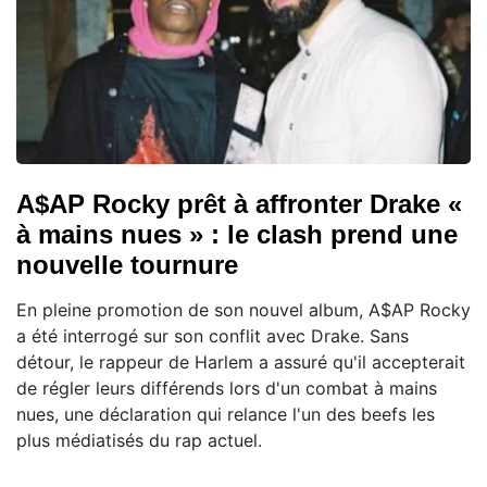
A$AP Rocky prêt à affronter Drake «
à mains nues » : le clash prend une
nouvelle tournure
En pleine promotion de son nouvel album, A$AP Rocky
a été interrogé sur son conflit avec Drake. Sans
détour, le rappeur de Harlem a assuré qu'il accepterait
de régler leurs différends lors d'un combat à mains
nues, une déclaration qui relance l'un des beefs les
plus médiatisés du rap actuel.