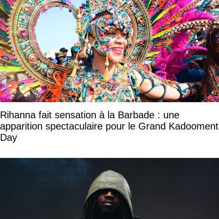
Rihanna fait sensation à la Barbade : une
apparition spectaculaire pour le Grand Kadooment
Day