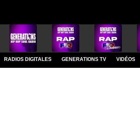
RADIOS DIGITALES
GENERATIONS TV
VIDÉOS