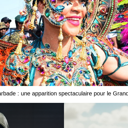
Barbade : une apparition spectaculaire pour le Gr