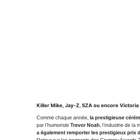
Killer Mike, Jay-Z, SZA ou encore Victoria
Comme chaque année,
la prestigieuse céré
par l'humoriste
Trevor Noah
, l'industrie de l
a également remporter les prestigieux prix 