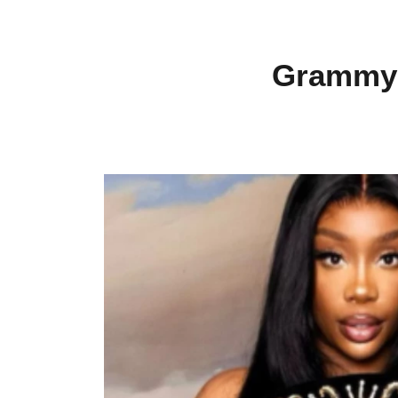
Grammy A