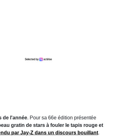
 de l'année
. Pour sa 66e édition présentée
eau gratin de stars à fouler le tapis rouge et
endu par Jay-Z dans un discours bouillant
.