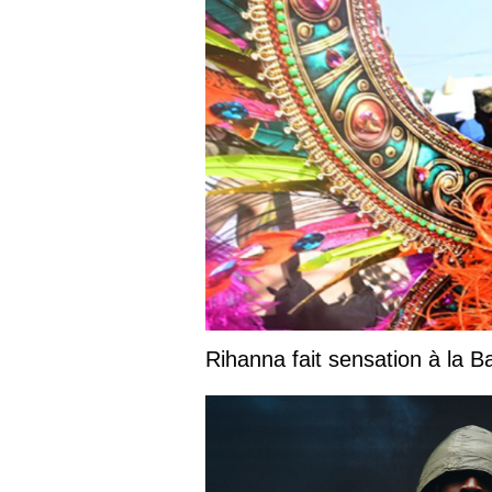
Rihanna fait sensation à la 