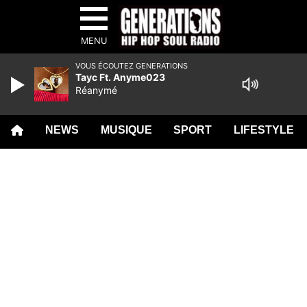
MENU
VOUS ÉCOUTEZ GENERATIONS
Tayc Ft. Anyme023
Réanymé
NEWS
MUSIQUE
SPORT
LIFESTYLE