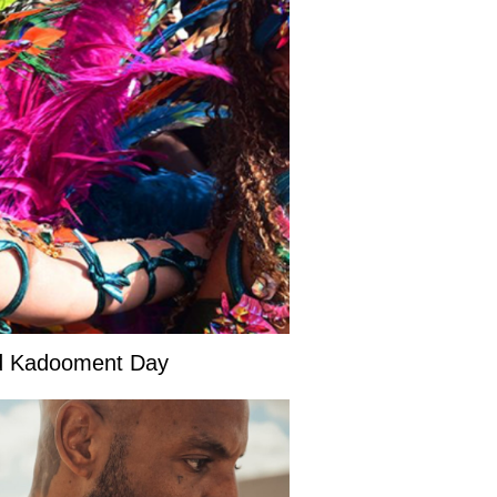
and Kadooment Day