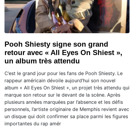
Pooh Shiesty signe son grand
retour avec « All Eyes On Shiest »,
un album très attendu
C’est le grand jour pour les fans de Pooh Shiesty. Le
rappeur américain dévoile aujourd’hui son nouvel
album « All Eyes On Shiest », un projet très attendu qui
marque son retour sur le devant de la scène. Après
plusieurs années marquées par l’absence et les défis
personnels, l’artiste originaire de Memphis revient avec
un disque qui doit confirmer sa place parmi les figures
importantes du rap amér