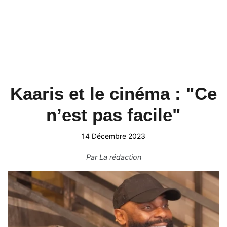
Kaaris et le cinéma : "Ce
n’est pas facile"
14 Décembre 2023
Par
La rédaction