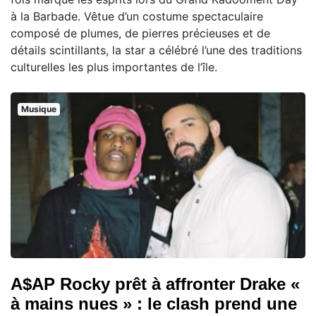
à la Barbade. Vêtue d’un costume spectaculaire
composé de plumes, de pierres précieuses et de
détails scintillants, la star a célébré l’une des traditions
culturelles les plus importantes de l’île.
Musique
A$AP Rocky prêt à affronter Drake «
à mains nues » : le clash prend une