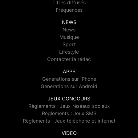
Titres diffusés
Fréquences
NEWS
News
Musique
Sport
Lifestyle
Contacter la rédac
APPS
Generations sur iPhone
Generations sur Android
JEUX CONCOURS
Règlements : Jeux réseaux sociaux
Règlements : Jeux SMS
Règlements : Jeux téléphone et internet
VIDEO