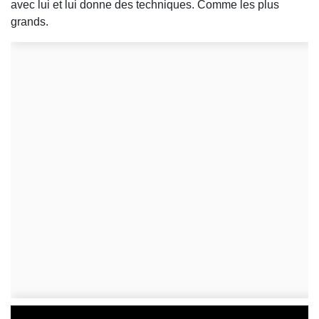
avec lui et lui donne des techniques. Comme les plus
grands.