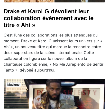
Drake et Karol G dévoilent leur
collaboration événement avec le
titre « Ahí »
C’est l’une des collaborations les plus attendues du
moment. Drake et Karol G unissent leurs univers sur «
Ahí », un nouveau titre qui marque la rencontre entre
deux superstars de la scène internationale. Cette
collaboration figure sur le nouvel album de la
chanteuse colombienne, « No Me Arrepiento de Sentir
Tanto », dévoilé aujourd’hui.
Musique