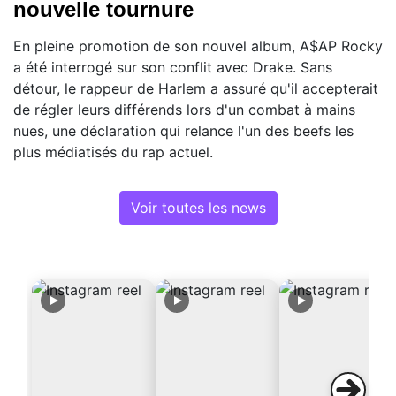
nouvelle tournure
En pleine promotion de son nouvel album, A$AP Rocky
a été interrogé sur son conflit avec Drake. Sans
détour, le rappeur de Harlem a assuré qu'il accepterait
de régler leurs différends lors d'un combat à mains
nues, une déclaration qui relance l'un des beefs les
plus médiatisés du rap actuel.
Voir toutes les news