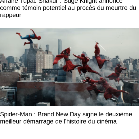
Affaire Tupac Shakur : Suge Knight annoncé
comme témoin potentiel au procès du meurtre du
rappeur
Spider-Man : Brand New Day signe le deuxième
meilleur démarrage de l'histoire du cinéma