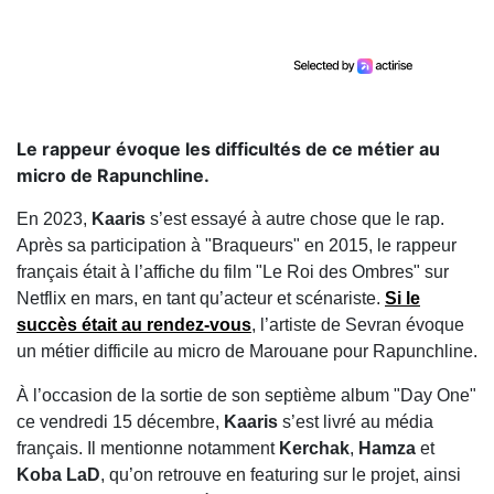
Le rappeur évoque les difficultés de ce métier au
micro de Rapunchline.
En 2023,
Kaaris
s’est essayé à autre chose que le rap.
Après sa participation à "Braqueurs" en 2015, le rappeur
français était à l’affiche du film "Le Roi des Ombres" sur
Netflix en mars, en tant qu’acteur et scénariste.
Si le
succès était au rendez-vous
, l’artiste de Sevran évoque
un métier difficile au micro de Marouane pour Rapunchline.
À l’occasion de la sortie de son septième album "Day One"
ce vendredi 15 décembre,
Kaaris
s’est livré au média
français. Il mentionne notamment
Kerchak
,
Hamza
et
Koba LaD
, qu’on retrouve en featuring sur le projet, ainsi