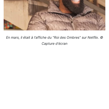
En mars, il était à l'affiche du "Roi des Ombres" sur Netflix. ©
Capture d'écran