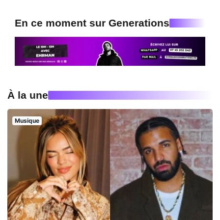
En ce moment sur Generations
À la une
Musique