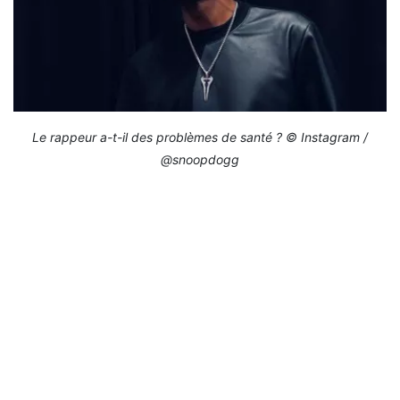
Le rappeur a-t-il des problèmes de santé ? © Instagram /
@snoopdogg