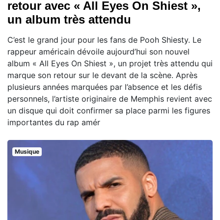
retour avec « All Eyes On Shiest »,
un album très attendu
C’est le grand jour pour les fans de Pooh Shiesty. Le
rappeur américain dévoile aujourd’hui son nouvel
album « All Eyes On Shiest », un projet très attendu qui
marque son retour sur le devant de la scène. Après
plusieurs années marquées par l’absence et les défis
personnels, l’artiste originaire de Memphis revient avec
un disque qui doit confirmer sa place parmi les figures
importantes du rap amér
Musique