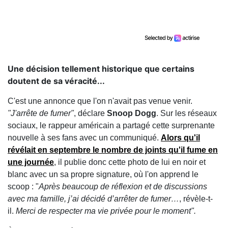
Une décision tellement historique que certains
doutent de sa véracité...
C'est une annonce que l'on n'avait pas venue venir.
"J'arrête de fumer"
, déclare
Snoop Dogg
. Sur les réseaux
sociaux, le rappeur américain a partagé cette surprenante
nouvelle à ses fans avec un communiqué.
Alors qu'il
révélait en septembre le nombre de joints qu'il fume en
une journée
, il publie donc cette photo de lui en noir et
blanc avec un sa propre signature, où l'on apprend le
scoop : "
Après beaucoup de réflexion et de discussions
avec ma famille, j’ai décidé d’arrêter de fumer…
, révèle-t-
il.
Merci de respecter ma vie privée pour le moment".