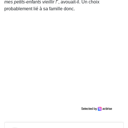
mes petits-enfants vieillir !
", avouait-il. Un choix
probablement lié à sa famille donc.