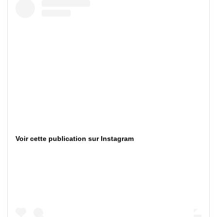
Voir cette publication sur Instagram