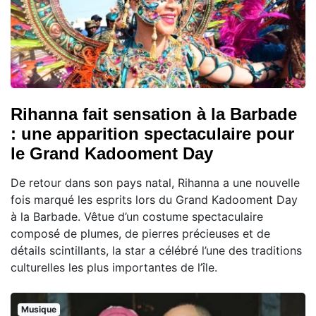
Rihanna fait sensation à la Barbade
: une apparition spectaculaire pour
le Grand Kadooment Day
De retour dans son pays natal, Rihanna a une nouvelle
fois marqué les esprits lors du Grand Kadooment Day
à la Barbade. Vêtue d’un costume spectaculaire
composé de plumes, de pierres précieuses et de
détails scintillants, la star a célébré l’une des traditions
culturelles les plus importantes de l’île.
Musique