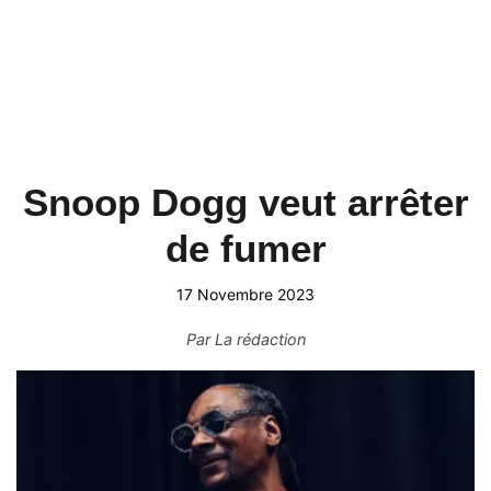
Snoop Dogg veut arrêter
de fumer
17 Novembre 2023
Par
La rédaction