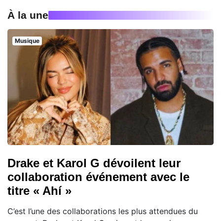
À la une
Musique
Drake et Karol G dévoilent leur
collaboration événement avec le
titre « Ahí »
C’est l’une des collaborations les plus attendues du