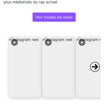
plus médiatisés du rap actuel.
Voir toutes les news