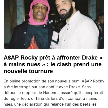
A$AP Rocky prêt à affronter Drake «
à mains nues » : le clash prend une
nouvelle tournure
En pleine promotion de son nouvel album, A$AP Rocky
a été interrogé sur son conflit avec Drake. Sans
détour, le rappeur de Harlem a assuré qu'il accepterait
de régler leurs différends lors d'un combat à mains
nues, une déclaration qui relance l'un des beefs les