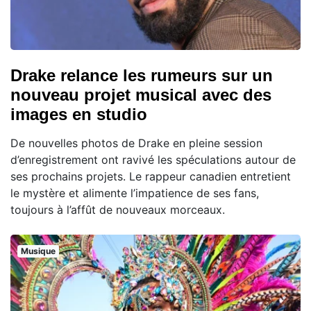
Drake relance les rumeurs sur un
nouveau projet musical avec des
images en studio
De nouvelles photos de Drake en pleine session
d’enregistrement ont ravivé les spéculations autour de
ses prochains projets. Le rappeur canadien entretient
le mystère et alimente l’impatience de ses fans,
toujours à l’affût de nouveaux morceaux.
Musique