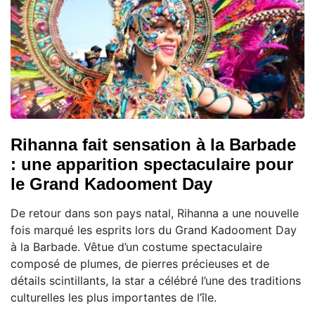
Rihanna fait sensation à la Barbade
: une apparition spectaculaire pour
le Grand Kadooment Day
De retour dans son pays natal, Rihanna a une nouvelle
fois marqué les esprits lors du Grand Kadooment Day
à la Barbade. Vêtue d’un costume spectaculaire
composé de plumes, de pierres précieuses et de
détails scintillants, la star a célébré l’une des traditions
culturelles les plus importantes de l’île.