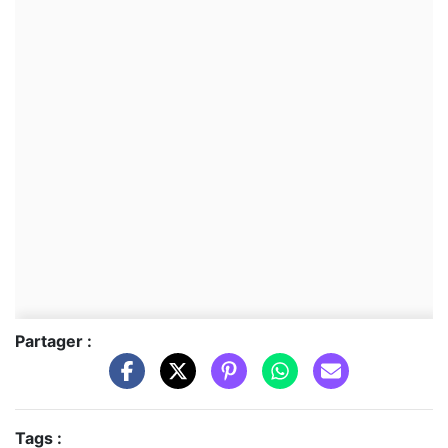
Partager :
Tags :