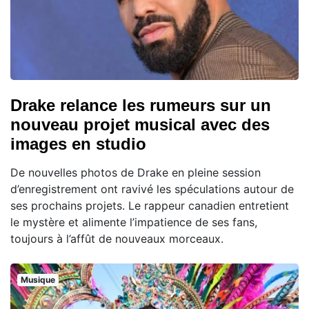
Drake relance les rumeurs sur un
nouveau projet musical avec des
images en studio
De nouvelles photos de Drake en pleine session
d’enregistrement ont ravivé les spéculations autour de
ses prochains projets. Le rappeur canadien entretient
le mystère et alimente l’impatience de ses fans,
toujours à l’affût de nouveaux morceaux.
Musique