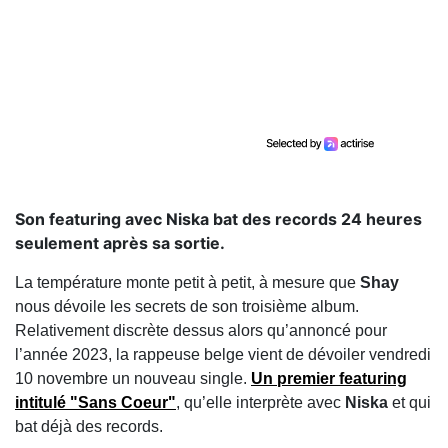
Son featuring avec Niska bat des records 24 heures
seulement après sa sortie.
La température monte petit à petit, à mesure que
Shay
nous dévoile les secrets de son troisième album.
Relativement discrète dessus alors qu’annoncé pour
l’année 2023, la rappeuse belge vient de dévoiler vendredi
10 novembre un nouveau single.
Un premier featuring
intitulé "Sans Coeur"
, qu’elle interprète avec
Niska
et qui
bat déjà des records.