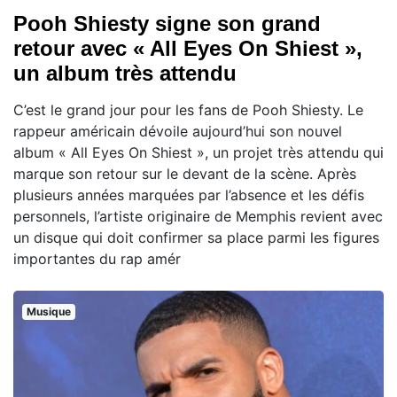
Pooh Shiesty signe son grand
retour avec « All Eyes On Shiest »,
un album très attendu
C’est le grand jour pour les fans de Pooh Shiesty. Le
rappeur américain dévoile aujourd’hui son nouvel
album « All Eyes On Shiest », un projet très attendu qui
marque son retour sur le devant de la scène. Après
plusieurs années marquées par l’absence et les défis
personnels, l’artiste originaire de Memphis revient avec
un disque qui doit confirmer sa place parmi les figures
importantes du rap amér
Musique