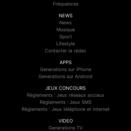
Fréquences
NEWS
News
Musique
Sport
Lifestyle
Contacter la rédac
APPS
Generations sur iPhone
Generations sur Android
JEUX CONCOURS
Règlements : Jeux réseaux sociaux
Règlements : Jeux SMS
Règlements : Jeux téléphone et internet
VIDEO
Generations TV