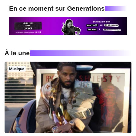
En ce moment sur Generations
À la une
Musique