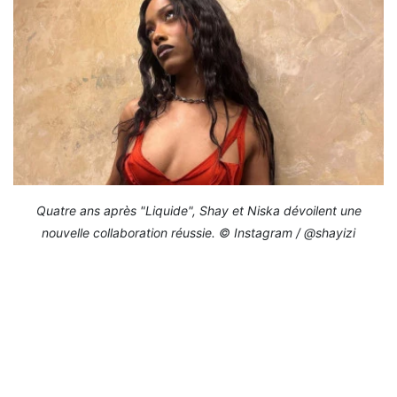
Quatre ans après "Liquide", Shay et Niska dévoilent une
nouvelle collaboration réussie. © Instagram / @shayizi