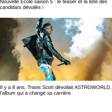
Nouvelle Ecole saison 5 : le teaser et la liste des
candidats dévoilés !
Il y a 8 ans, Travis Scott dévoilait ASTROWORLD,
l'album qui a changé sa carrière