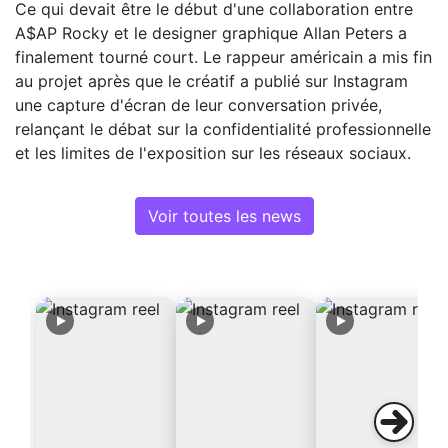
Ce qui devait être le début d'une collaboration entre
A$AP Rocky et le designer graphique Allan Peters a
finalement tourné court. Le rappeur américain a mis fin
au projet après que le créatif a publié sur Instagram
une capture d'écran de leur conversation privée,
relançant le débat sur la confidentialité professionnelle
et les limites de l'exposition sur les réseaux sociaux.
Voir toutes les news