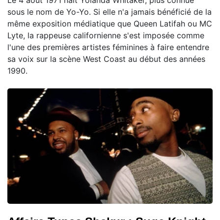
sous le nom de Yo-Yo. Si elle n'a jamais bénéficié de la
même exposition médiatique que Queen Latifah ou MC
Lyte, la rappeuse californienne s'est imposée comme
l'une des premières artistes féminines à faire entendre
sa voix sur la scène West Coast au début des années
1990.