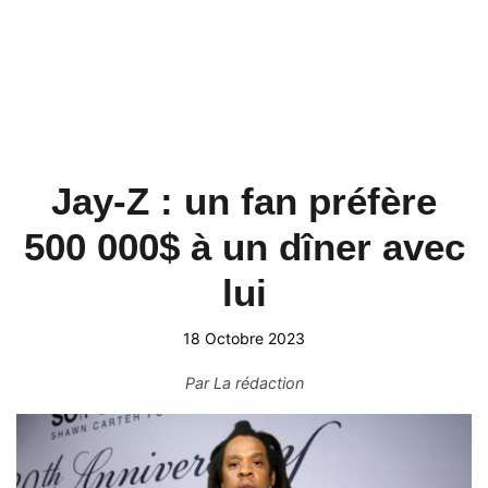
Jay-Z : un fan préfère
500 000$ à un dîner avec
lui
18 Octobre 2023
Par
La rédaction