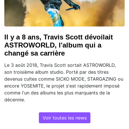
Il y a 8 ans, Travis Scott dévoilait
ASTROWORLD, l'album qui a
changé sa carrière
Le 3 août 2018, Travis Scott sortait ASTROWORLD,
son troisième album studio. Porté par des titres
devenus cultes comme SICKO MODE, STARGAZING ou
encore YOSEMITE, le projet s'est rapidement imposé
comme l'un des albums les plus marquants de la
décennie.
Voir toutes les news