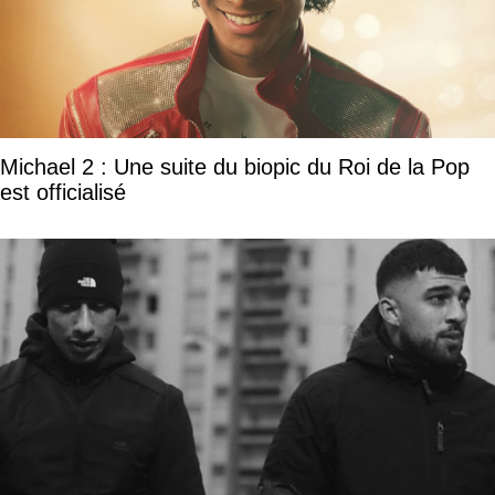
Michael 2 : Une suite du biopic du Roi de la Pop
est officialisé