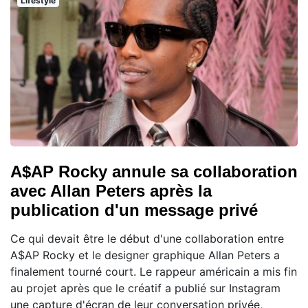
Lifestyle
A$AP Rocky annule sa collaboration
avec Allan Peters après la
publication d'un message privé
Ce qui devait être le début d'une collaboration entre
A$AP Rocky et le designer graphique Allan Peters a
finalement tourné court. Le rappeur américain a mis fin
au projet après que le créatif a publié sur Instagram
une capture d'écran de leur conversation privée,