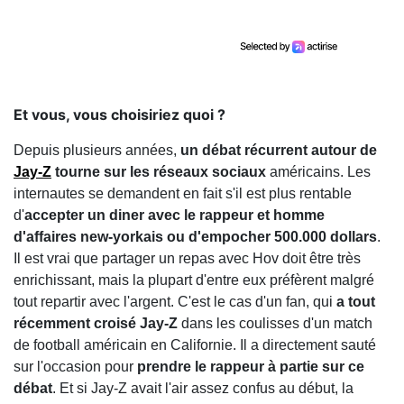
Et vous, vous choisiriez quoi ?
Depuis plusieurs années,
un débat récurrent autour de
Jay-Z
tourne sur les réseaux sociaux
américains. Les
internautes se demandent en fait s'il est plus rentable
d'
accepter un diner avec le rappeur et homme
d'affaires new-yorkais ou d'empocher 500.000 dollars
.
Il est vrai que partager un repas avec Hov doit être très
enrichissant, mais la plupart d'entre eux préfèrent malgré
tout repartir avec l'argent. C'est le cas d'un fan, qui
a tout
récemment croisé Jay-Z
dans les coulisses d'un match
de football américain en Californie. Il a directement sauté
sur l'occasion pour
prendre le rappeur à partie sur ce
débat
. Et si Jay-Z avait l'air assez confus au début, la