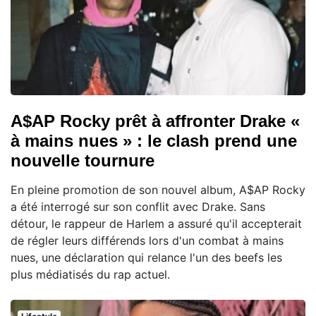
A$AP Rocky prêt à affronter Drake «
à mains nues » : le clash prend une
nouvelle tournure
En pleine promotion de son nouvel album, A$AP Rocky
a été interrogé sur son conflit avec Drake. Sans
détour, le rappeur de Harlem a assuré qu'il accepterait
de régler leurs différends lors d'un combat à mains
nues, une déclaration qui relance l'un des beefs les
plus médiatisés du rap actuel.