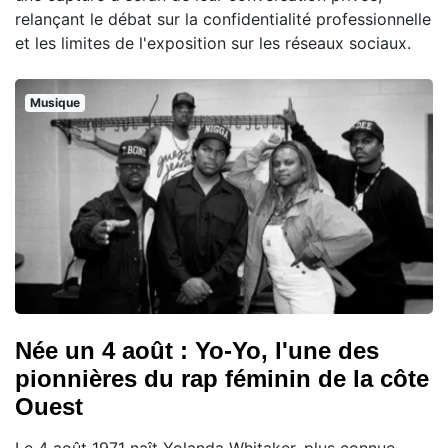
relançant le débat sur la confidentialité professionnelle
et les limites de l'exposition sur les réseaux sociaux.
Musique
Née un 4 août : Yo-Yo, l'une des
pionnières du rap féminin de la côte
Ouest
Le 4 août 1971 naît Yolanda Whitaker, plus connue