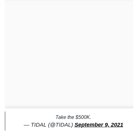
Take the $500K.
— TIDAL (@TIDAL)
September 9, 2021