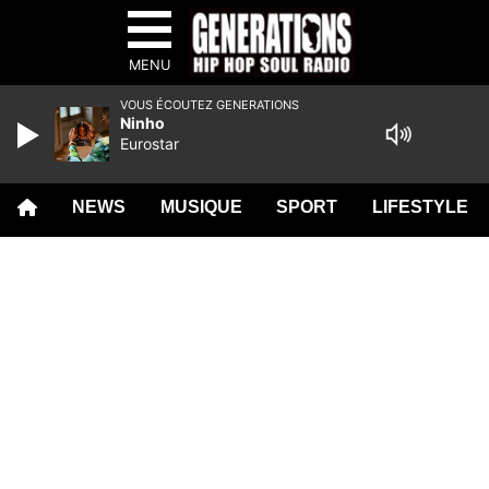
MENU
VOUS ÉCOUTEZ GENERATIONS
Ninho
Eurostar
NEWS
MUSIQUE
SPORT
LIFESTYLE