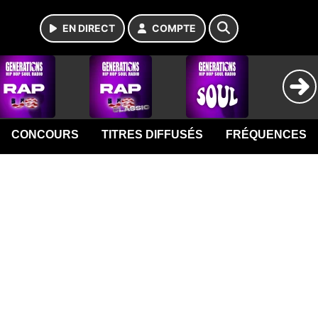
EN DIRECT
COMPTE
CONCOURS
TITRES DIFFUSÉS
FRÉQUENCES