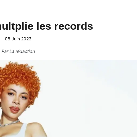
ultplie les records
08 Juin 2023
Par
La rédaction