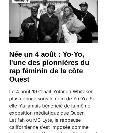
Musique
Née un 4 août : Yo-Yo,
l'une des pionnières du
rap féminin de la côte
Ouest
Le 4 août 1971 naît Yolanda Whitaker,
plus connue sous le nom de Yo-Yo. Si
elle n'a jamais bénéficié de la même
exposition médiatique que Queen
Latifah ou MC Lyte, la rappeuse
californienne s'est imposée comme