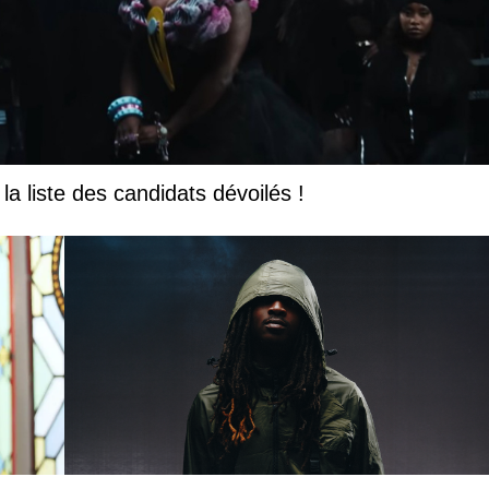
la liste des candidats dévoilés !