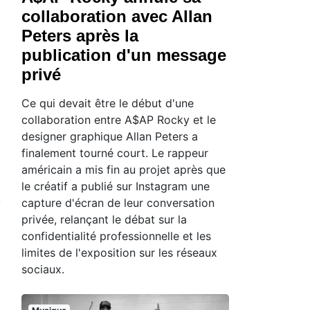
collaboration avec Allan
Peters après la
publication d'un message
privé
Ce qui devait être le début d'une
collaboration entre A$AP Rocky et le
designer graphique Allan Peters a
finalement tourné court. Le rappeur
américain a mis fin au projet après que
le créatif a publié sur Instagram une
capture d'écran de leur conversation
privée, relançant le débat sur la
confidentialité professionnelle et les
limites de l'exposition sur les réseaux
sociaux.