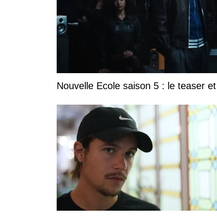
Nouvelle Ecole saison 5 : le teaser et 