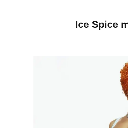
Ice Spice m