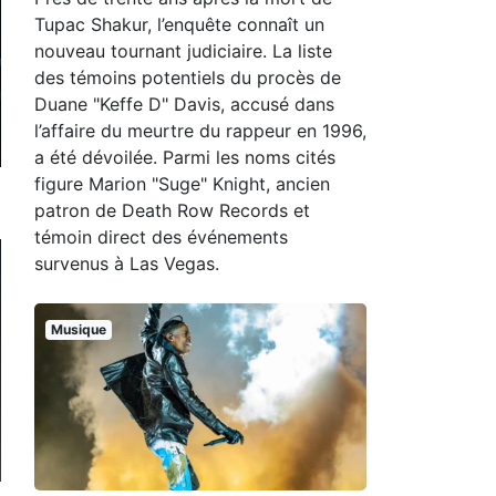
Tupac Shakur, l’enquête connaît un
nouveau tournant judiciaire. La liste
des témoins potentiels du procès de
Duane "Keffe D" Davis, accusé dans
l’affaire du meurtre du rappeur en 1996,
a été dévoilée. Parmi les noms cités
figure Marion "Suge" Knight, ancien
patron de Death Row Records et
témoin direct des événements
survenus à Las Vegas.
Musique