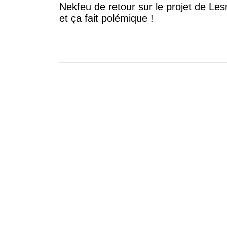
Nekfeu de retour sur le projet de Les
et ça fait polémique !