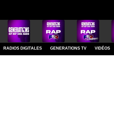
RADIOS DIGITALES
GENERATIONS TV
VIDÉOS