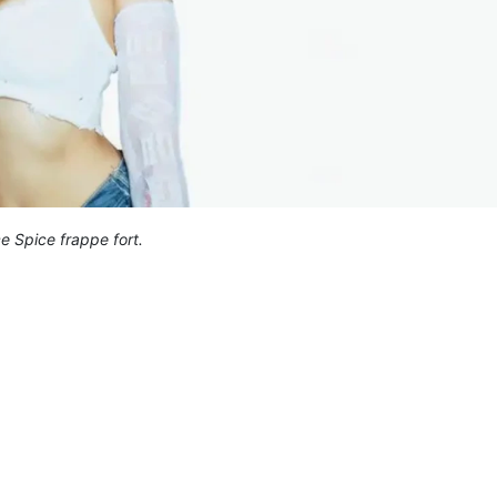
ce Spice frappe fort.