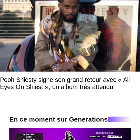
Pooh Shiesty signe son grand retour avec « All
Eyes On Shiest », un album très attendu
En ce moment sur Generations