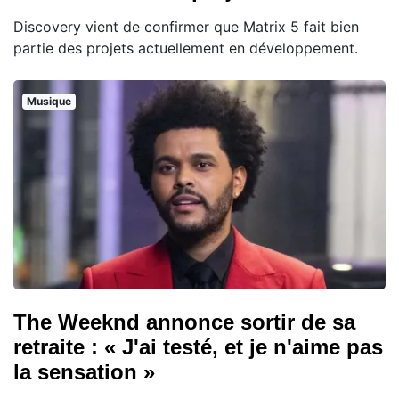
Discovery vient de confirmer que Matrix 5 fait bien
partie des projets actuellement en développement.
Musique
The Weeknd annonce sortir de sa
retraite : « J'ai testé, et je n'aime pas
la sensation »