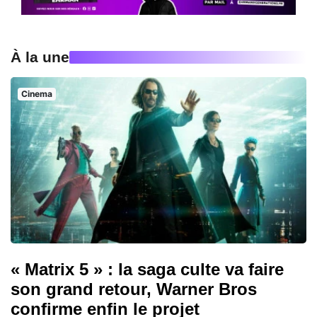
À la une
Cinema
« Matrix 5 » : la saga culte va faire
son grand retour, Warner Bros
confirme enfin le projet