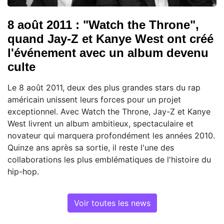
8 août 2011 : "Watch the Throne",
quand Jay-Z et Kanye West ont créé
l'événement avec un album devenu
culte
Le 8 août 2011, deux des plus grandes stars du rap
américain unissent leurs forces pour un projet
exceptionnel. Avec Watch the Throne, Jay-Z et Kanye
West livrent un album ambitieux, spectaculaire et
novateur qui marquera profondément les années 2010.
Quinze ans après sa sortie, il reste l'une des
collaborations les plus emblématiques de l'histoire du
hip-hop.
Voir toutes les news