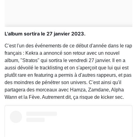
L'album sortira le 27 janvier 2023.
C'est l'un des événements de ce début d'année dans le rap
français : Kekra a annoncé son retour avec un nouvel
album, "Stratos" qui sortira le vendredi 27 janvier. Il en a
aussi dévoilé le tracklisting et on s'aperçoit que lui qui est
plutôt rare en featuring a permis à d'autres rappeurs, et pas
des moindres de pénétrer son univers. C'est ainsi qu'il
partagera des morceaux avec Hamza, Zamdane, Alpha
Wann et la Fève. Autrement dit, ça risque de kicker sec.