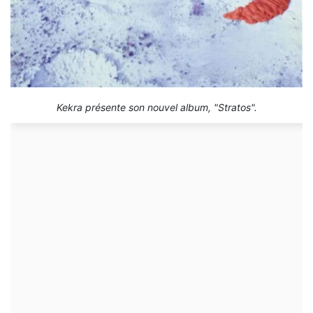
Kekra présente son nouvel album, "Stratos".