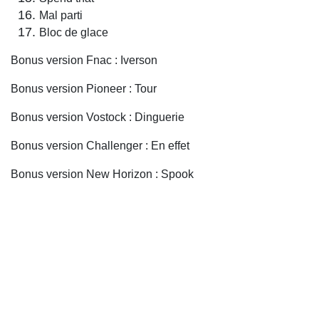
Mal parti
Bloc de glace
Bonus version Fnac : Iverson
Bonus version Pioneer : Tour
Bonus version Vostock : Dinguerie
Bonus version Challenger : En effet
Bonus version New Horizon : Spook