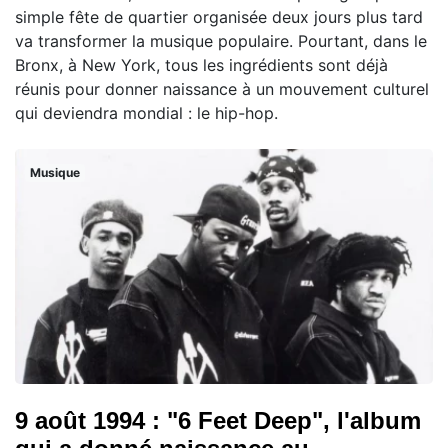
simple fête de quartier organisée deux jours plus tard
va transformer la musique populaire. Pourtant, dans le
Bronx, à New York, tous les ingrédients sont déjà
réunis pour donner naissance à un mouvement culturel
qui deviendra mondial : le hip-hop.
Musique
9 août 1994 : "6 Feet Deep", l'album