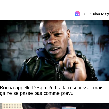
Booba appelle Despo Rutti à la rescousse, mais
ça ne se passe pas comme prévu