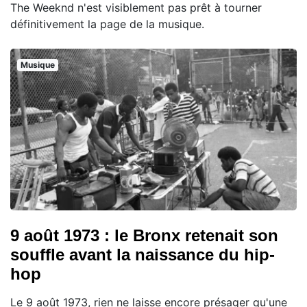
The Weeknd n'est visiblement pas prêt à tourner
définitivement la page de la musique.
Musique
9 août 1973 : le Bronx retenait son
souffle avant la naissance du hip-
hop
Le 9 août 1973, rien ne laisse encore présager qu'une