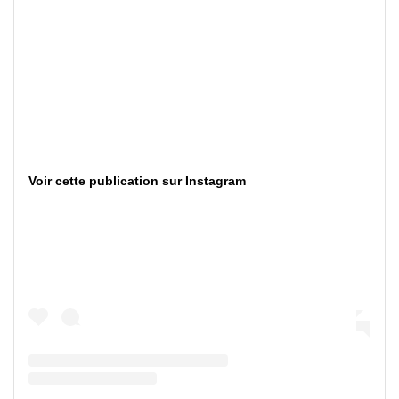
Voir cette publication sur Instagram