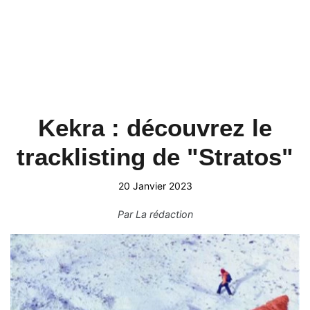
Kekra : découvrez le
tracklisting de "Stratos"
20 Janvier 2023
Par
La rédaction