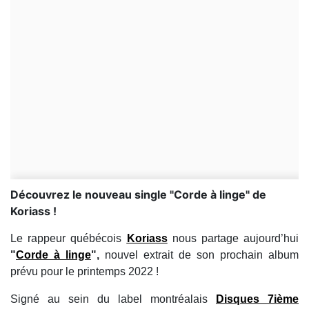
Découvrez le nouveau single "Corde à linge" de
Koriass !
Le rappeur québécois
Koriass
nous partage aujourd’hui
"
Corde à linge
",
nouvel extrait de son prochain album
prévu pour le printemps 2022 !
Signé au sein du label montréalais
Disques 7ième