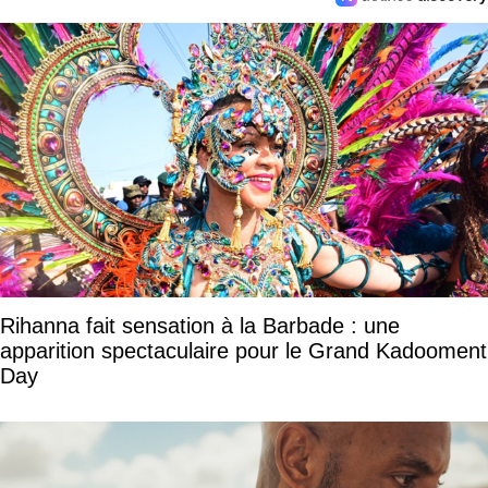
Rihanna fait sensation à la Barbade : une
apparition spectaculaire pour le Grand Kadooment
Day