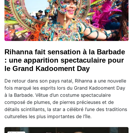
Rihanna fait sensation à la Barbade
: une apparition spectaculaire pour
le Grand Kadooment Day
De retour dans son pays natal, Rihanna a une nouvelle
fois marqué les esprits lors du Grand Kadooment Day
à la Barbade. Vêtue d’un costume spectaculaire
composé de plumes, de pierres précieuses et de
détails scintillants, la star a célébré l’une des traditions
culturelles les plus importantes de l’île.