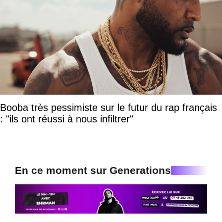
Booba très pessimiste sur le futur du rap français
: "ils ont réussi à nous infiltrer"
En ce moment sur Generations