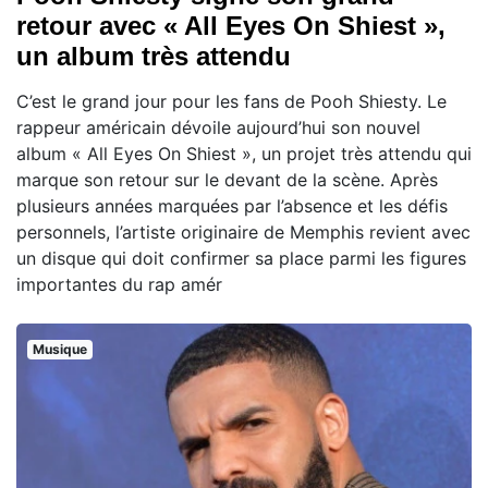
retour avec « All Eyes On Shiest »,
un album très attendu
C’est le grand jour pour les fans de Pooh Shiesty. Le
rappeur américain dévoile aujourd’hui son nouvel
album « All Eyes On Shiest », un projet très attendu qui
marque son retour sur le devant de la scène. Après
plusieurs années marquées par l’absence et les défis
personnels, l’artiste originaire de Memphis revient avec
un disque qui doit confirmer sa place parmi les figures
importantes du rap amér
Musique