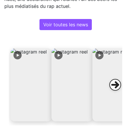
plus médiatisés du rap actuel.
Voir toutes les news