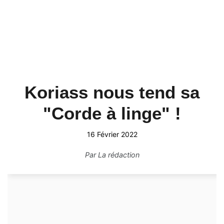
Koriass nous tend sa
"Corde à linge" !
16 Février 2022
Par
La rédaction