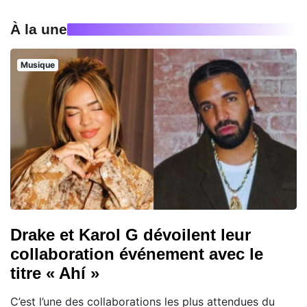
À la une
Musique
Drake et Karol G dévoilent leur
collaboration événement avec le
titre « Ahí »
C’est l’une des collaborations les plus attendues du