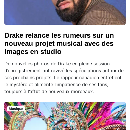
Drake relance les rumeurs sur un
nouveau projet musical avec des
images en studio
De nouvelles photos de Drake en pleine session
d’enregistrement ont ravivé les spéculations autour de
ses prochains projets. Le rappeur canadien entretient
le mystère et alimente l’impatience de ses fans,
toujours à l’affût de nouveaux morceaux.
Musique