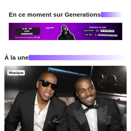
En ce moment sur Generations
À la une
Musique