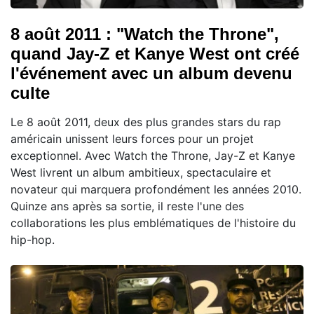
8 août 2011 : "Watch the Throne",
quand Jay-Z et Kanye West ont créé
l'événement avec un album devenu
culte
Le 8 août 2011, deux des plus grandes stars du rap
américain unissent leurs forces pour un projet
exceptionnel. Avec Watch the Throne, Jay-Z et Kanye
West livrent un album ambitieux, spectaculaire et
novateur qui marquera profondément les années 2010.
Quinze ans après sa sortie, il reste l'une des
collaborations les plus emblématiques de l'histoire du
hip-hop.