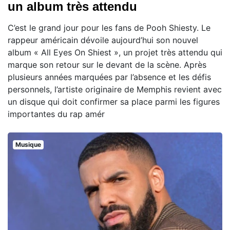
un album très attendu
C’est le grand jour pour les fans de Pooh Shiesty. Le
rappeur américain dévoile aujourd’hui son nouvel
album « All Eyes On Shiest », un projet très attendu qui
marque son retour sur le devant de la scène. Après
plusieurs années marquées par l’absence et les défis
personnels, l’artiste originaire de Memphis revient avec
un disque qui doit confirmer sa place parmi les figures
importantes du rap amér
Musique