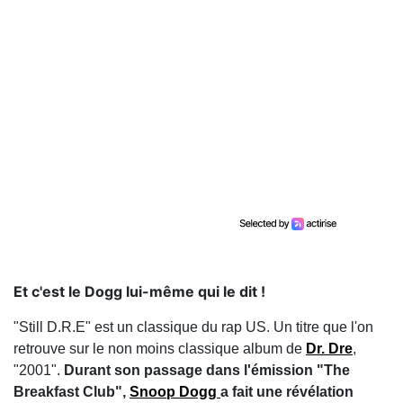
Et c'est le Dogg lui-même qui le dit !
"Still D.R.E" est un classique du rap US. Un titre que l'on
retrouve sur le non moins classique album de
Dr. Dre
,
"2001".
Durant son passage dans l'émission "The
Breakfast Club",
Snoop Dogg
a fait une révélation