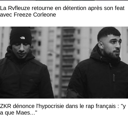
La Rvfleuze retourne en détention après son feat
avec Freeze Corleone
ZKR dénonce l'hypocrisie dans le rap français : "y
a que Maes..."