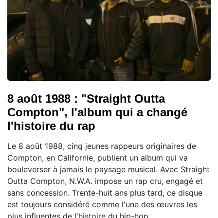
8 août 1988 : "Straight Outta
Compton", l'album qui a changé
l'histoire du rap
Le 8 août 1988, cinq jeunes rappeurs originaires de
Compton, en Californie, publient un album qui va
bouleverser à jamais le paysage musical. Avec Straight
Outta Compton, N.W.A. impose un rap cru, engagé et
sans concession. Trente-huit ans plus tard, ce disque
est toujours considéré comme l'une des œuvres les
plus influentes de l'histoire du hip-hop.