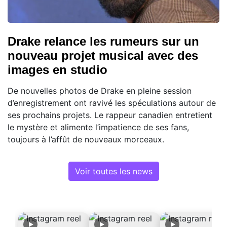
Drake relance les rumeurs sur un
nouveau projet musical avec des
images en studio
De nouvelles photos de Drake en pleine session
d’enregistrement ont ravivé les spéculations autour de
ses prochains projets. Le rappeur canadien entretient
le mystère et alimente l’impatience de ses fans,
toujours à l’affût de nouveaux morceaux.
Voir toutes les news