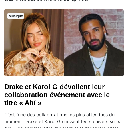
Musique
Drake et Karol G dévoilent leur
collaboration événement avec le
titre « Ahí »
C’est l’une des collaborations les plus attendues du
moment. Drake et Karol G unissent leurs univers sur «