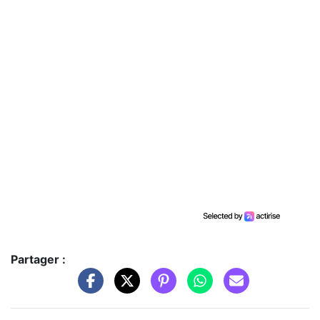
Partager :