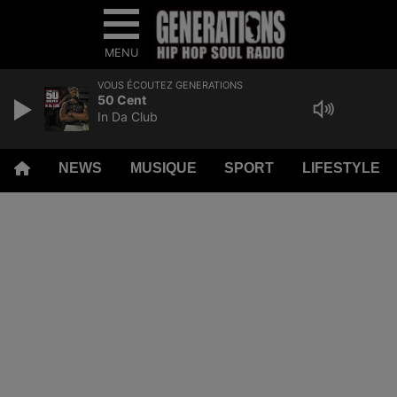
MENU
VOUS ÉCOUTEZ GENERATIONS
50 Cent
In Da Club
NEWS
MUSIQUE
SPORT
LIFESTYLE