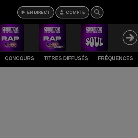
EN DIRECT
COMPTE
CONCOURS
TITRES DIFFUSÉS
FRÉQUENCES