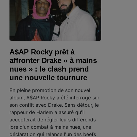
A$AP Rocky prêt à
affronter Drake « à mains
nues » : le clash prend
une nouvelle tournure
En pleine promotion de son nouvel
album, A$AP Rocky a été interrogé sur
son conflit avec Drake. Sans détour, le
rappeur de Harlem a assuré qu'il
accepterait de régler leurs différends
lors d'un combat à mains nues, une
déclaration qui relance l'un des beefs