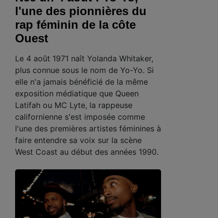
l'une des pionnières du
rap féminin de la côte
Ouest
Le 4 août 1971 naît Yolanda Whitaker,
plus connue sous le nom de Yo-Yo. Si
elle n'a jamais bénéficié de la même
exposition médiatique que Queen
Latifah ou MC Lyte, la rappeuse
californienne s'est imposée comme
l'une des premières artistes féminines à
faire entendre sa voix sur la scène
West Coast au début des années 1990.