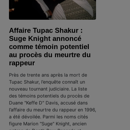
Affaire Tupac Shakur :
Suge Knight annoncé
comme témoin potentiel
au procès du meurtre du
rappeur
Près de trente ans après la mort de
Tupac Shakur, l’enquête connaît un
nouveau tournant judiciaire. La liste
des témoins potentiels du procès de
Duane "Keffe D" Davis, accusé dans
l’affaire du meurtre du rappeur en 1996,
a été dévoilée. Parmi les noms cités
figure Marion "Suge" Knight, ancien