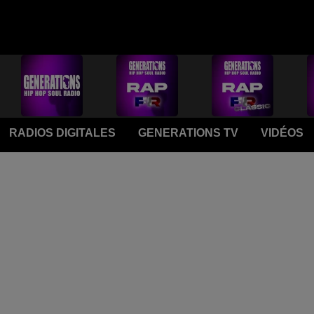
RADIOS DIGITALES
GENERATIONS TV
VIDÉOS