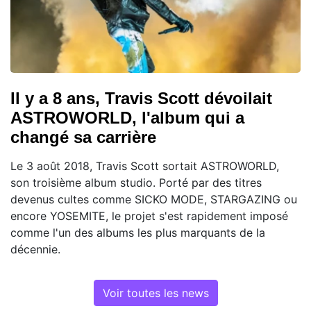
Il y a 8 ans, Travis Scott dévoilait
ASTROWORLD, l'album qui a
changé sa carrière
Le 3 août 2018, Travis Scott sortait ASTROWORLD,
son troisième album studio. Porté par des titres
devenus cultes comme SICKO MODE, STARGAZING ou
encore YOSEMITE, le projet s'est rapidement imposé
comme l'un des albums les plus marquants de la
décennie.
Voir toutes les news