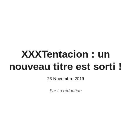
XXXTentacion : un
nouveau titre est sorti !
23 Novembre 2019
Par
La rédaction