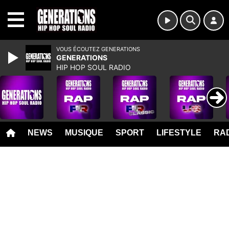
MENU
VOUS ÉCOUTEZ GENERATIONS
GENERATIONS
HIP HOP SOUL RADIO
NEWS
MUSIQUE
SPORT
LIFESTYLE
RAD