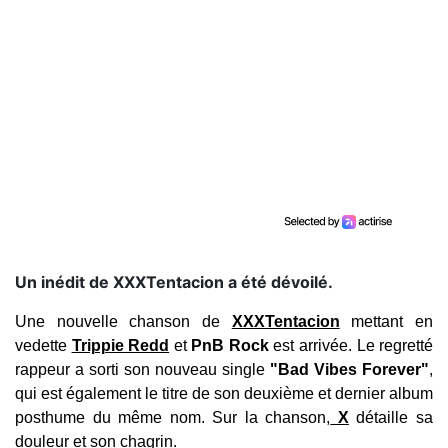
Un inédit de XXXTentacion a été dévoilé.
Une nouvelle chanson de
XXXTentacion
mettant en
vedette
Trippie Redd
et
PnB Rock
est arrivée.
Le regretté
rappeur a sorti son nouveau single
"Bad Vibes Forever"
,
qui est également le titre de son deuxième et dernier album
posthume du même nom. Sur la chanson,
X
détaille sa
douleur et son chagrin.