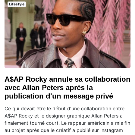
Lifestyle
A$AP Rocky annule sa collaboration
avec Allan Peters après la
publication d'un message privé
Ce qui devait être le début d'une collaboration entre
A$AP Rocky et le designer graphique Allan Peters a
finalement tourné court. Le rappeur américain a mis fin
au projet après que le créatif a publié sur Instagram