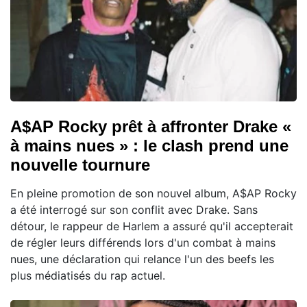
A$AP Rocky prêt à affronter Drake «
à mains nues » : le clash prend une
nouvelle tournure
En pleine promotion de son nouvel album, A$AP Rocky
a été interrogé sur son conflit avec Drake. Sans
détour, le rappeur de Harlem a assuré qu'il accepterait
de régler leurs différends lors d'un combat à mains
nues, une déclaration qui relance l'un des beefs les
plus médiatisés du rap actuel.