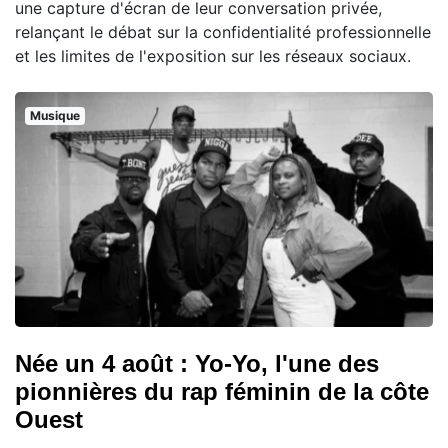
une capture d'écran de leur conversation privée,
relançant le débat sur la confidentialité professionnelle
et les limites de l'exposition sur les réseaux sociaux.
Musique
Née un 4 août : Yo-Yo, l'une des
pionnières du rap féminin de la côte
Ouest