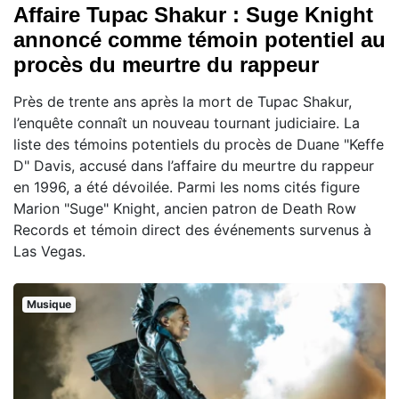
Affaire Tupac Shakur : Suge Knight
annoncé comme témoin potentiel au
procès du meurtre du rappeur
Près de trente ans après la mort de Tupac Shakur,
l’enquête connaît un nouveau tournant judiciaire. La
liste des témoins potentiels du procès de Duane "Keffe
D" Davis, accusé dans l’affaire du meurtre du rappeur
en 1996, a été dévoilée. Parmi les noms cités figure
Marion "Suge" Knight, ancien patron de Death Row
Records et témoin direct des événements survenus à
Las Vegas.
Musique