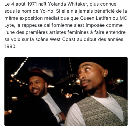
Le 4 août 1971 naît Yolanda Whitaker, plus connue
sous le nom de Yo-Yo. Si elle n'a jamais bénéficié de la
même exposition médiatique que Queen Latifah ou MC
Lyte, la rappeuse californienne s'est imposée comme
l'une des premières artistes féminines à faire entendre
sa voix sur la scène West Coast au début des années
1990.