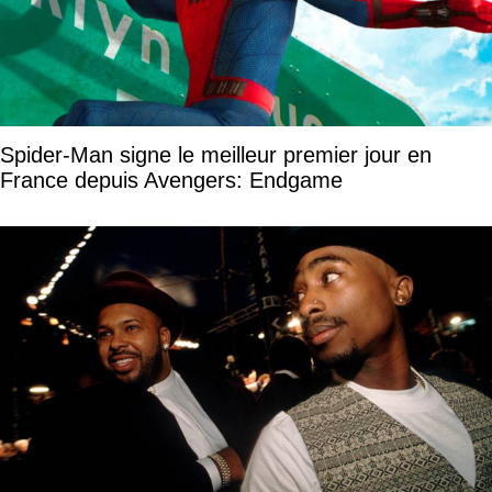
Spider-Man signe le meilleur premier jour en
France depuis Avengers: Endgame