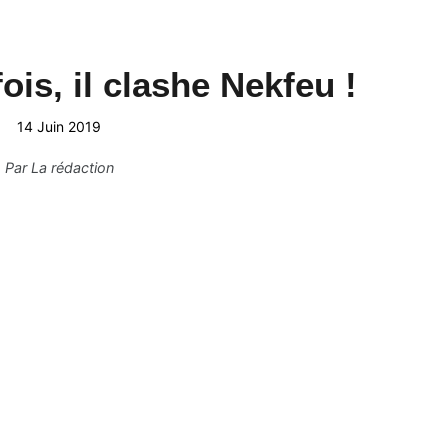
ois, il clashe Nekfeu !
14 Juin 2019
Par
La rédaction