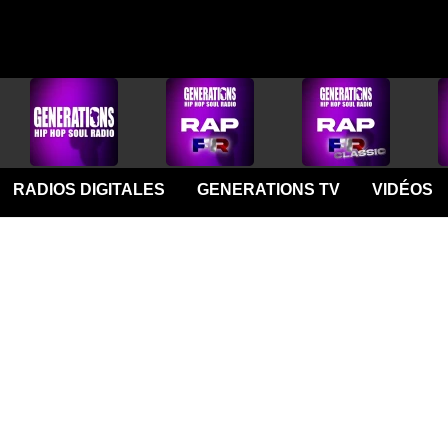
RADIOS DIGITALES
GENERATIONS TV
VIDÉOS