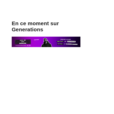
En ce moment sur
Generations