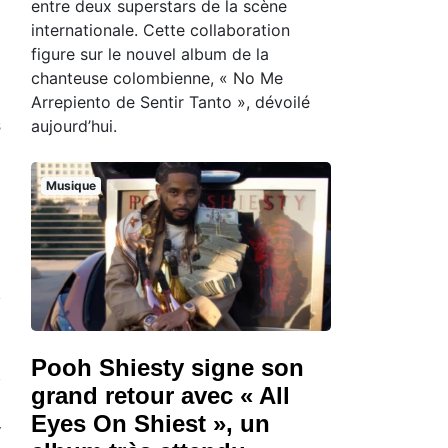
entre deux superstars de la scène
internationale. Cette collaboration
figure sur le nouvel album de la
chanteuse colombienne, « No Me
Arrepiento de Sentir Tanto », dévoilé
aujourd’hui.
s
Musique
Pooh Shiesty signe son
grand retour avec « All
Eyes On Shiest », un