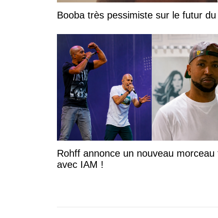
Booba très pessimiste sur le futur du r
Rohff annonce un nouveau morceau 
avec IAM !