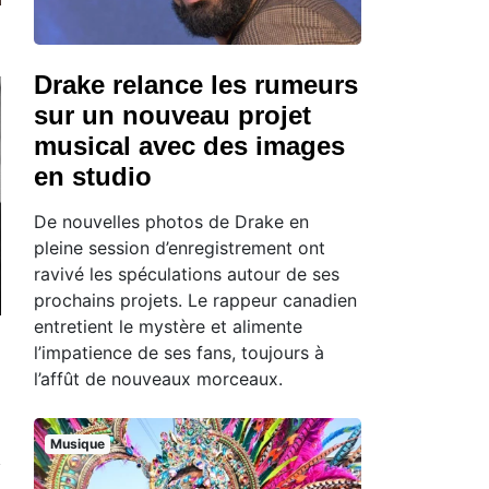
Drake relance les rumeurs
sur un nouveau projet
musical avec des images
en studio
De nouvelles photos de Drake en
pleine session d’enregistrement ont
ravivé les spéculations autour de ses
prochains projets. Le rappeur canadien
entretient le mystère et alimente
l’impatience de ses fans, toujours à
l’affût de nouveaux morceaux.
Musique