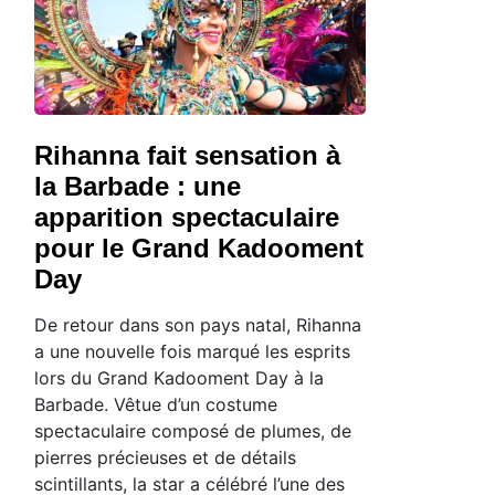
Rihanna fait sensation à
la Barbade : une
apparition spectaculaire
pour le Grand Kadooment
Day
De retour dans son pays natal, Rihanna
a une nouvelle fois marqué les esprits
lors du Grand Kadooment Day à la
Barbade. Vêtue d’un costume
spectaculaire composé de plumes, de
pierres précieuses et de détails
scintillants, la star a célébré l’une des