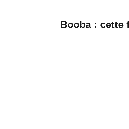
Booba : cette f