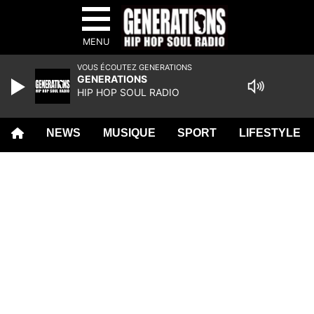
MENU
VOUS ÉCOUTEZ GENERATIONS
GENERATIONS
HIP HOP SOUL RADIO
NEWS
MUSIQUE
SPORT
LIFESTYLE