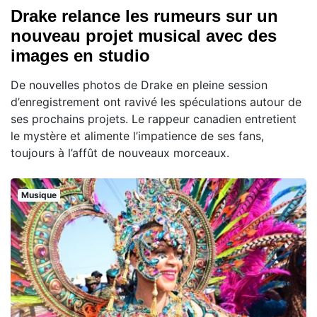
Drake relance les rumeurs sur un
nouveau projet musical avec des
images en studio
De nouvelles photos de Drake en pleine session
d’enregistrement ont ravivé les spéculations autour de
ses prochains projets. Le rappeur canadien entretient
le mystère et alimente l’impatience de ses fans,
toujours à l’affût de nouveaux morceaux.
Musique