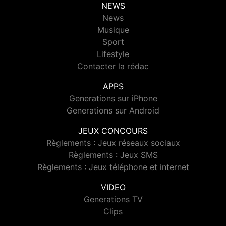
NEWS
News
Musique
Sport
Lifestyle
Contacter la rédac
APPS
Generations sur iPhone
Generations sur Android
JEUX CONCOURS
Règlements : Jeux réseaux sociaux
Règlements : Jeux SMS
Règlements : Jeux téléphone et internet
VIDEO
Generations TV
Clips