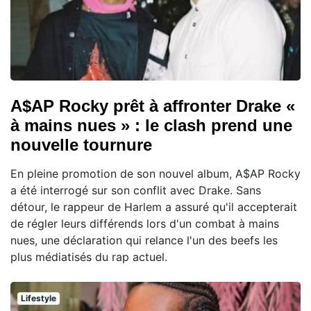
A$AP Rocky prêt à affronter Drake «
à mains nues » : le clash prend une
nouvelle tournure
En pleine promotion de son nouvel album, A$AP Rocky
a été interrogé sur son conflit avec Drake. Sans
détour, le rappeur de Harlem a assuré qu'il accepterait
de régler leurs différends lors d'un combat à mains
nues, une déclaration qui relance l'un des beefs les
plus médiatisés du rap actuel.
Lifestyle