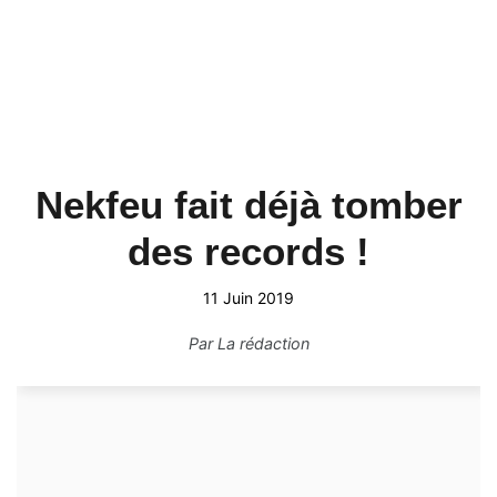
Nekfeu fait déjà tomber
des records !
11 Juin 2019
Par
La rédaction