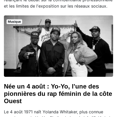
et les limites de l'exposition sur les réseaux sociaux.
Musique
Née un 4 août : Yo-Yo, l'une des
pionnières du rap féminin de la côte
Ouest
Le 4 août 1971 naît Yolanda Whitaker, plus connue