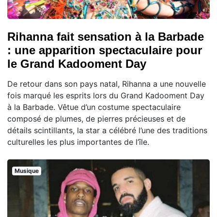
Rihanna fait sensation à la Barbade
: une apparition spectaculaire pour
le Grand Kadooment Day
De retour dans son pays natal, Rihanna a une nouvelle
fois marqué les esprits lors du Grand Kadooment Day
à la Barbade. Vêtue d’un costume spectaculaire
composé de plumes, de pierres précieuses et de
détails scintillants, la star a célébré l’une des traditions
culturelles les plus importantes de l’île.
Musique