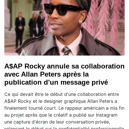
A$AP Rocky annule sa collaboration
avec Allan Peters après la
publication d'un message privé
Ce qui devait être le début d'une collaboration entre
A$AP Rocky et le designer graphique Allan Peters a
finalement tourné court. Le rappeur américain a mis fin
au projet après que le créatif a publié sur Instagram
une capture d'écran de leur conversation privée,
relançant le débat sur la confidentialité professionnelle