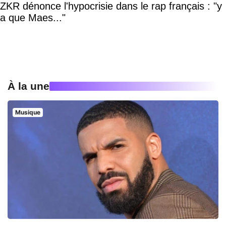
ZKR dénonce l'hypocrisie dans le rap français : "y
a que Maes..."
À la une
Musique