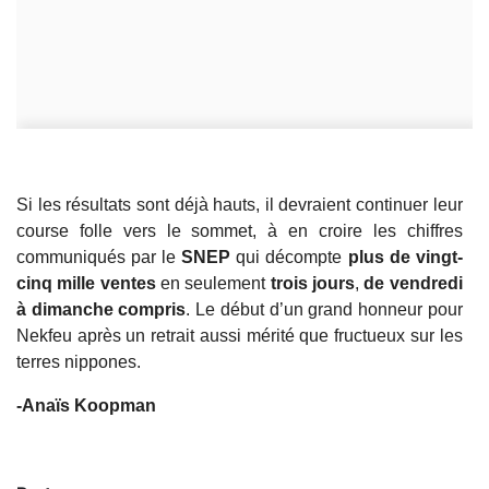
Si les résultats sont déjà hauts, il devraient continuer leur
course folle vers le sommet, à en croire les chiffres
communiqués par le
SNEP
qui décompte
plus de vingt-
cinq mille ventes
en seulement
trois jours
,
de vendredi
à dimanche compris
. Le début d’un grand honneur pour
Nekfeu après un retrait aussi mérité que fructueux sur les
terres nippones.
-Anaïs Koopman