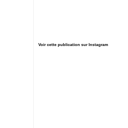
Voir cette publication sur Instagram