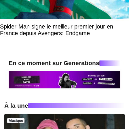
Spider-Man signe le meilleur premier jour en
France depuis Avengers: Endgame
En ce moment sur Generations
À la une
Musique