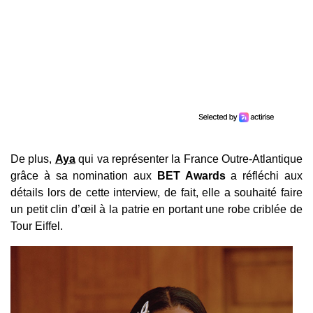
De plus,
Aya
qui va représenter la France Outre-Atlantique
grâce à sa nomination aux
BET Awards
a réfléchi aux
détails lors de cette interview, de fait, elle a souhaité faire
un petit clin d’œil à la patrie en portant une robe criblée de
Tour Eiffel.