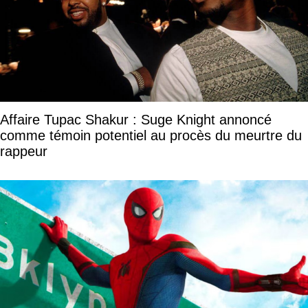
Affaire Tupac Shakur : Suge Knight annoncé
comme témoin potentiel au procès du meurtre du
rappeur