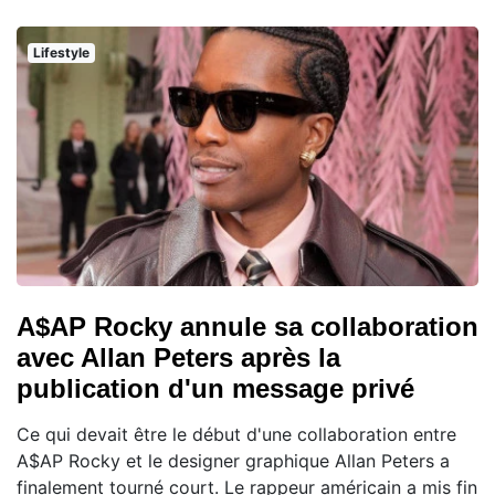
Lifestyle
A$AP Rocky annule sa collaboration
avec Allan Peters après la
publication d'un message privé
Ce qui devait être le début d'une collaboration entre
A$AP Rocky et le designer graphique Allan Peters a
finalement tourné court. Le rappeur américain a mis fin