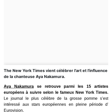
The New York Times vient célébrer l'art et l'influence
de la chanteuse Aya Nakamura.
Aya Nakamura
se retrouve parmi les 15 artistes
européens à suivre selon le fameux New York Times.
Le journal le plus célèbre de la grosse pomme s’est
intéressé aux stars européennes en pleine période d'
Eurovision.