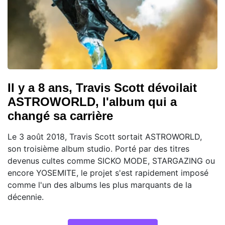
Il y a 8 ans, Travis Scott dévoilait
ASTROWORLD, l'album qui a
changé sa carrière
Le 3 août 2018, Travis Scott sortait ASTROWORLD,
son troisième album studio. Porté par des titres
devenus cultes comme SICKO MODE, STARGAZING ou
encore YOSEMITE, le projet s'est rapidement imposé
comme l'un des albums les plus marquants de la
décennie.