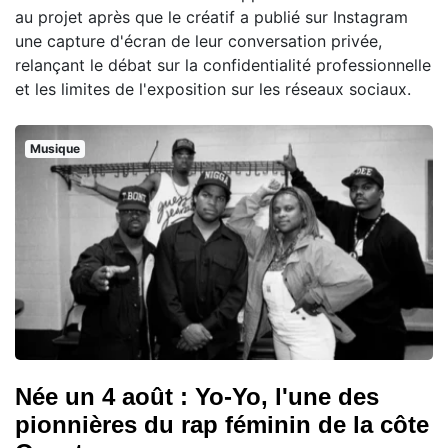
au projet après que le créatif a publié sur Instagram
une capture d'écran de leur conversation privée,
relançant le débat sur la confidentialité professionnelle
et les limites de l'exposition sur les réseaux sociaux.
Musique
Née un 4 août : Yo-Yo, l'une des
pionnières du rap féminin de la côte