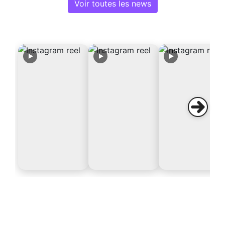
Voir toutes les news