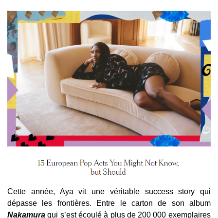
Cette année, Aya vit une véritable success story qui
dépasse les frontières. Entre le carton de son album
Nakamura
qui s’est écoulé à plus de 200 000 exemplaires