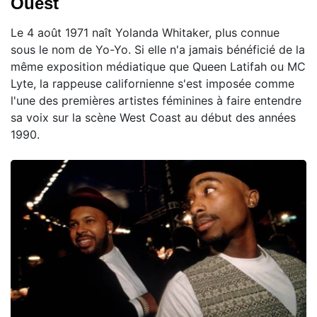
Ouest
Le 4 août 1971 naît Yolanda Whitaker, plus connue
sous le nom de Yo-Yo. Si elle n'a jamais bénéficié de la
même exposition médiatique que Queen Latifah ou MC
Lyte, la rappeuse californienne s'est imposée comme
l'une des premières artistes féminines à faire entendre
sa voix sur la scène West Coast au début des années
1990.