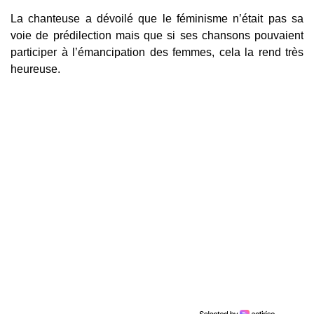
La chanteuse a dévoilé que le féminisme n’était pas sa
voie de prédilection mais que si ses chansons pouvaient
participer à l’émancipation des femmes, cela la rend très
heureuse.