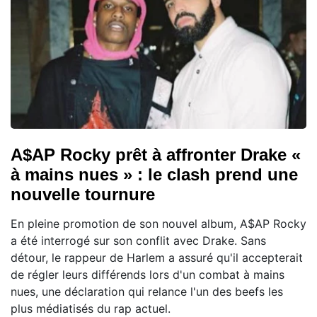
A$AP Rocky prêt à affronter Drake «
à mains nues » : le clash prend une
nouvelle tournure
En pleine promotion de son nouvel album, A$AP Rocky
a été interrogé sur son conflit avec Drake. Sans
détour, le rappeur de Harlem a assuré qu'il accepterait
de régler leurs différends lors d'un combat à mains
nues, une déclaration qui relance l'un des beefs les
plus médiatisés du rap actuel.