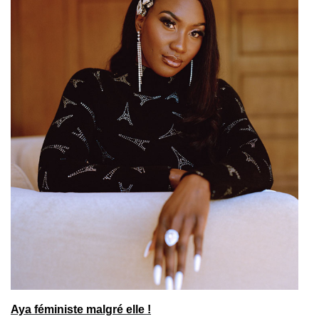
Aya féministe malgré elle !