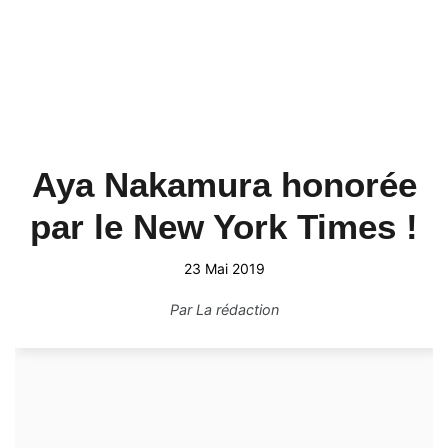
Aya Nakamura honorée
par le New York Times !
23 Mai 2019
Par
La rédaction