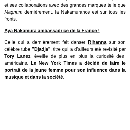
et ses collaborations avec des grandes marques telle que
Magnum
dernièrement, la Nakamurance est sur tous les
fronts.
Aya Nakamura ambassadrice de la France !
Celle qui a dernièrement fait danser
Rihanna
sur son
célèbre tube
"Djadja"
, titre qui a d’ailleurs été revisité par
Tory Lanez
, éveille de plus en plus la curiosité des
américains.
Le New York Times a décidé de faire le
portrait de la jeune femme pour son influence dans la
musique et dans la société
.