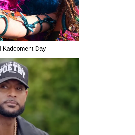
and Kadooment Day