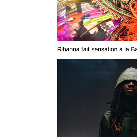
Rihanna fait sensation à la 