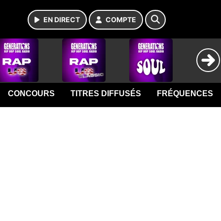
EN DIRECT
COMPTE
CONCOURS
TITRES DIFFUSÉS
FRÉQUENCES