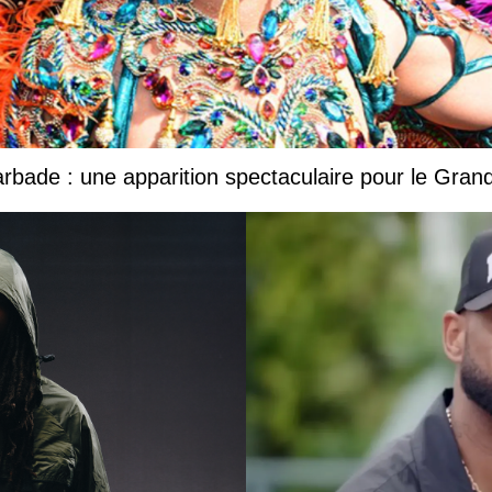
Barbade : une apparition spectaculaire pour le Gr