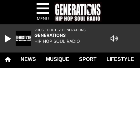
MENU
VOUS ÉCOUTEZ GENERATIONS
GENERATIONS
HIP HOP SOUL RADIO
NEWS
MUSIQUE
SPORT
LIFESTYLE