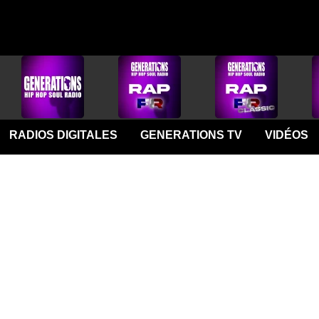
RADIOS DIGITALES
GENERATIONS TV
VIDÉOS