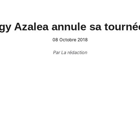
gy Azalea annule sa tourné
08 Octobre 2018
Par
La rédaction