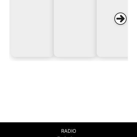
RADIO