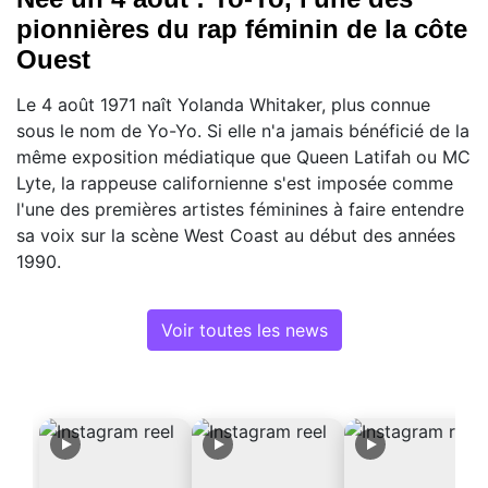
pionnières du rap féminin de la côte
Ouest
Le 4 août 1971 naît Yolanda Whitaker, plus connue
sous le nom de Yo-Yo. Si elle n'a jamais bénéficié de la
même exposition médiatique que Queen Latifah ou MC
Lyte, la rappeuse californienne s'est imposée comme
l'une des premières artistes féminines à faire entendre
sa voix sur la scène West Coast au début des années
1990.
Voir toutes les news