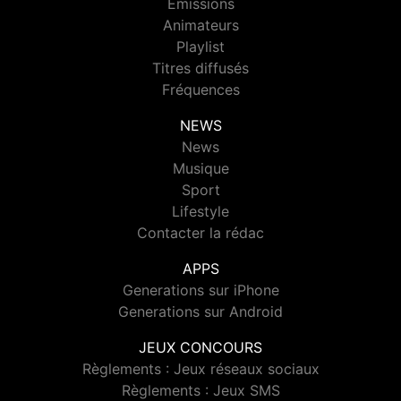
Emissions
Animateurs
Playlist
Titres diffusés
Fréquences
NEWS
News
Musique
Sport
Lifestyle
Contacter la rédac
APPS
Generations sur iPhone
Generations sur Android
JEUX CONCOURS
Règlements : Jeux réseaux sociaux
Règlements : Jeux SMS