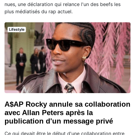
nues, une déclaration qui relance l'un des beefs les
plus médiatisés du rap actuel.
Lifestyle
A$AP Rocky annule sa collaboration
avec Allan Peters après la
publication d'un message privé
Ce qui devait être le début d'une collaboration entre