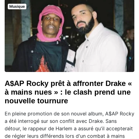
Musique
A$AP Rocky prêt à affronter Drake «
à mains nues » : le clash prend une
nouvelle tournure
En pleine promotion de son nouvel album, A$AP Rocky
a été interrogé sur son conflit avec Drake. Sans
détour, le rappeur de Harlem a assuré qu'il accepterait
de régler leurs différends lors d'un combat à mains