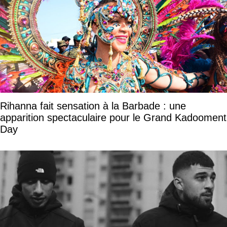
Rihanna fait sensation à la Barbade : une
apparition spectaculaire pour le Grand Kadooment
Day