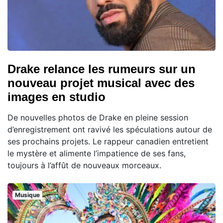
Drake relance les rumeurs sur un
nouveau projet musical avec des
images en studio
De nouvelles photos de Drake en pleine session
d’enregistrement ont ravivé les spéculations autour de
ses prochains projets. Le rappeur canadien entretient
le mystère et alimente l’impatience de ses fans,
toujours à l’affût de nouveaux morceaux.
Musique