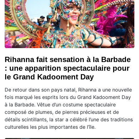
Rihanna fait sensation à la Barbade
: une apparition spectaculaire pour
le Grand Kadooment Day
De retour dans son pays natal, Rihanna a une nouvelle
fois marqué les esprits lors du Grand Kadooment Day
à la Barbade. Vêtue d’un costume spectaculaire
composé de plumes, de pierres précieuses et de
détails scintillants, la star a célébré l’une des traditions
culturelles les plus importantes de l’île.