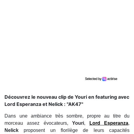
Découvrez le nouveau clip de Youri en featuring avec
Lord Esperanza et Nelick : "AK47"
Dans une ambiance très sombre, propre au titre du
morceau assez évocateurs,
Youri
,
Lord Esperanza
,
Nelick
proposent un florilège de leurs capacités