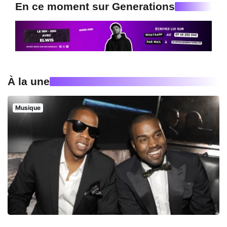
En ce moment sur Generations
À la une
Musique