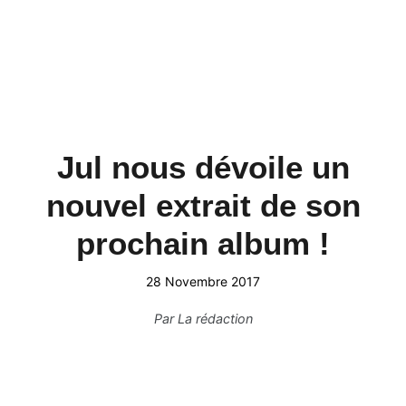
Jul nous dévoile un
nouvel extrait de son
prochain album !
28 Novembre 2017
Par
La rédaction