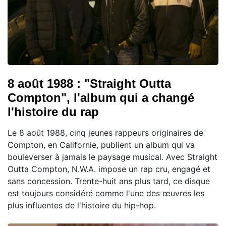
8 août 1988 : "Straight Outta
Compton", l'album qui a changé
l'histoire du rap
Le 8 août 1988, cinq jeunes rappeurs originaires de
Compton, en Californie, publient un album qui va
bouleverser à jamais le paysage musical. Avec Straight
Outta Compton, N.W.A. impose un rap cru, engagé et
sans concession. Trente-huit ans plus tard, ce disque
est toujours considéré comme l'une des œuvres les
plus influentes de l'histoire du hip-hop.