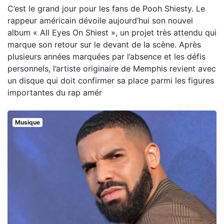
C’est le grand jour pour les fans de Pooh Shiesty. Le
rappeur américain dévoile aujourd’hui son nouvel
album « All Eyes On Shiest », un projet très attendu qui
marque son retour sur le devant de la scène. Après
plusieurs années marquées par l’absence et les défis
personnels, l’artiste originaire de Memphis revient avec
un disque qui doit confirmer sa place parmi les figures
importantes du rap amér
Musique