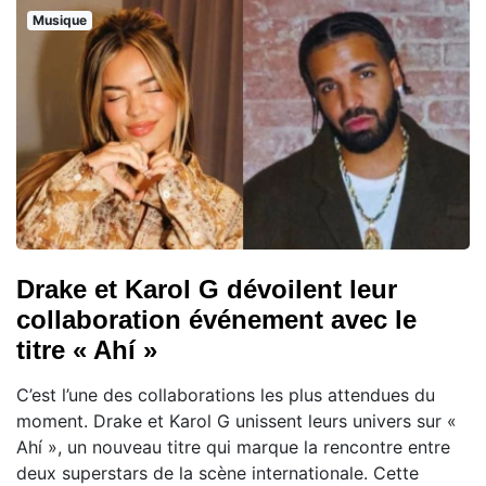
Musique
Drake et Karol G dévoilent leur
collaboration événement avec le
titre « Ahí »
C’est l’une des collaborations les plus attendues du
moment. Drake et Karol G unissent leurs univers sur «
Ahí », un nouveau titre qui marque la rencontre entre
deux superstars de la scène internationale. Cette