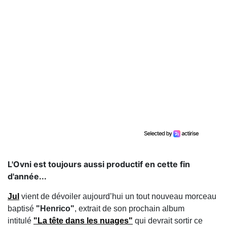
L'Ovni est toujours aussi productif en cette fin
d'année...
Jul
vient de dévoiler aujourd’hui un tout nouveau morceau
baptisé
"Henrico"
, extrait de son prochain album
intitulé
"La tête dans les nuages"
qui devrait sortir ce