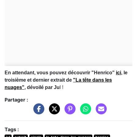
En attendant, vous pouvez découvrir "Henrico"
ici
, le
troisième et dernier extrait de
"La tête dans les
nuages"
, dévoilé par Ju
l !
Partager :
Tags :