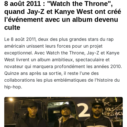
8 août 2011 : "Watch the Throne",
quand Jay-Z et Kanye West ont créé
l'événement avec un album devenu
culte
Le 8 août 2011, deux des plus grandes stars du rap
américain unissent leurs forces pour un projet
exceptionnel. Avec Watch the Throne, Jay-Z et Kanye
West livrent un album ambitieux, spectaculaire et
novateur qui marquera profondément les années 2010.
Quinze ans après sa sortie, il reste l'une des
collaborations les plus emblématiques de l'histoire du
hip-hop.