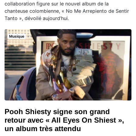
collaboration figure sur le nouvel album de la
chanteuse colombienne, « No Me Arrepiento de Sentir
Tanto », dévoilé aujourd’hui.
Musique
Pooh Shiesty signe son grand
retour avec « All Eyes On Shiest »,
un album très attendu