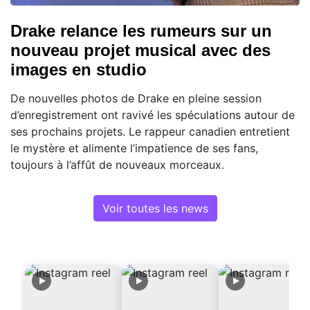
Drake relance les rumeurs sur un
nouveau projet musical avec des
images en studio
De nouvelles photos de Drake en pleine session
d’enregistrement ont ravivé les spéculations autour de
ses prochains projets. Le rappeur canadien entretient
le mystère et alimente l’impatience de ses fans,
toujours à l’affût de nouveaux morceaux.
Voir toutes les news