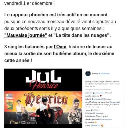
vendredi 1 er décembre !
Le rappeur phocéen est très actif en ce moment
,
puisque ce nouveau morceau dévoilé vient s’ajouter au
deux précédents sortis il y a quelques semaines :
"Mauvaise journée"
et "La tête dans les nuages".
3 singles balancés par
l’Ovni
, histoire de teaser au
mieux la sortie de son huitième album, le deuxième
cette année !