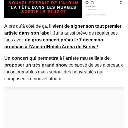
Alors qu’à côté de ça,
il vient de signer son tout premier
artiste dans son label
,
Jul
a aussi prévu de régaler ses
fans avec
un gros concert prévu le 7 décembre
prochain à l’AccordHotels Arena de Bercy !
Un concert qui permettra à l’artiste marseillais de
proposer un très grand show
composé de ses morceaux
incontournables mais surtout des nouveautés qui
composent ce nouvel album.