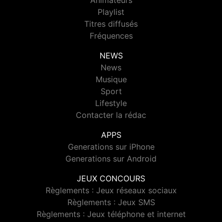
Animateurs
Playlist
Titres diffusés
Fréquences
NEWS
News
Musique
Sport
Lifestyle
Contacter la rédac
APPS
Generations sur iPhone
Generations sur Android
JEUX CONCOURS
Règlements : Jeux réseaux sociaux
Règlements : Jeux SMS
Règlements : Jeux téléphone et internet