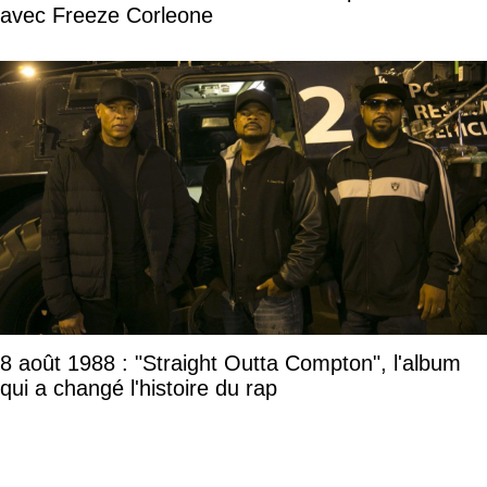
avec Freeze Corleone
8 août 1988 : "Straight Outta Compton", l'album
qui a changé l'histoire du rap