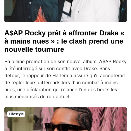
A$AP Rocky prêt à affronter Drake «
à mains nues » : le clash prend une
nouvelle tournure
En pleine promotion de son nouvel album, A$AP Rocky
a été interrogé sur son conflit avec Drake. Sans
détour, le rappeur de Harlem a assuré qu'il accepterait
de régler leurs différends lors d'un combat à mains
nues, une déclaration qui relance l'un des beefs les
plus médiatisés du rap actuel.
Lifestyle