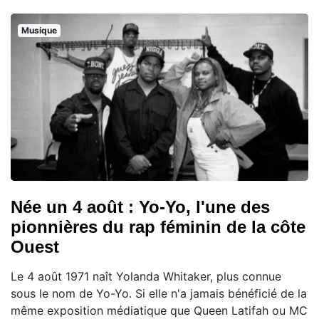
Musique
Née un 4 août : Yo-Yo, l'une des
pionnières du rap féminin de la côte
Ouest
Le 4 août 1971 naît Yolanda Whitaker, plus connue
sous le nom de Yo-Yo. Si elle n'a jamais bénéficié de la
même exposition médiatique que Queen Latifah ou MC