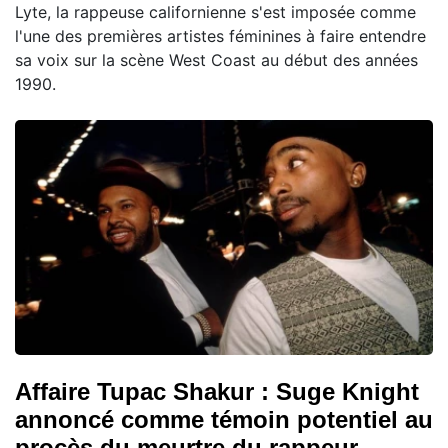
Lyte, la rappeuse californienne s'est imposée comme
l'une des premières artistes féminines à faire entendre
sa voix sur la scène West Coast au début des années
1990.
Affaire Tupac Shakur : Suge Knight
annoncé comme témoin potentiel au
procès du meurtre du rappeur