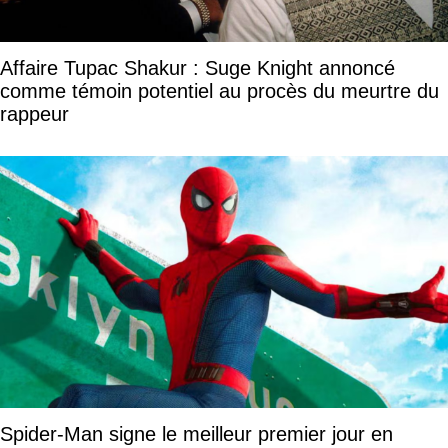
Affaire Tupac Shakur : Suge Knight annoncé
comme témoin potentiel au procès du meurtre du
rappeur
Spider-Man signe le meilleur premier jour en