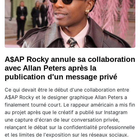
A$AP Rocky annule sa collaboration
avec Allan Peters après la
publication d'un message privé
Ce qui devait être le début d'une collaboration entre
A$AP Rocky et le designer graphique Allan Peters a
finalement tourné court. Le rappeur américain a mis fin
au projet après que le créatif a publié sur Instagram
une capture d'écran de leur conversation privée,
relançant le débat sur la confidentialité professionnelle
et les limites de l'exposition sur les réseaux sociaux.