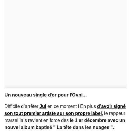
Un nouveau single d'or pour l'Ovni...
Difficile d’arrêter
Jul
en ce moment ! En plus
d’avoir signé
son tout premier artiste sur son propre label
,
le rappeur
marseillais revient en force dès
le 1 er décembre avec un
nouvel album baptisé " La tête dans les nuages ".