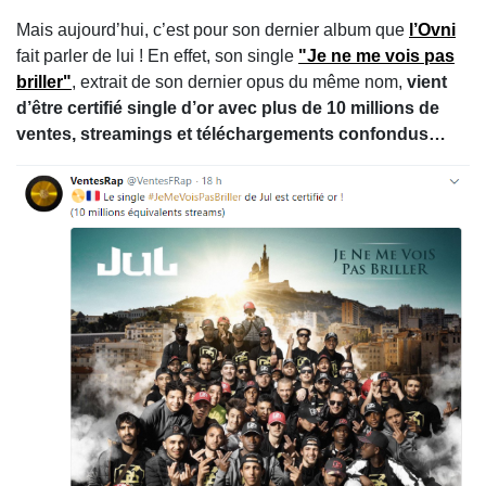
Mais aujourd’hui, c’est pour son dernier album que
l’Ovni
fait parler de lui ! En effet, son single
"Je ne me vois pas
briller"
, extrait de son dernier opus du même nom,
vient
d’être certifié single d’or avec plus de 10 millions de
ventes, streamings et téléchargements confondus…