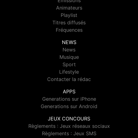
Emissions
Animateurs
Playlist
Titres diffusés
Fréquences
NEWS
News
Musique
Sport
Lifestyle
Contacter la rédac
APPS
Generations sur iPhone
Generations sur Android
JEUX CONCOURS
Règlements : Jeux réseaux sociaux
Règlements : Jeux SMS