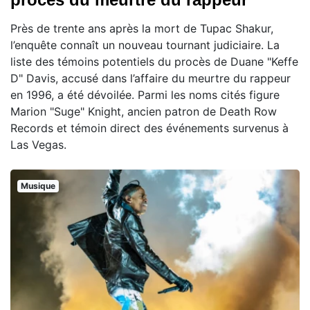
Près de trente ans après la mort de Tupac Shakur,
l’enquête connaît un nouveau tournant judiciaire. La
liste des témoins potentiels du procès de Duane "Keffe
D" Davis, accusé dans l’affaire du meurtre du rappeur
en 1996, a été dévoilée. Parmi les noms cités figure
Marion "Suge" Knight, ancien patron de Death Row
Records et témoin direct des événements survenus à
Las Vegas.
Musique