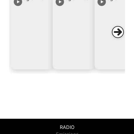
RADIO