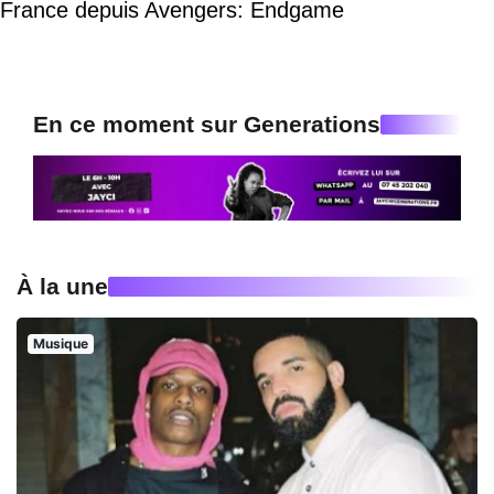
France depuis Avengers: Endgame
En ce moment sur Generations
À la une
Musique