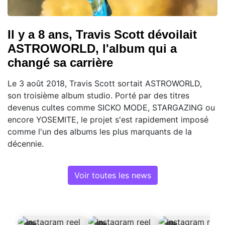
Il y a 8 ans, Travis Scott dévoilait
ASTROWORLD, l'album qui a
changé sa carrière
Le 3 août 2018, Travis Scott sortait ASTROWORLD,
son troisième album studio. Porté par des titres
devenus cultes comme SICKO MODE, STARGAZING ou
encore YOSEMITE, le projet s'est rapidement imposé
comme l'un des albums les plus marquants de la
décennie.
Voir toutes les news