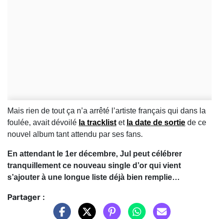
Mais rien de tout ça n’a arrêté l’artiste français qui dans la
foulée, avait dévoilé
la tracklist
et
la date de sortie
de ce
nouvel album tant attendu par ses fans.
En attendant le 1er décembre, Jul peut célébrer
tranquillement ce nouveau single d’or qui vient
s’ajouter à une longue liste déjà bien remplie…
Partager :