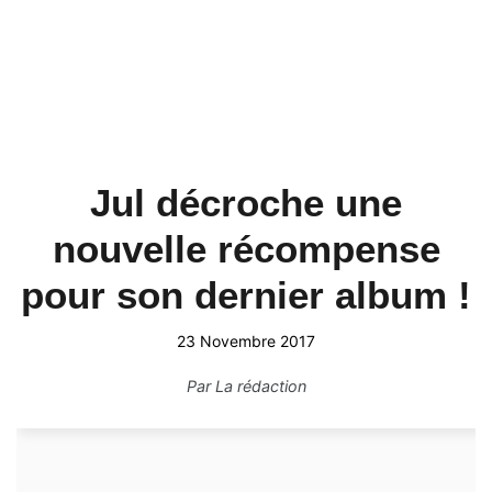
Jul décroche une
nouvelle récompense
pour son dernier album !
23 Novembre 2017
Par
La rédaction