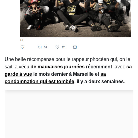
Une belle récompense pour le rappeur phocéen qui, on le
sait, a vécu
de mauvaises journées
récemment,
avec
sa
garde à vue
le mois dernier à Marseille et
sa
condamnation qui est tombée
, il y a deux semaines.