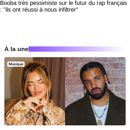
Booba très pessimiste sur le futur du rap français
: "ils ont réussi à nous infiltrer"
À la une
Musique