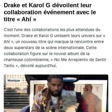
Drake et Karol G dévoilent leur
collaboration événement avec le
titre « Ahí »
C’est l’une des collaborations les plus attendues du
moment. Drake et Karol G unissent leurs univers sur «
Ahí », un nouveau titre qui marque la rencontre entre
deux superstars de la scène internationale. Cette
collaboration figure sur le nouvel album de la
chanteuse colombienne, « No Me Arrepiento de Sentir
Tanto », dévoilé aujourd’hui.
Musique