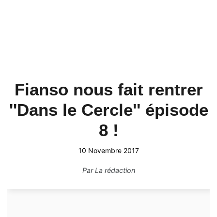
Fianso nous fait rentrer
''Dans le Cercle'' épisode
8 !
10 Novembre 2017
Par
La rédaction