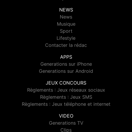
NEWS
News
Musique
Sport
Lifestyle
Contacter la rédac
APPS
Generations sur iPhone
Generations sur Android
JEUX CONCOURS
Règlements : Jeux réseaux sociaux
Règlements : Jeux SMS
Règlements : Jeux téléphone et internet
VIDEO
Generations TV
Clips