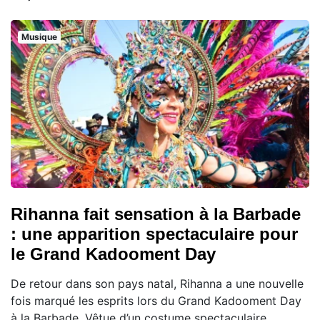
Musique
Rihanna fait sensation à la Barbade
: une apparition spectaculaire pour
le Grand Kadooment Day
De retour dans son pays natal, Rihanna a une nouvelle
fois marqué les esprits lors du Grand Kadooment Day
à la Barbade. Vêtue d’un costume spectaculaire