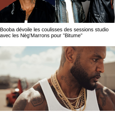
Booba dévoile les coulisses des sessions studio
avec les Nèg'Marrons pour "Bitume"