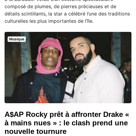
composé de plumes, de pierres précieuses et de
détails scintillants, la star a célébré l’une des traditions
culturelles les plus importantes de l’île.
Musique
A$AP Rocky prêt à affronter Drake «
à mains nues » : le clash prend une
nouvelle tournure