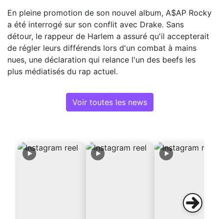
En pleine promotion de son nouvel album, A$AP Rocky
a été interrogé sur son conflit avec Drake. Sans
détour, le rappeur de Harlem a assuré qu'il accepterait
de régler leurs différends lors d'un combat à mains
nues, une déclaration qui relance l'un des beefs les
plus médiatisés du rap actuel.
Voir toutes les news