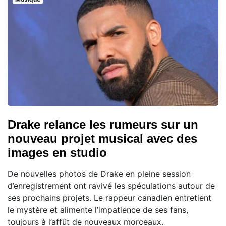
Drake relance les rumeurs sur un
nouveau projet musical avec des
images en studio
De nouvelles photos de Drake en pleine session
d’enregistrement ont ravivé les spéculations autour de
ses prochains projets. Le rappeur canadien entretient
le mystère et alimente l’impatience de ses fans,
toujours à l’affût de nouveaux morceaux.