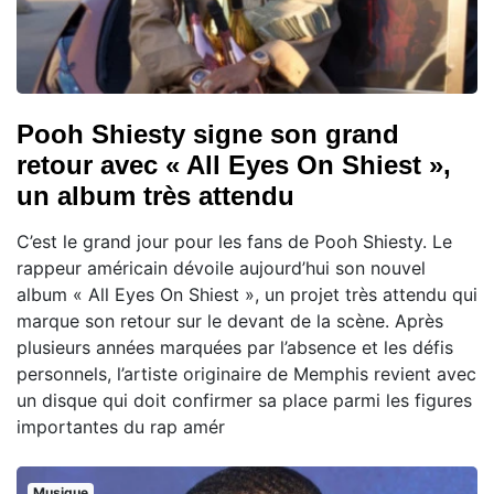
Pooh Shiesty signe son grand
retour avec « All Eyes On Shiest »,
un album très attendu
C’est le grand jour pour les fans de Pooh Shiesty. Le
rappeur américain dévoile aujourd’hui son nouvel
album « All Eyes On Shiest », un projet très attendu qui
marque son retour sur le devant de la scène. Après
plusieurs années marquées par l’absence et les défis
personnels, l’artiste originaire de Memphis revient avec
un disque qui doit confirmer sa place parmi les figures
importantes du rap amér
Musique