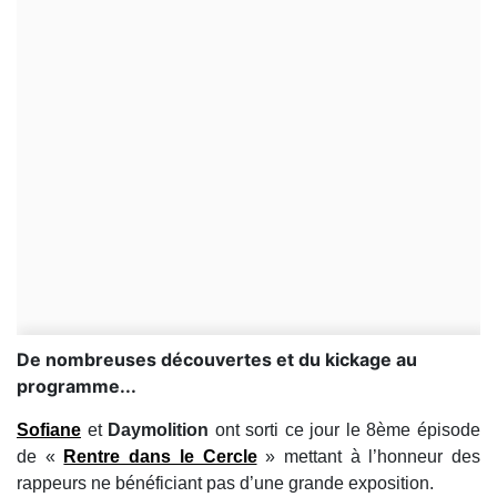
De nombreuses découvertes et du kickage au
programme...
Sofiane
et
Daymolition
ont sorti ce jour le 8ème épisode
de «
Rentre dans le Cercle
» mettant à l’honneur des
rappeurs ne bénéficiant pas d’une grande exposition.