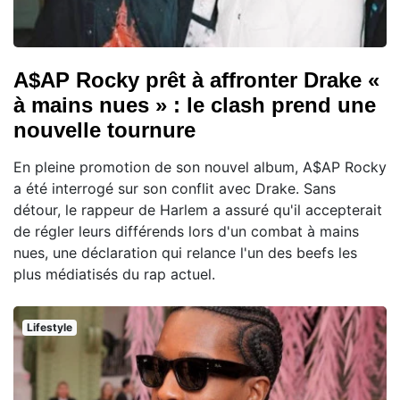
A$AP Rocky prêt à affronter Drake «
à mains nues » : le clash prend une
nouvelle tournure
En pleine promotion de son nouvel album, A$AP Rocky
a été interrogé sur son conflit avec Drake. Sans
détour, le rappeur de Harlem a assuré qu'il accepterait
de régler leurs différends lors d'un combat à mains
nues, une déclaration qui relance l'un des beefs les
plus médiatisés du rap actuel.
Lifestyle