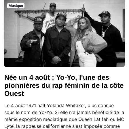
Musique
Née un 4 août : Yo-Yo, l'une des
pionnières du rap féminin de la côte
Ouest
Le 4 août 1971 naît Yolanda Whitaker, plus connue
sous le nom de Yo-Yo. Si elle n'a jamais bénéficié de la
même exposition médiatique que Queen Latifah ou MC
Lyte, la rappeuse californienne s'est imposée comme