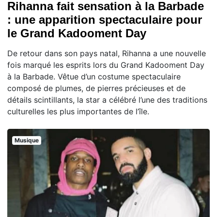
Rihanna fait sensation à la Barbade
: une apparition spectaculaire pour
le Grand Kadooment Day
De retour dans son pays natal, Rihanna a une nouvelle
fois marqué les esprits lors du Grand Kadooment Day
à la Barbade. Vêtue d’un costume spectaculaire
composé de plumes, de pierres précieuses et de
détails scintillants, la star a célébré l’une des traditions
culturelles les plus importantes de l’île.
Musique