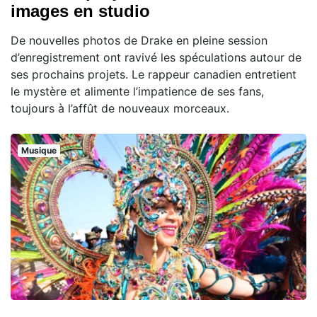
images en studio
De nouvelles photos de Drake en pleine session
d’enregistrement ont ravivé les spéculations autour de
ses prochains projets. Le rappeur canadien entretient
le mystère et alimente l’impatience de ses fans,
toujours à l’affût de nouveaux morceaux.
Musique