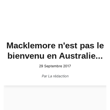
Macklemore n'est pas le
bienvenu en Australie...
29 Septembre 2017
Par
La rédaction