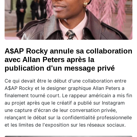
A$AP Rocky annule sa collaboration
avec Allan Peters après la
publication d'un message privé
Ce qui devait être le début d'une collaboration entre
A$AP Rocky et le designer graphique Allan Peters a
finalement tourné court. Le rappeur américain a mis fin
au projet après que le créatif a publié sur Instagram
une capture d'écran de leur conversation privée,
relançant le débat sur la confidentialité professionnelle
et les limites de l'exposition sur les réseaux sociaux.