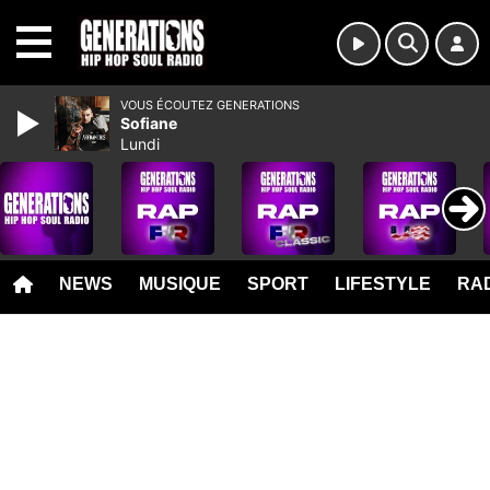
MENU
VOUS ÉCOUTEZ GENERATIONS
Sofiane
Lundi
NEWS
MUSIQUE
SPORT
LIFESTYLE
RAD