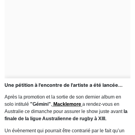
Une pétition à l'encontre de l'artiste a été lancée...
Après la promotion et la sortie de son dernier album en
solo intitulé
"Gémini"
,
Macklemore
a rendez-vous en
Australie ce dimanche pour assurer le show juste avant
la
finale de la ligue Australienne de rugby à XIII.
Un évènement qui pourrait être contrarié par le fait qu’un