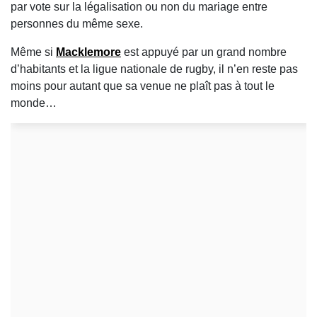
par vote sur la légalisation ou non du mariage entre
personnes du même sexe.
Même si
Macklemore
est appuyé par un grand nombre
d’habitants et la ligue nationale de rugby, il n’en reste pas
moins pour autant que sa venue ne plaît pas à tout le
monde…