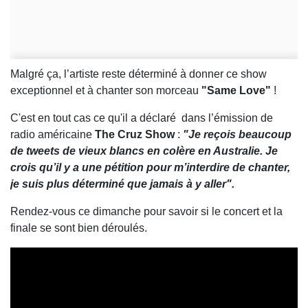
Malgré ça, l’artiste reste déterminé à donner ce show
exceptionnel et à chanter son morceau
"Same Love"
!
C'est en tout cas ce qu'il a déclaré dans l’émission de
radio américaine
The Cruz Show
:
"Je reçois beaucoup
de tweets de vieux blancs en colère en Australie. Je
crois qu’il y a une pétition pour m’interdire de chanter,
je suis plus déterminé que jamais à y aller".
Rendez-vous ce dimanche pour savoir si le concert et la
finale se sont bien déroulés.