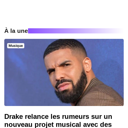
À la une
Musique
Drake relance les rumeurs sur un
nouveau projet musical avec des