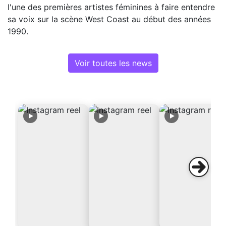
l'une des premières artistes féminines à faire entendre
sa voix sur la scène West Coast au début des années
1990.
Voir toutes les news