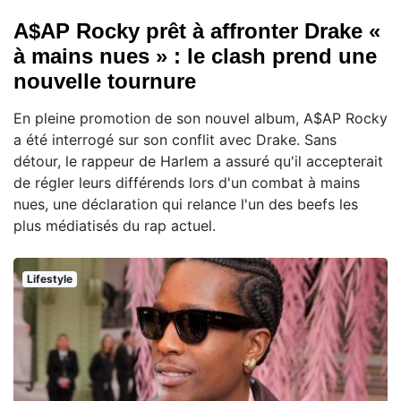
A$AP Rocky prêt à affronter Drake «
à mains nues » : le clash prend une
nouvelle tournure
En pleine promotion de son nouvel album, A$AP Rocky
a été interrogé sur son conflit avec Drake. Sans
détour, le rappeur de Harlem a assuré qu'il accepterait
de régler leurs différends lors d'un combat à mains
nues, une déclaration qui relance l'un des beefs les
plus médiatisés du rap actuel.
Lifestyle