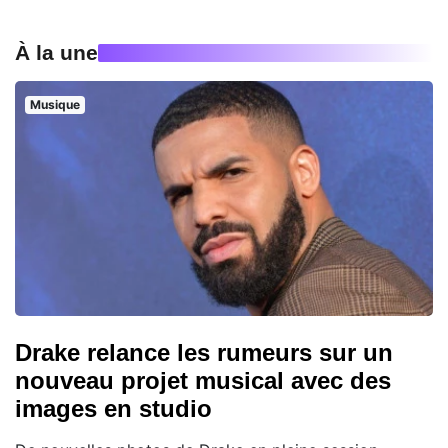
À la une
Musique
Drake relance les rumeurs sur un
nouveau projet musical avec des
images en studio