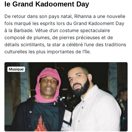
le Grand Kadooment Day
De retour dans son pays natal, Rihanna a une nouvelle
fois marqué les esprits lors du Grand Kadooment Day
à la Barbade. Vêtue d’un costume spectaculaire
composé de plumes, de pierres précieuses et de
détails scintillants, la star a célébré l’une des traditions
culturelles les plus importantes de l’île.
Musique