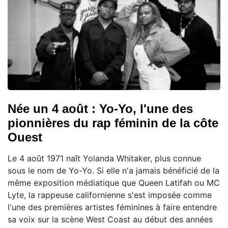
Née un 4 août : Yo-Yo, l'une des
pionnières du rap féminin de la côte
Ouest
Le 4 août 1971 naît Yolanda Whitaker, plus connue
sous le nom de Yo-Yo. Si elle n'a jamais bénéficié de la
même exposition médiatique que Queen Latifah ou MC
Lyte, la rappeuse californienne s'est imposée comme
l'une des premières artistes féminines à faire entendre
sa voix sur la scène West Coast au début des années