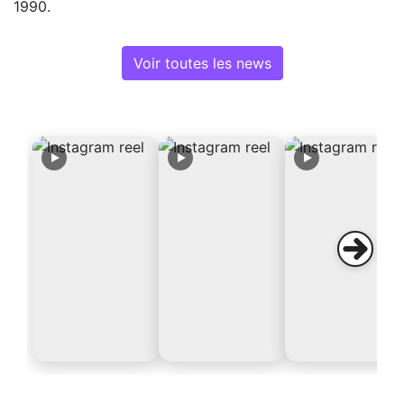
1990.
Voir toutes les news