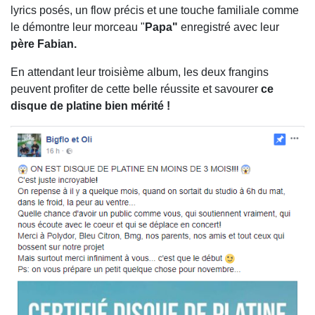
lyrics posés, un flow précis et une touche familiale comme
le démontre leur morceau "
Papa"
enregistré avec leur
père Fabian.
En attendant leur troisième album, les deux frangins
peuvent profiter de cette belle réussite et savourer
ce
disque de platine bien mérité !