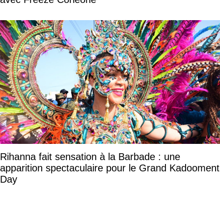
Rihanna fait sensation à la Barbade : une
apparition spectaculaire pour le Grand Kadooment
Day