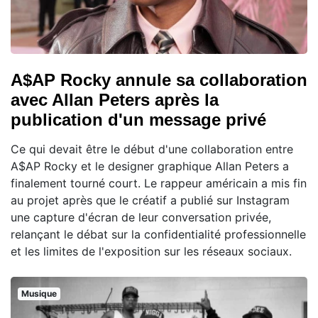
A$AP Rocky annule sa collaboration
avec Allan Peters après la
publication d'un message privé
Ce qui devait être le début d'une collaboration entre
A$AP Rocky et le designer graphique Allan Peters a
finalement tourné court. Le rappeur américain a mis fin
au projet après que le créatif a publié sur Instagram
une capture d'écran de leur conversation privée,
relançant le débat sur la confidentialité professionnelle
et les limites de l'exposition sur les réseaux sociaux.
Musique