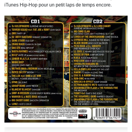
iTunes Hip-Hop pour un petit laps de temps encore.