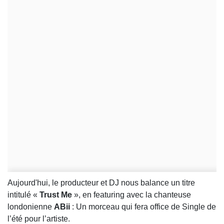
Aujourd'hui, le producteur et DJ nous balance un titre
intitulé «
Trust Me
», en featuring avec la chanteuse
londonienne
ABii
: Un morceau qui fera office de Single de
l’été pour l’artiste.