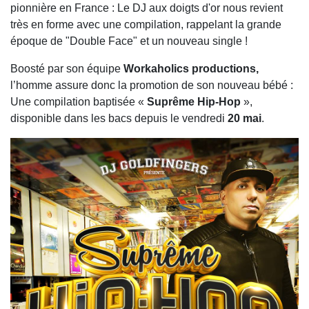
pionnière en France : Le DJ aux doigts d'or nous revient
très en forme avec une compilation, rappelant la grande
époque de "Double Face" et un nouveau single !
Boosté par son équipe
Workaholics productions,
l’homme assure donc la promotion de son nouveau bébé :
Une compilation baptisée «
Suprême Hip-Hop
»,
disponible dans les bacs depuis le vendredi
20 mai
.