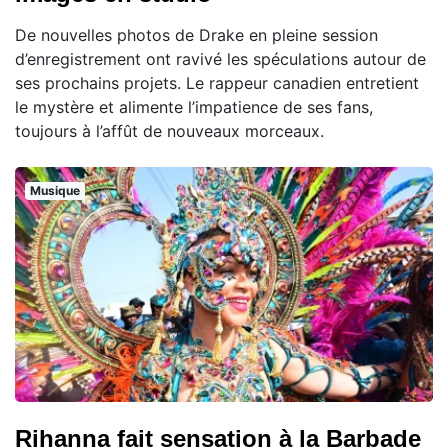
De nouvelles photos de Drake en pleine session
d’enregistrement ont ravivé les spéculations autour de
ses prochains projets. Le rappeur canadien entretient
le mystère et alimente l’impatience de ses fans,
toujours à l’affût de nouveaux morceaux.
Musique
Rihanna fait sensation à la Barbade