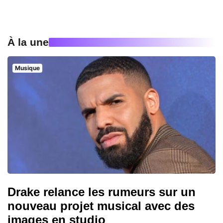
À la une
Musique
Drake relance les rumeurs sur un
nouveau projet musical avec des
images en studio