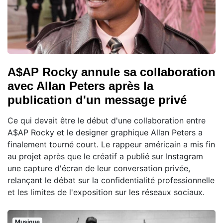
A$AP Rocky annule sa collaboration
avec Allan Peters après la
publication d'un message privé
Ce qui devait être le début d'une collaboration entre
A$AP Rocky et le designer graphique Allan Peters a
finalement tourné court. Le rappeur américain a mis fin
au projet après que le créatif a publié sur Instagram
une capture d'écran de leur conversation privée,
relançant le débat sur la confidentialité professionnelle
et les limites de l'exposition sur les réseaux sociaux.
Musique