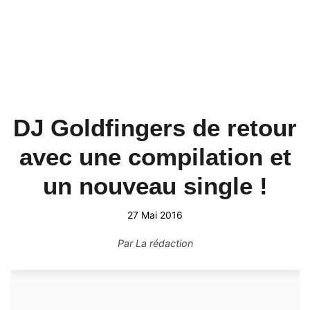
DJ Goldfingers de retour
avec une compilation et
un nouveau single !
27 Mai 2016
Par
La rédaction