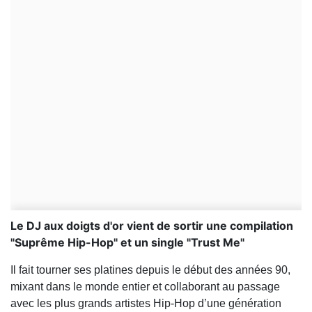
Le DJ aux doigts d'or vient de sortir une compilation
"Suprême Hip-Hop" et un single "Trust Me"
Il fait tourner ses platines depuis le début des années 90,
mixant dans le monde entier et collaborant au passage
avec les plus grands artistes Hip-Hop d’une génération