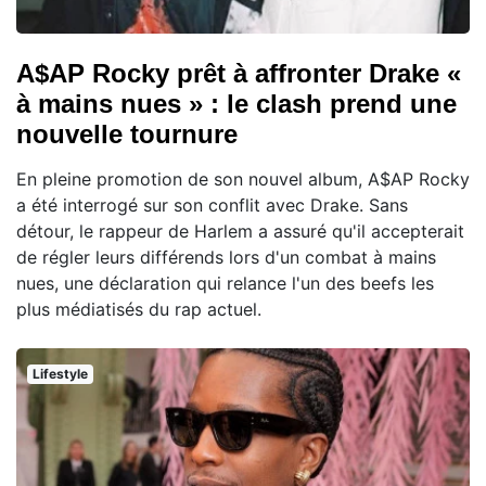
A$AP Rocky prêt à affronter Drake «
à mains nues » : le clash prend une
nouvelle tournure
En pleine promotion de son nouvel album, A$AP Rocky
a été interrogé sur son conflit avec Drake. Sans
détour, le rappeur de Harlem a assuré qu'il accepterait
de régler leurs différends lors d'un combat à mains
nues, une déclaration qui relance l'un des beefs les
plus médiatisés du rap actuel.
Lifestyle