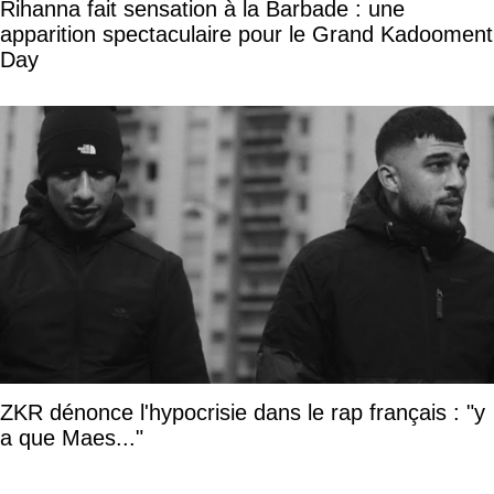
Rihanna fait sensation à la Barbade : une
apparition spectaculaire pour le Grand Kadooment
Day
ZKR dénonce l'hypocrisie dans le rap français : "y
a que Maes..."