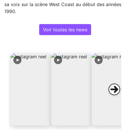
sa voix sur la scène West Coast au début des années
1990.
Voir toutes les news