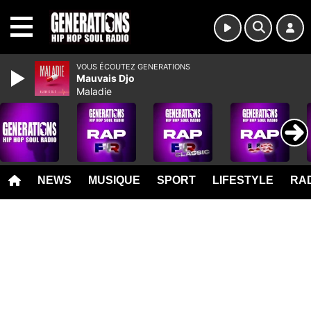
MENU
VOUS ÉCOUTEZ GENERATIONS
Mauvais Djo
Maladie
NEWS
MUSIQUE
SPORT
LIFESTYLE
RAD