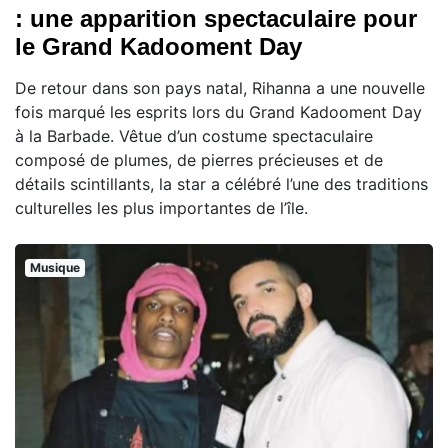
: une apparition spectaculaire pour
le Grand Kadooment Day
De retour dans son pays natal, Rihanna a une nouvelle
fois marqué les esprits lors du Grand Kadooment Day
à la Barbade. Vêtue d’un costume spectaculaire
composé de plumes, de pierres précieuses et de
détails scintillants, la star a célébré l’une des traditions
culturelles les plus importantes de l’île.
Musique