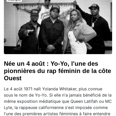
Née un 4 août : Yo-Yo, l'une des
pionnières du rap féminin de la côte
Ouest
Le 4 août 1971 naît Yolanda Whitaker, plus connue
sous le nom de Yo-Yo. Si elle n'a jamais bénéficié de la
même exposition médiatique que Queen Latifah ou MC
Lyte, la rappeuse californienne s'est imposée comme
l'une des premières artistes féminines à faire entendre