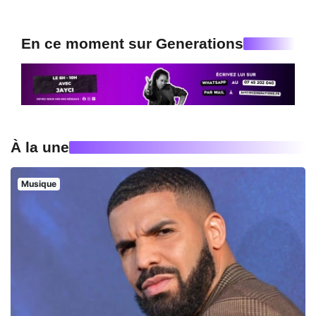
En ce moment sur Generations
À la une
Musique