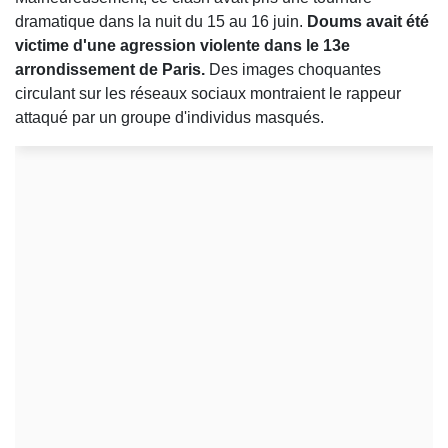
dramatique dans la nuit du 15 au 16 juin.
Doums avait été
victime d'une agression violente dans le 13e
arrondissement de Paris.
Des images choquantes
circulant sur les réseaux sociaux montraient le rappeur
attaqué par un groupe d'individus masqués.