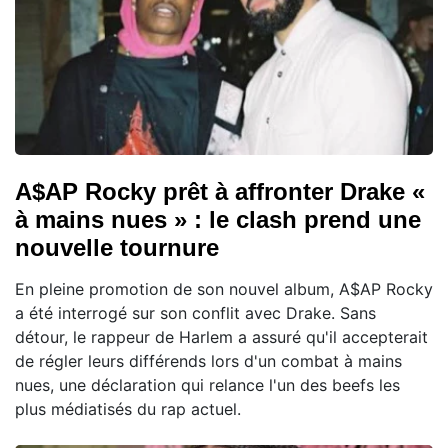
A$AP Rocky prêt à affronter Drake «
à mains nues » : le clash prend une
nouvelle tournure
En pleine promotion de son nouvel album, A$AP Rocky
a été interrogé sur son conflit avec Drake. Sans
détour, le rappeur de Harlem a assuré qu'il accepterait
de régler leurs différends lors d'un combat à mains
nues, une déclaration qui relance l'un des beefs les
plus médiatisés du rap actuel.