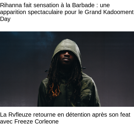
Rihanna fait sensation à la Barbade : une
apparition spectaculaire pour le Grand Kadooment
Day
La Rvfleuze retourne en détention après son feat
avec Freeze Corleone