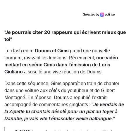
"Je pourrais citer 20 rappeurs qui écrivent mieux que
toi"
Le clash entre
Doums et Gims
prend une nouvelle
tournure, ravivant les tensions. Récemment,
une vidéo
mettant en scène Gims dans l'émission de Loris
Giuliano
a suscité une vive réaction de Doums.
Dans cette séquence, Gims apparaît en train de chanter
dans une voiture aux côtés du youtubeur et de Gilbert
Montagné. En réponse, Doums a republié l'extrait,
accompagné de commentaires cinglants : "
Je vendais de
la Zipette tu chantais désolé pour un plat au foyer à
Danube, je vais vite t’émasculer vieille baltringue."