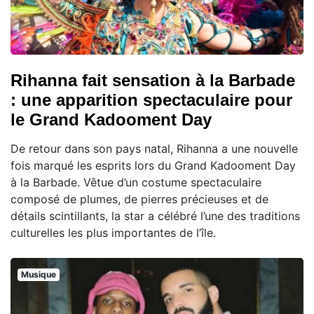
Rihanna fait sensation à la Barbade
: une apparition spectaculaire pour
le Grand Kadooment Day
De retour dans son pays natal, Rihanna a une nouvelle
fois marqué les esprits lors du Grand Kadooment Day
à la Barbade. Vêtue d’un costume spectaculaire
composé de plumes, de pierres précieuses et de
détails scintillants, la star a célébré l’une des traditions
culturelles les plus importantes de l’île.
Musique