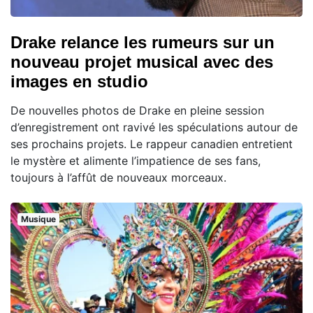
Drake relance les rumeurs sur un
nouveau projet musical avec des
images en studio
De nouvelles photos de Drake en pleine session
d’enregistrement ont ravivé les spéculations autour de
ses prochains projets. Le rappeur canadien entretient
le mystère et alimente l’impatience de ses fans,
toujours à l’affût de nouveaux morceaux.
Musique