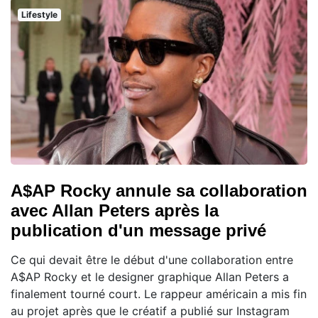
Lifestyle
A$AP Rocky annule sa collaboration
avec Allan Peters après la
publication d'un message privé
Ce qui devait être le début d'une collaboration entre
A$AP Rocky et le designer graphique Allan Peters a
finalement tourné court. Le rappeur américain a mis fin
au projet après que le créatif a publié sur Instagram