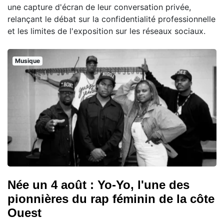
une capture d'écran de leur conversation privée,
relançant le débat sur la confidentialité professionnelle
et les limites de l'exposition sur les réseaux sociaux.
Musique
Née un 4 août : Yo-Yo, l'une des
pionnières du rap féminin de la côte
Ouest