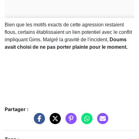
Bien que les motifs exacts de cette agression restaient
flous, certains établissaient un lien potentiel avec le conflit
impliquant Gims. Malgré la gravité de l'incident,
Doums
avait choisi de ne pas porter plainte pour le moment.
Partager :