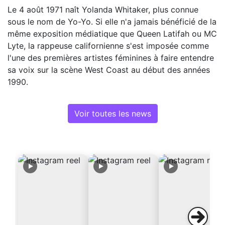
Le 4 août 1971 naît Yolanda Whitaker, plus connue
sous le nom de Yo-Yo. Si elle n'a jamais bénéficié de la
même exposition médiatique que Queen Latifah ou MC
Lyte, la rappeuse californienne s'est imposée comme
l'une des premières artistes féminines à faire entendre
sa voix sur la scène West Coast au début des années
1990.
Voir toutes les news