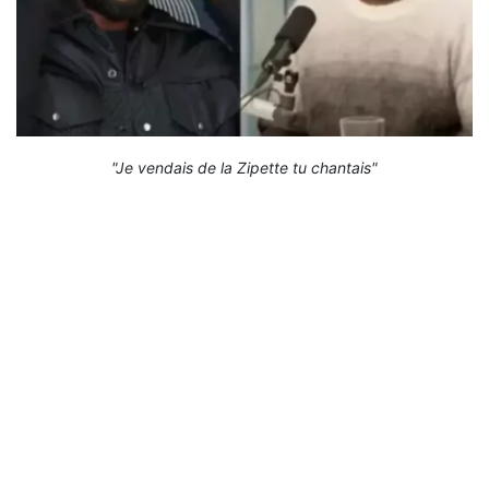
"Je vendais de la Zipette tu chantais"