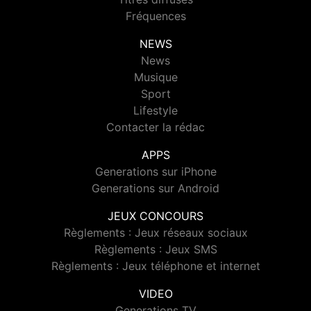
Fréquences
NEWS
News
Musique
Sport
Lifestyle
Contacter la rédac
APPS
Generations sur iPhone
Generations sur Android
JEUX CONCOURS
Règlements : Jeux réseaux sociaux
Règlements : Jeux SMS
Règlements : Jeux téléphone et internet
VIDEO
Generations TV