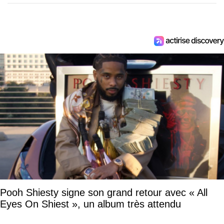
Pooh Shiesty signe son grand retour avec « All
Eyes On Shiest », un album très attendu