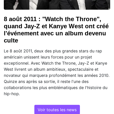
8 août 2011 : "Watch the Throne",
quand Jay-Z et Kanye West ont créé
l'événement avec un album devenu
culte
Le 8 août 2011, deux des plus grandes stars du rap
américain unissent leurs forces pour un projet
exceptionnel. Avec Watch the Throne, Jay-Z et Kanye
West livrent un album ambitieux, spectaculaire et
novateur qui marquera profondément les années 2010.
Quinze ans après sa sortie, il reste l'une des
collaborations les plus emblématiques de l'histoire du
hip-hop.
Voir toutes les news