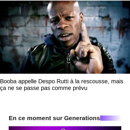
Booba appelle Despo Rutti à la rescousse, mais
ça ne se passe pas comme prévu
En ce moment sur Generations