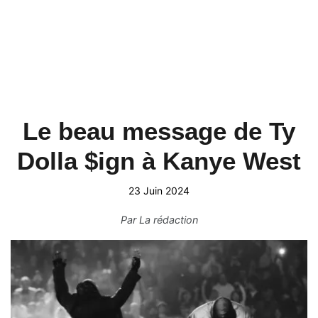
Le beau message de Ty
Dolla $ign à Kanye West
23 Juin 2024
Par
La rédaction