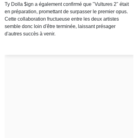
Ty Dolla $ign a également confirmé que "Vultures 2" était
en préparation, promettant de surpasser le premier opus.
Cette collaboration fructueuse entre les deux artistes
semble donc loin d'être terminée, laissant présager
d'autres succès à venir.