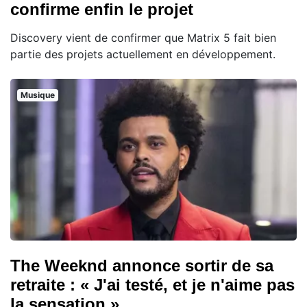
confirme enfin le projet
Discovery vient de confirmer que Matrix 5 fait bien
partie des projets actuellement en développement.
Musique
The Weeknd annonce sortir de sa
retraite : « J'ai testé, et je n'aime pas
la sensation »