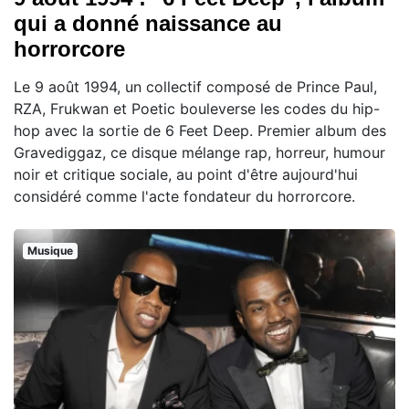
qui a donné naissance au
horrorcore
Le 9 août 1994, un collectif composé de Prince Paul,
RZA, Frukwan et Poetic bouleverse les codes du hip-
hop avec la sortie de 6 Feet Deep. Premier album des
Gravediggaz, ce disque mélange rap, horreur, humour
noir et critique sociale, au point d'être aujourd'hui
considéré comme l'acte fondateur du horrorcore.
Musique