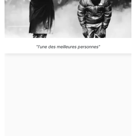
"l'une des meilleures personnes"