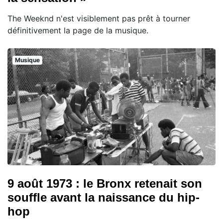
The Weeknd n'est visiblement pas prêt à tourner
définitivement la page de la musique.
Musique
9 août 1973 : le Bronx retenait son
souffle avant la naissance du hip-
hop