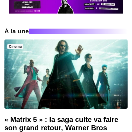
À la une
Cinema
« Matrix 5 » : la saga culte va faire
son grand retour, Warner Bros