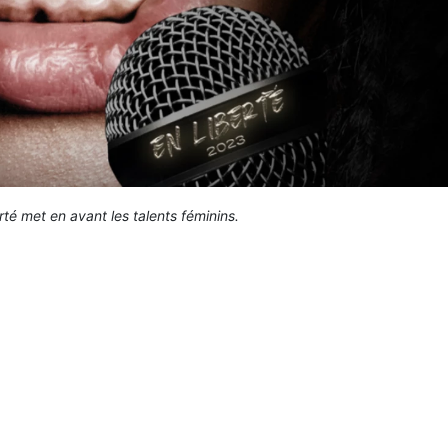
té met en avant les talents féminins.