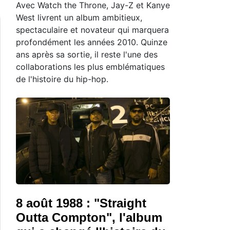
Avec Watch the Throne, Jay-Z et Kanye
West livrent un album ambitieux,
spectaculaire et novateur qui marquera
profondément les années 2010. Quinze
ans après sa sortie, il reste l'une des
collaborations les plus emblématiques
de l'histoire du hip-hop.
8 août 1988 : "Straight
Outta Compton", l'album