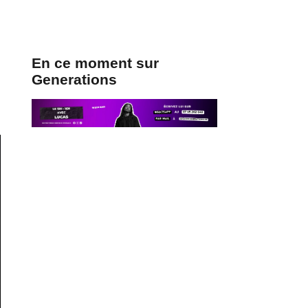
En ce moment sur
Generations