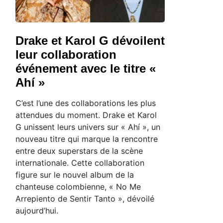
Drake et Karol G dévoilent
leur collaboration
événement avec le titre «
Ahí »
C’est l’une des collaborations les plus
attendues du moment. Drake et Karol
G unissent leurs univers sur « Ahí », un
nouveau titre qui marque la rencontre
entre deux superstars de la scène
internationale. Cette collaboration
figure sur le nouvel album de la
chanteuse colombienne, « No Me
Arrepiento de Sentir Tanto », dévoilé
aujourd’hui.