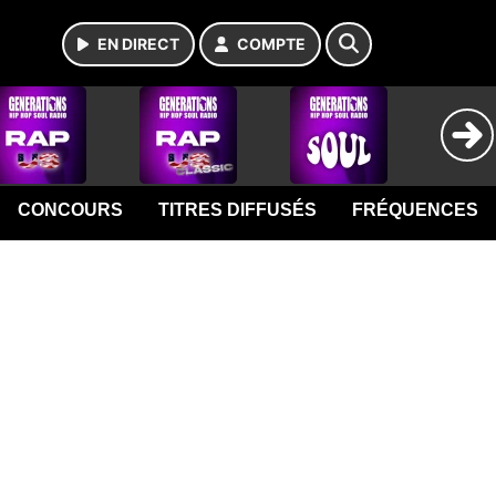
EN DIRECT
COMPTE
CONCOURS
TITRES DIFFUSÉS
FRÉQUENCES