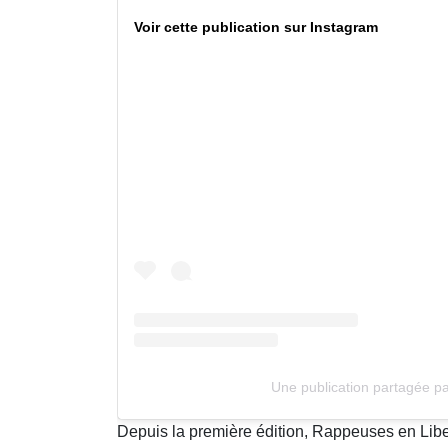
Voir cette publication sur Instagram
Une publication partagée pa
Depuis la première édition, Rappeuses en Libe