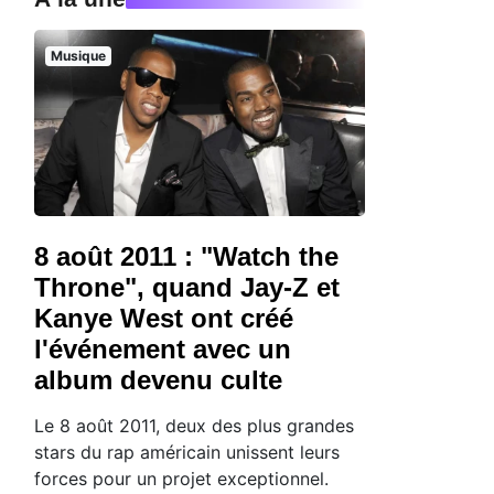
Musique
8 août 2011 : "Watch the
Throne", quand Jay-Z et
Kanye West ont créé
l'événement avec un
album devenu culte
Le 8 août 2011, deux des plus grandes
stars du rap américain unissent leurs
forces pour un projet exceptionnel.