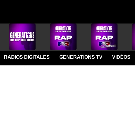
RADIOS DIGITALES
GENERATIONS TV
VIDÉOS