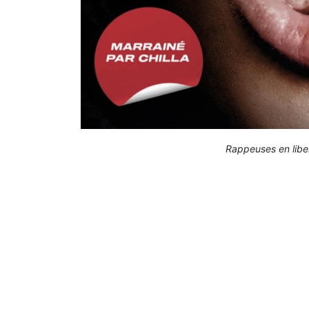
Rappeuses en liber