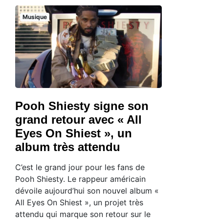
Musique
Pooh Shiesty signe son
grand retour avec « All
Eyes On Shiest », un
album très attendu
C’est le grand jour pour les fans de
Pooh Shiesty. Le rappeur américain
dévoile aujourd’hui son nouvel album «
All Eyes On Shiest », un projet très
attendu qui marque son retour sur le