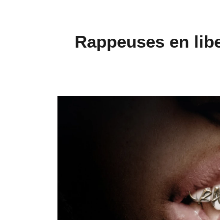
Rappeuses en libe