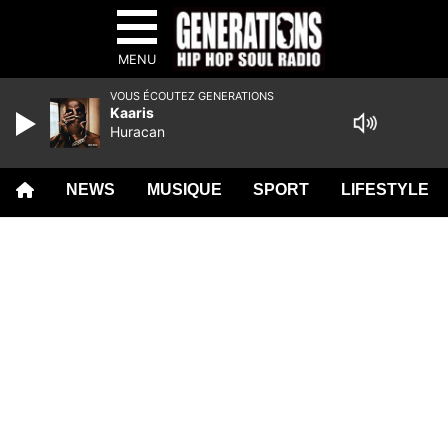
MENU
VOUS ÉCOUTEZ GENERATIONS
Kaaris
Huracan
NEWS
MUSIQUE
SPORT
LIFESTYLE