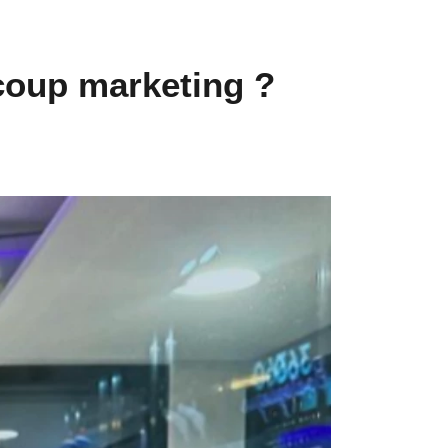
coup marketing ?