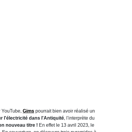
ur YouTube,
Gims
pourrait bien avoir réalisé un
 l'électricité dans l'Antiquité
, l'interprète du
son nouveau titre !
En effet le 13 avril 2023, le