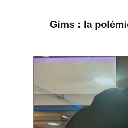
Gims : la polém