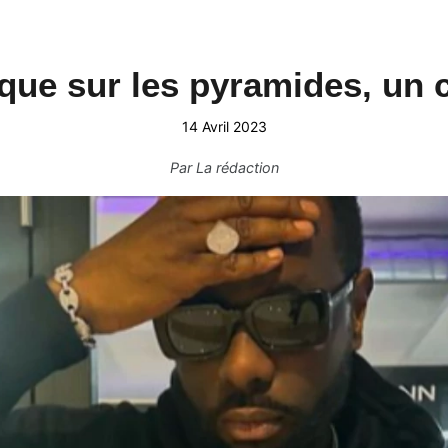
ique sur les pyramides, un 
14 Avril 2023
Par
La rédaction