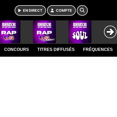
EN DIRECT
COMPTE
CONCOURS
TITRES DIFFUSÉS
FRÉQUENCES