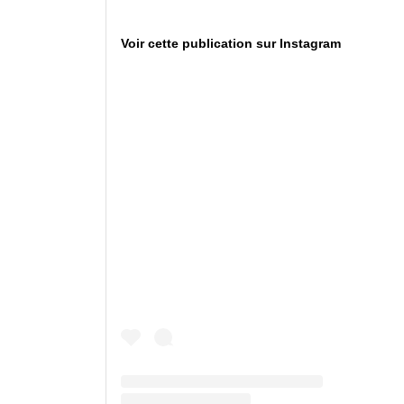
Voir cette publication sur Instagram