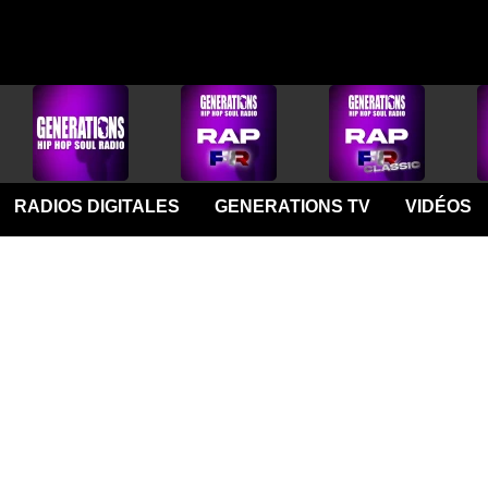
RADIOS DIGITALES
GENERATIONS TV
VIDÉOS