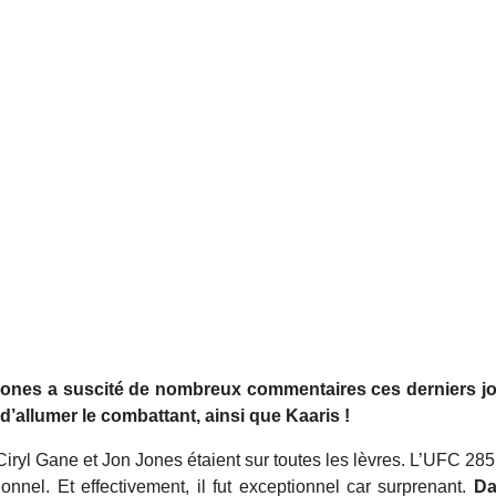
 Jones a suscité de nombreux commentaires ces derniers jo
d’allumer le combattant, ainsi que Kaaris !
iryl Gane et Jon Jones étaient sur toutes les lèvres. L’UFC 285
nel. Et effectivement, il fut exceptionnel car surprenant.
Da