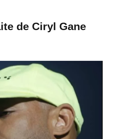
aite de Ciryl Gane