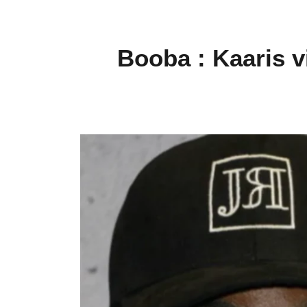
Booba : Kaaris vi