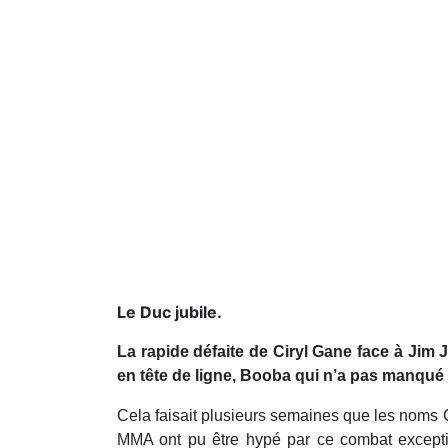
Le Duc jubile.
La rapide défaite de Ciryl Gane face à Jim
en tête de ligne, Booba qui n’a pas manqué 
Cela faisait plusieurs semaines que les noms C
MMA ont pu être hypé par ce combat exception