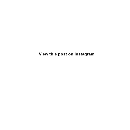
View this post on Instagram