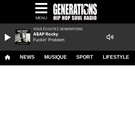
MENU
VOUS ÉCOUTEZ GENERATIONS
A$AP Rocky
Fuckin' Problem
NEWS
MUSIQUE
SPORT
LIFESTYLE