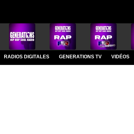
RADIOS DIGITALES
GENERATIONS TV
VIDÉOS