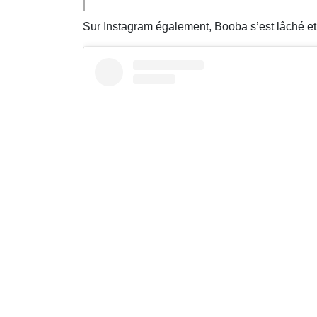
Sur Instagram également, Booba s’est lâché 