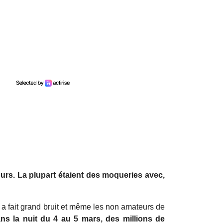
urs. La plupart étaient des moqueries avec,
 a fait grand bruit et même les non amateurs de
ns la nuit du 4 au 5 mars, des millions de