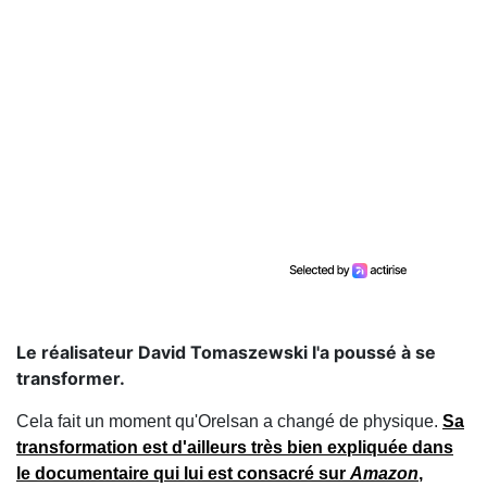
Le réalisateur David Tomaszewski l'a poussé à se
transformer.
Cela fait un moment qu'Orelsan a changé de physique.
Sa
transformation est d'ailleurs très bien expliquée dans
le documentaire qui lui est consacré sur
Amazon
,