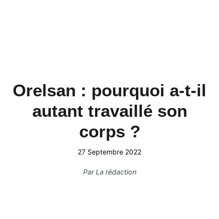
Orelsan : pourquoi a-t-il
autant travaillé son
corps ?
27 Septembre 2022
Par
La rédaction