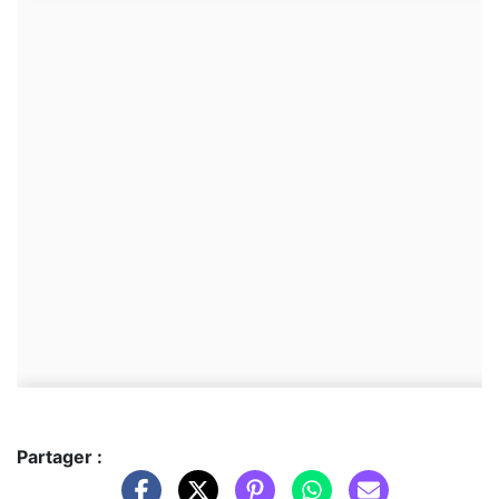
Partager :