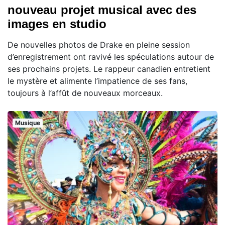
nouveau projet musical avec des
images en studio
De nouvelles photos de Drake en pleine session
d’enregistrement ont ravivé les spéculations autour de
ses prochains projets. Le rappeur canadien entretient
le mystère et alimente l’impatience de ses fans,
toujours à l’affût de nouveaux morceaux.
Musique