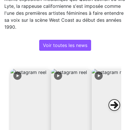
Lyte, la rappeuse californienne s'est imposée comme
l'une des premières artistes féminines à faire entendre
sa voix sur la scène West Coast au début des années
1990.
Voir toutes les news