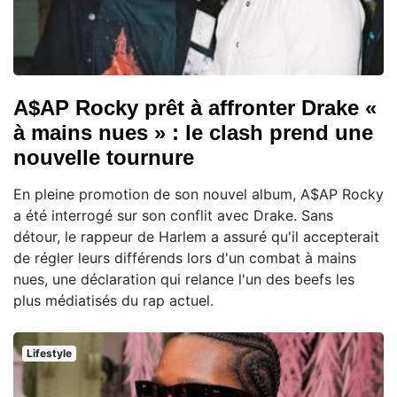
A$AP Rocky prêt à affronter Drake «
à mains nues » : le clash prend une
nouvelle tournure
En pleine promotion de son nouvel album, A$AP Rocky
a été interrogé sur son conflit avec Drake. Sans
détour, le rappeur de Harlem a assuré qu'il accepterait
de régler leurs différends lors d'un combat à mains
nues, une déclaration qui relance l'un des beefs les
plus médiatisés du rap actuel.
Lifestyle