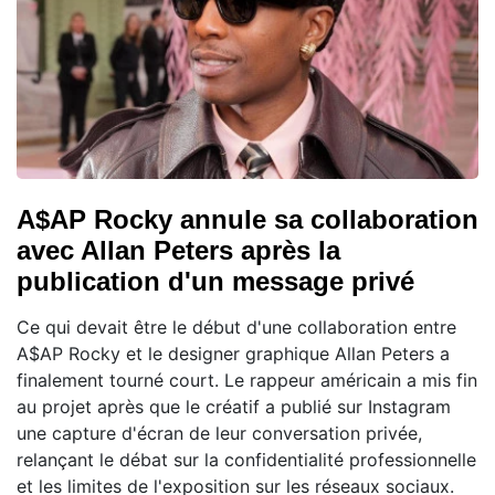
A$AP Rocky annule sa collaboration
avec Allan Peters après la
publication d'un message privé
Ce qui devait être le début d'une collaboration entre
A$AP Rocky et le designer graphique Allan Peters a
finalement tourné court. Le rappeur américain a mis fin
au projet après que le créatif a publié sur Instagram
une capture d'écran de leur conversation privée,
relançant le débat sur la confidentialité professionnelle
et les limites de l'exposition sur les réseaux sociaux.