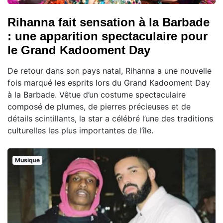
Rihanna fait sensation à la Barbade
: une apparition spectaculaire pour
le Grand Kadooment Day
De retour dans son pays natal, Rihanna a une nouvelle
fois marqué les esprits lors du Grand Kadooment Day
à la Barbade. Vêtue d’un costume spectaculaire
composé de plumes, de pierres précieuses et de
détails scintillants, la star a célébré l’une des traditions
culturelles les plus importantes de l’île.
Musique