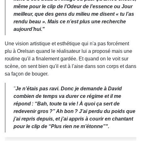
même pour le clip de l’
Odeur de l’essence
ou
Jour
meilleur
, que des gens du milieu me disent « tu l’as
rendu beau ». Mais ce n’est plus une recherche
aujourd’hui."
Une vision artistique et esthétique qui n'a pas forcément
plu à Orelsan quand le réalisateur lui a proposé mais une
routine qu'il a finalement gardée. Et quand on le voit sur
scène, on sent bien qu'il est à l'aise dans son corps et dans
sa façon de bouger.
"
Je n’étais pas ravi. Donc je demande à David
combien de temps va durer ce régime et il me
répond : “Bah, toute ta vie !
À quoi ça sert de
redevenir gros ?” Ah bon ? J’ai perdu du poids que
j’ai repris depuis, et j’ai appris à courir en chantant
pour le clip de “Plus rien ne m’étonne”".