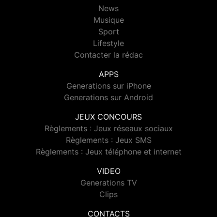
News
Musique
Sport
Lifestyle
Contacter la rédac
APPS
Generations sur iPhone
Generations sur Android
JEUX CONCOURS
Règlements : Jeux réseaux sociaux
Règlements : Jeux SMS
Règlements : Jeux téléphone et internet
VIDEO
Generations TV
Clips
CONTACTS