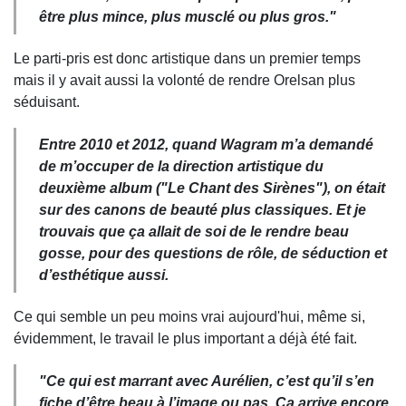
être plus mince, plus musclé ou plus gros."
Le parti-pris est donc artistique dans un premier temps
mais il y avait aussi la volonté de rendre Orelsan plus
séduisant.
Entre 2010 et 2012, quand Wagram m’a demandé
de m’occuper de la direction artistique du
deuxième album (
"Le Chant des Sirènes
"), on était
sur des canons de beauté plus classiques. Et je
trouvais que ça allait de soi de le rendre beau
gosse, pour des questions de rôle, de séduction et
d’esthétique aussi.
Ce qui semble un peu moins vrai aujourd'hui, même si,
évidemment, le travail le plus important a déjà été fait.
"Ce qui est marrant avec Aurélien, c’est qu’il s’en
fiche d’être beau à l’image ou pas. Ça arrive encore,