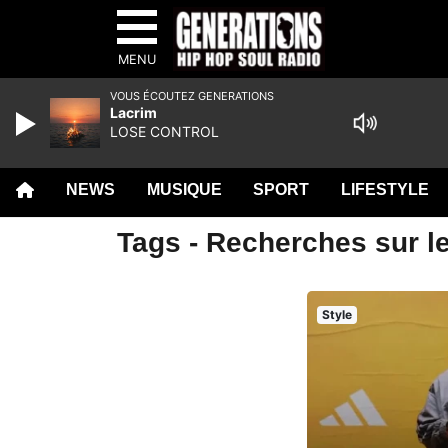
MENU
VOUS ÉCOUTEZ GENERATIONS
Lacrim
LOSE CONTROL
NEWS
MUSIQUE
SPORT
LIFESTYLE
Tags - Recherches sur l
Style