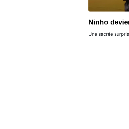
Ninho devie
Une sacrée surpris