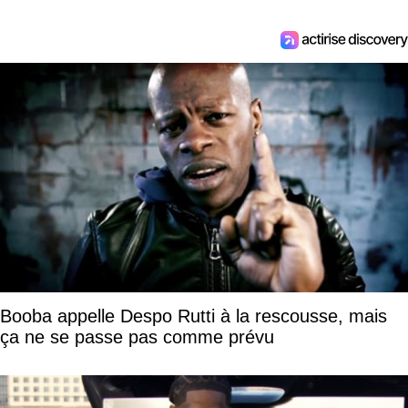
Booba appelle Despo Rutti à la rescousse, mais
ça ne se passe pas comme prévu