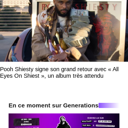
Pooh Shiesty signe son grand retour avec « All
Eyes On Shiest », un album très attendu
En ce moment sur Generations