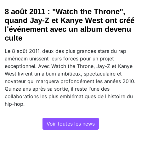
8 août 2011 : "Watch the Throne",
quand Jay-Z et Kanye West ont créé
l'événement avec un album devenu
culte
Le 8 août 2011, deux des plus grandes stars du rap
américain unissent leurs forces pour un projet
exceptionnel. Avec Watch the Throne, Jay-Z et Kanye
West livrent un album ambitieux, spectaculaire et
novateur qui marquera profondément les années 2010.
Quinze ans après sa sortie, il reste l'une des
collaborations les plus emblématiques de l'histoire du
hip-hop.
Voir toutes les news