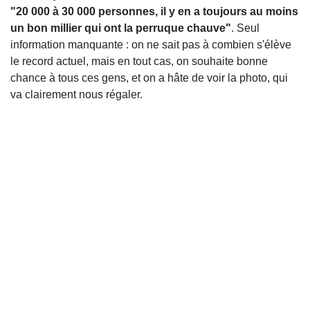
"20 000 à 30 000 personnes, il y en a toujours au moins
un bon millier qui ont la perruque chauve"
. Seul
information manquante : on ne sait pas à combien s'élève
le record actuel, mais en tout cas, on souhaite bonne
chance à tous ces gens, et on a hâte de voir la photo, qui
va clairement nous régaler.