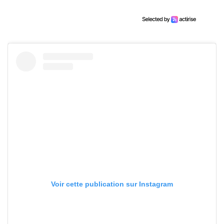
Voir cette publication sur Instagram