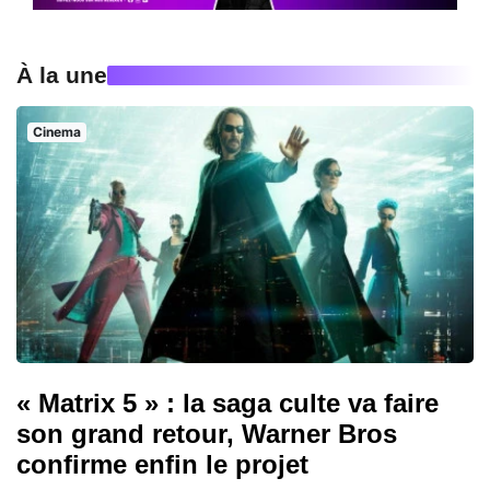
À la une
Cinema
« Matrix 5 » : la saga culte va faire
son grand retour, Warner Bros
confirme enfin le projet