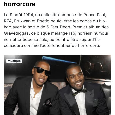
horrorcore
Le 9 août 1994, un collectif composé de Prince Paul,
RZA, Frukwan et Poetic bouleverse les codes du hip-
hop avec la sortie de 6 Feet Deep. Premier album des
Gravediggaz, ce disque mélange rap, horreur, humour
noir et critique sociale, au point d'être aujourd'hui
considéré comme l'acte fondateur du horrorcore.
Musique