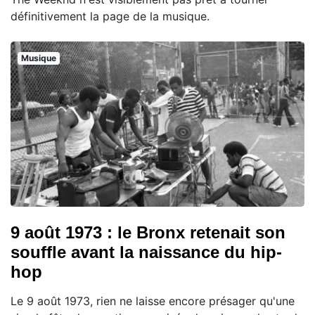
définitivement la page de la musique.
Musique
9 août 1973 : le Bronx retenait son
souffle avant la naissance du hip-
hop
Le 9 août 1973, rien ne laisse encore présager qu'une