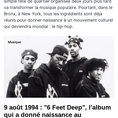
simple fête de quartier organisée deux jours plus tard
va transformer la musique populaire. Pourtant, dans le
Bronx, à New York, tous les ingrédients sont déjà
réunis pour donner naissance à un mouvement culturel
qui deviendra mondial : le hip-hop.
Musique
9 août 1994 : "6 Feet Deep", l'album
qui a donné naissance au