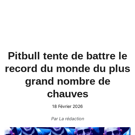
Pitbull tente de battre le
record du monde du plus
grand nombre de
chauves
18 Février 2026
Par
La rédaction