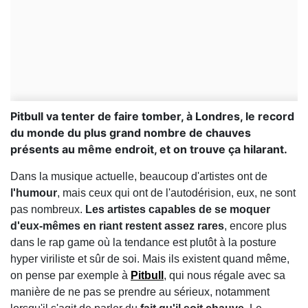
Pitbull va tenter de faire tomber, à Londres, le record
du monde du plus grand nombre de chauves
présents au même endroit, et on trouve ça hilarant.
Dans la musique actuelle, beaucoup d'artistes ont de
l'humour
, mais ceux qui ont de l'autodérision, eux, ne sont
pas nombreux.
Les artistes capables de se moquer
d'eux-mêmes en riant restent assez rares
, encore plus
dans le rap game où la tendance est plutôt à la posture
hyper viriliste et sûr de soi. Mais ils existent quand même,
on pense par exemple à
Pitbull
, qui nous régale avec sa
manière de ne pas se prendre au sérieux, notamment