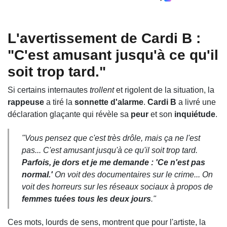
L'avertissement de
Cardi B
:
"C'est amusant jusqu'à ce qu'il
soit trop tard."
Si certains internautes
trollent
et rigolent de la situation, la
rappeuse
a tiré la
sonnette d'alarme
.
Cardi B
a livré une
déclaration glaçante qui révèle sa
peur
et son
inquiétude
.
"Vous pensez que c'est très drôle, mais ça ne l'est
pas... C'est amusant jusqu'à ce qu'il soit trop tard.
Parfois, je dors et je me demande : 'Ce n'est pas
normal.'
On voit des documentaires sur le crime... On
voit des horreurs sur les réseaux sociaux à propos de
femmes tuées tous les deux jours
."
Ces mots, lourds de sens, montrent que pour l'artiste, la