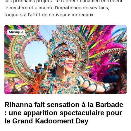
ses prochains projets. Le rappeur canadien entretient
le mystère et alimente l’impatience de ses fans,
toujours à l’affût de nouveaux morceaux.
Musique
Rihanna fait sensation à la Barbade
: une apparition spectaculaire pour
le Grand Kadooment Day