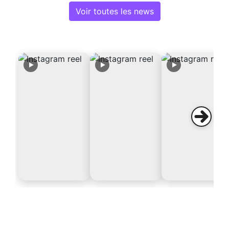
Voir toutes les news