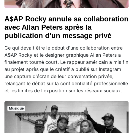
A$AP Rocky annule sa collaboration
avec Allan Peters après la
publication d'un message privé
Ce qui devait être le début d'une collaboration entre
A$AP Rocky et le designer graphique Allan Peters a
finalement tourné court. Le rappeur américain a mis fin
au projet après que le créatif a publié sur Instagram
une capture d'écran de leur conversation privée,
relançant le débat sur la confidentialité professionnelle
et les limites de l'exposition sur les réseaux sociaux.
Musique