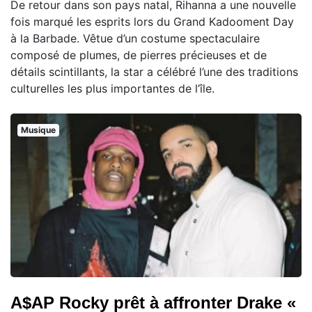
De retour dans son pays natal, Rihanna a une nouvelle
fois marqué les esprits lors du Grand Kadooment Day
à la Barbade. Vêtue d’un costume spectaculaire
composé de plumes, de pierres précieuses et de
détails scintillants, la star a célébré l’une des traditions
culturelles les plus importantes de l’île.
Musique
A$AP Rocky prêt à affronter Drake «