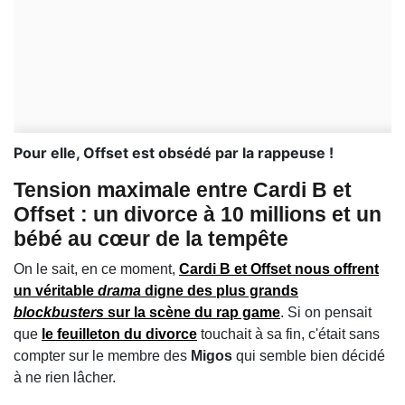
Pour elle, Offset est obsédé par la rappeuse !
Tension maximale entre
Cardi B
et
Offset
: un divorce à 10 millions et un
bébé au cœur de la tempête
On le sait, en ce moment,
Cardi B
et
Offset
nous offrent
un véritable
drama
digne des plus grands
blockbusters
sur la scène du
rap game
. Si on pensait
que
le feuilleton du divorce
touchait à sa fin, c'était sans
compter sur le membre des
Migos
qui semble bien décidé
à ne rien lâcher.