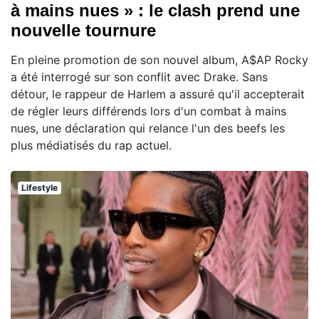
à mains nues » : le clash prend une
nouvelle tournure
En pleine promotion de son nouvel album, A$AP Rocky
a été interrogé sur son conflit avec Drake. Sans
détour, le rappeur de Harlem a assuré qu'il accepterait
de régler leurs différends lors d'un combat à mains
nues, une déclaration qui relance l'un des beefs les
plus médiatisés du rap actuel.
Lifestyle