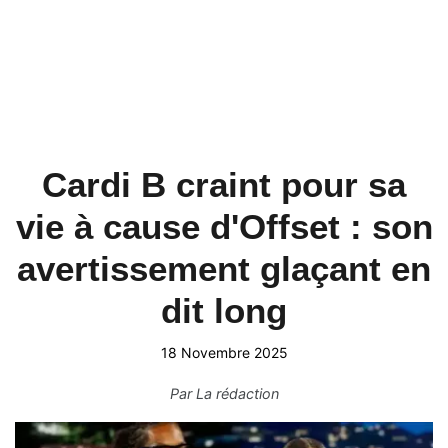
Cardi B craint pour sa
vie à cause d'Offset : son
avertissement glaçant en
dit long
18 Novembre 2025
Par
La rédaction