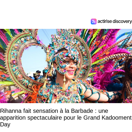
Rihanna fait sensation à la Barbade : une
apparition spectaculaire pour le Grand Kadooment
Day