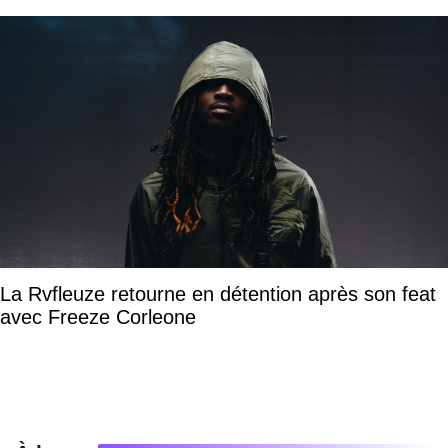
La Rvfleuze retourne en détention après son feat
avec Freeze Corleone