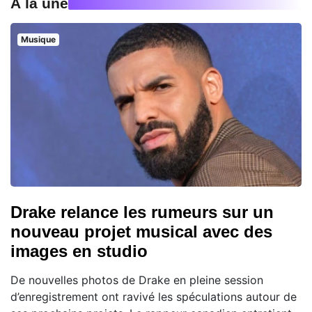
À la une
Musique
Drake relance les rumeurs sur un
nouveau projet musical avec des
images en studio
De nouvelles photos de Drake en pleine session
d’enregistrement ont ravivé les spéculations autour de