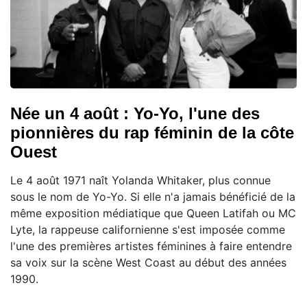
Née un 4 août : Yo-Yo, l'une des
pionnières du rap féminin de la côte
Ouest
Le 4 août 1971 naît Yolanda Whitaker, plus connue
sous le nom de Yo-Yo. Si elle n'a jamais bénéficié de la
même exposition médiatique que Queen Latifah ou MC
Lyte, la rappeuse californienne s'est imposée comme
l'une des premières artistes féminines à faire entendre
sa voix sur la scène West Coast au début des années
1990.