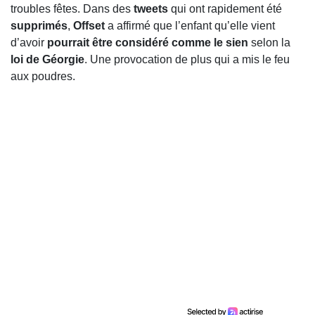
troubles fêtes. Dans des
tweets
qui ont rapidement été
supprimés
,
Offset
a affirmé que l’enfant qu’elle vient
d’avoir
pourrait être considéré comme le sien
selon la
loi de Géorgie
. Une provocation de plus qui a mis le feu
aux poudres.