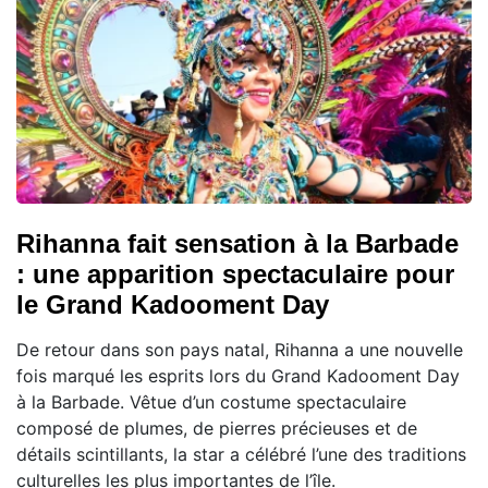
Rihanna fait sensation à la Barbade
: une apparition spectaculaire pour
le Grand Kadooment Day
De retour dans son pays natal, Rihanna a une nouvelle
fois marqué les esprits lors du Grand Kadooment Day
à la Barbade. Vêtue d’un costume spectaculaire
composé de plumes, de pierres précieuses et de
détails scintillants, la star a célébré l’une des traditions
culturelles les plus importantes de l’île.