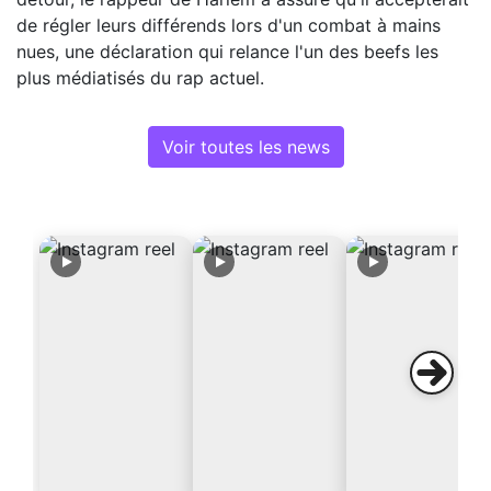
de régler leurs différends lors d'un combat à mains
nues, une déclaration qui relance l'un des beefs les
plus médiatisés du rap actuel.
Voir toutes les news