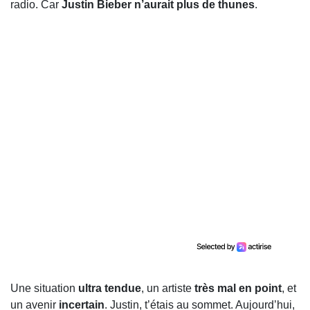
radio. Car
Justin Bieber n’aurait plus de thunes
.
Une situation
ultra tendue
, un artiste
très mal en point
, et
un avenir
incertain
. Justin, t’étais au sommet. Aujourd’hui,