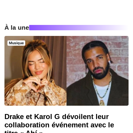
À la une
Musique
Drake et Karol G dévoilent leur
collaboration événement avec le