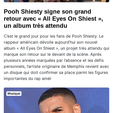
Pooh Shiesty signe son grand
retour avec « All Eyes On Shiest »,
un album très attendu
C’est le grand jour pour les fans de Pooh Shiesty. Le
rappeur américain dévoile aujourd’hui son nouvel
album « All Eyes On Shiest », un projet très attendu qui
marque son retour sur le devant de la scène. Après
plusieurs années marquées par l’absence et les défis
personnels, l’artiste originaire de Memphis revient avec
un disque qui doit confirmer sa place parmi les figures
importantes du rap amér
Musique