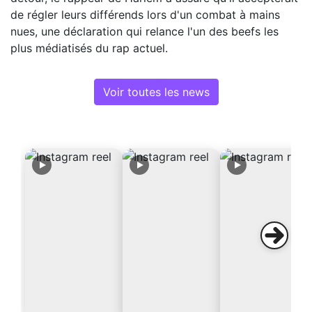
de régler leurs différends lors d'un combat à mains
nues, une déclaration qui relance l'un des beefs les
plus médiatisés du rap actuel.
Voir toutes les news