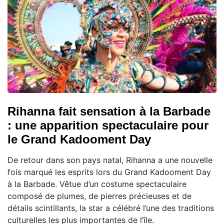
Rihanna fait sensation à la Barbade
: une apparition spectaculaire pour
le Grand Kadooment Day
De retour dans son pays natal, Rihanna a une nouvelle
fois marqué les esprits lors du Grand Kadooment Day
à la Barbade. Vêtue d’un costume spectaculaire
composé de plumes, de pierres précieuses et de
détails scintillants, la star a célébré l’une des traditions
culturelles les plus importantes de l’île.