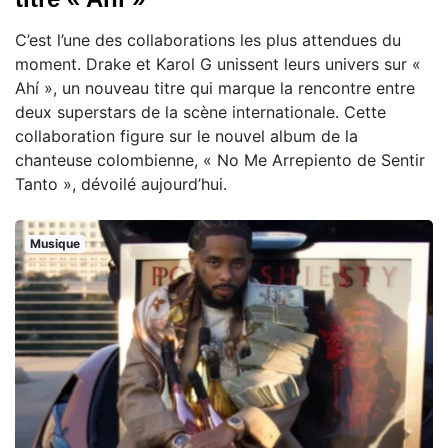
C’est l’une des collaborations les plus attendues du
moment. Drake et Karol G unissent leurs univers sur «
Ahí », un nouveau titre qui marque la rencontre entre
deux superstars de la scène internationale. Cette
collaboration figure sur le nouvel album de la
chanteuse colombienne, « No Me Arrepiento de Sentir
Tanto », dévoilé aujourd’hui.
Musique