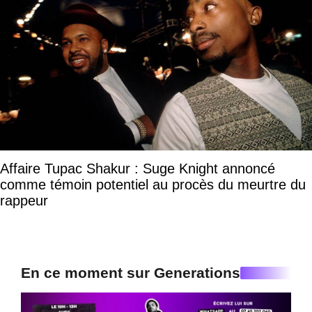
Affaire Tupac Shakur : Suge Knight annoncé
comme témoin potentiel au procès du meurtre du
rappeur
En ce moment sur Generations