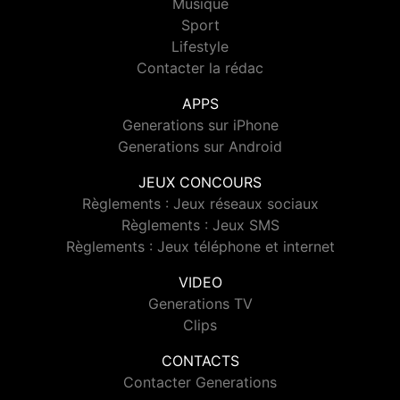
Musique
Sport
Lifestyle
Contacter la rédac
APPS
Generations sur iPhone
Generations sur Android
JEUX CONCOURS
Règlements : Jeux réseaux sociaux
Règlements : Jeux SMS
Règlements : Jeux téléphone et internet
VIDEO
Generations TV
Clips
CONTACTS
Contacter Generations