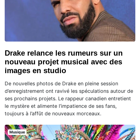
Drake relance les rumeurs sur un
nouveau projet musical avec des
images en studio
De nouvelles photos de Drake en pleine session
d’enregistrement ont ravivé les spéculations autour de
ses prochains projets. Le rappeur canadien entretient
le mystère et alimente l’impatience de ses fans,
toujours à l’affût de nouveaux morceaux.
Musique