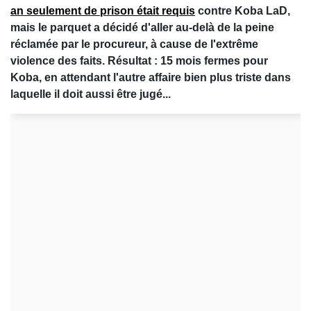
an seulement de prison était requis
contre Koba LaD,
mais le parquet a décidé d'aller au-delà de la peine
réclamée par le procureur, à cause de l'extrême
violence des faits. Résultat : 15 mois fermes pour
Koba, en attendant l'autre affaire bien plus triste dans
laquelle il doit aussi être jugé...