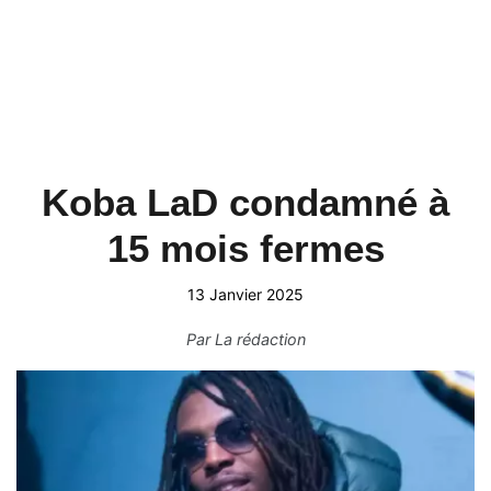
Koba LaD condamné à
15 mois fermes
13 Janvier 2025
Par
La rédaction