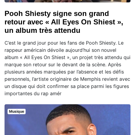
Pooh Shiesty signe son grand
retour avec « All Eyes On Shiest »,
un album très attendu
C’est le grand jour pour les fans de Pooh Shiesty. Le
rappeur américain dévoile aujourd’hui son nouvel
album « All Eyes On Shiest », un projet très attendu qui
marque son retour sur le devant de la scène. Après
plusieurs années marquées par l’absence et les défis
personnels, l’artiste originaire de Memphis revient avec
un disque qui doit confirmer sa place parmi les figures
importantes du rap amér
Musique