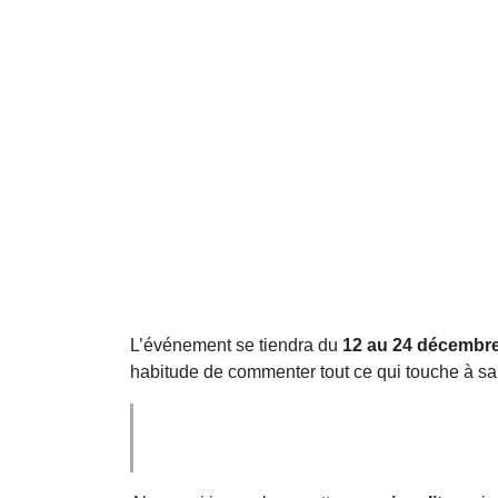
L’événement se tiendra du
12 au 24 décembr
habitude de commenter tout ce qui touche à sa