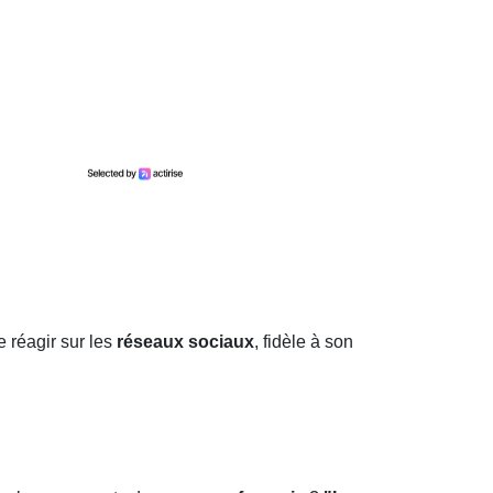
 réagir sur les
réseaux sociaux
, fidèle à son