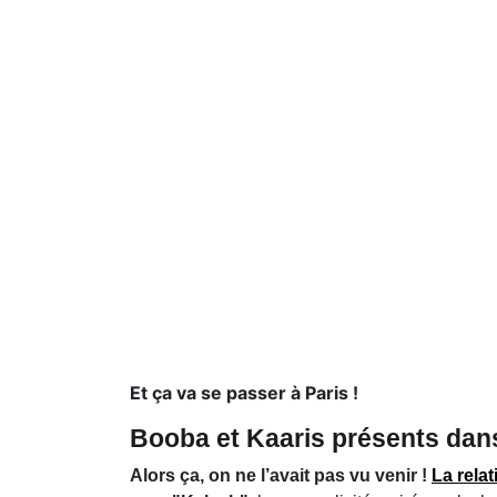
Et ça va se passer à Paris !
Booba et Kaaris présents dan
Alors ça, on ne l’avait pas vu venir !
La rela