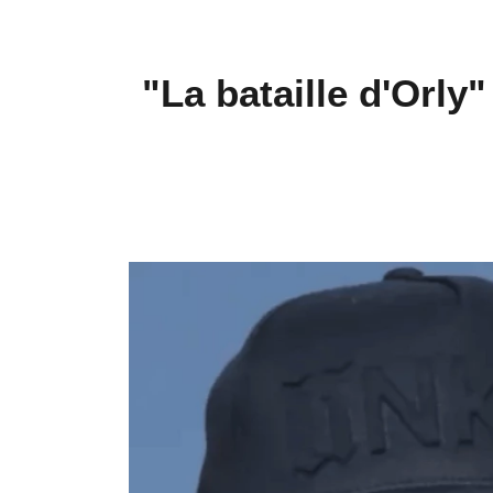
"La bataille d'Orly