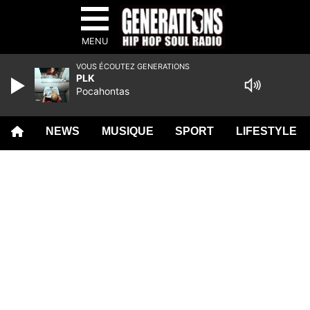
MENU
VOUS ÉCOUTEZ GENERATIONS
PLK
Pocahontas
NEWS
MUSIQUE
SPORT
LIFESTYLE