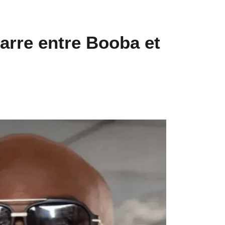
garre entre Booba et