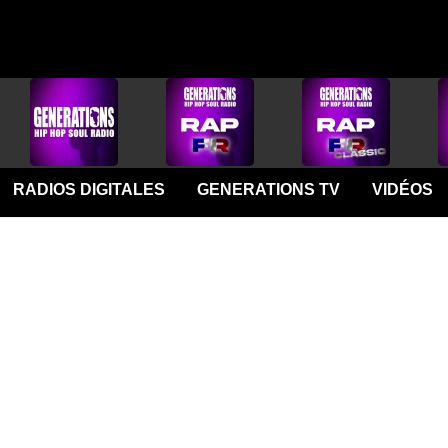
RADIOS DIGITALES
GENERATIONS TV
VIDÉOS