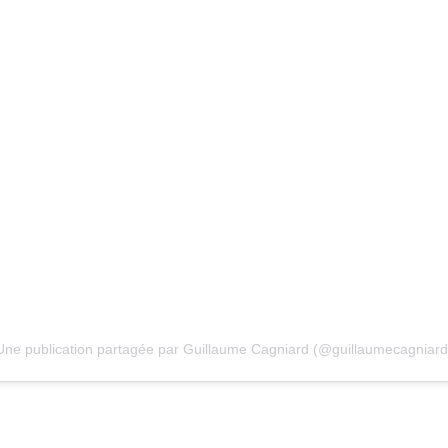
Une publication partagée par Guillaume Cagniard (@guillaumecagniard