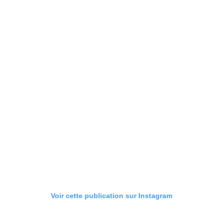
Voir cette publication sur Instagram