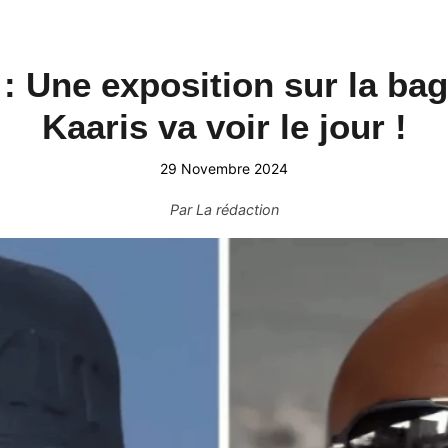
" : Une exposition sur la ba
Kaaris va voir le jour !
29 Novembre 2024
Par
La rédaction